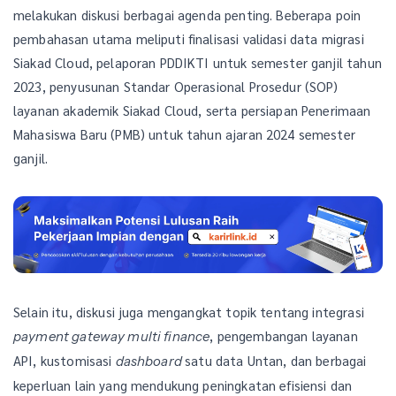
melakukan diskusi berbagai agenda penting. Beberapa poin
pembahasan utama meliputi finalisasi validasi data migrasi
Siakad Cloud, pelaporan PDDIKTI untuk semester ganjil tahun
2023, penyusunan Standar Operasional Prosedur (SOP)
layanan akademik Siakad Cloud, serta persiapan Penerimaan
Mahasiswa Baru (PMB) untuk tahun ajaran 2024 semester
ganjil.
Selain itu, diskusi juga mengangkat topik tentang integrasi
, pengembangan layanan
payment gateway multi finance
API, kustomisasi
satu data Untan, dan berbagai
dashboard
keperluan lain yang mendukung peningkatan efisiensi dan