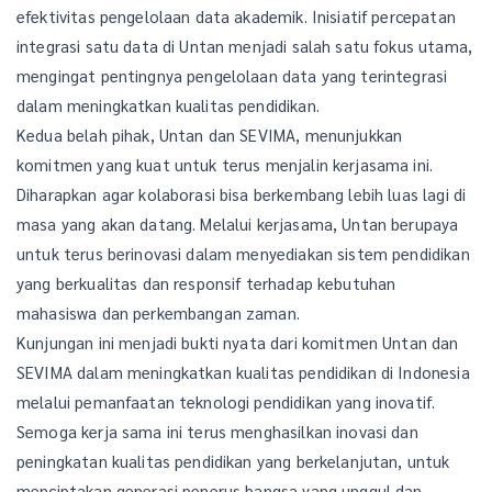
efektivitas pengelolaan data akademik. Inisiatif percepatan
integrasi satu data di Untan menjadi salah satu fokus utama,
mengingat pentingnya pengelolaan data yang terintegrasi
dalam meningkatkan kualitas pendidikan.
Kedua belah pihak, Untan dan SEVIMA, menunjukkan
komitmen yang kuat untuk terus menjalin kerjasama ini.
Diharapkan agar kolaborasi bisa berkembang lebih luas lagi di
masa yang akan datang. Melalui kerjasama, Untan berupaya
untuk terus berinovasi dalam menyediakan sistem pendidikan
yang berkualitas dan responsif terhadap kebutuhan
mahasiswa dan perkembangan zaman.
Kunjungan ini menjadi bukti nyata dari komitmen Untan dan
SEVIMA dalam meningkatkan kualitas pendidikan di Indonesia
melalui pemanfaatan teknologi pendidikan yang inovatif.
Semoga kerja sama ini terus menghasilkan inovasi dan
peningkatan kualitas pendidikan yang berkelanjutan, untuk
menciptakan generasi penerus bangsa yang unggul dan