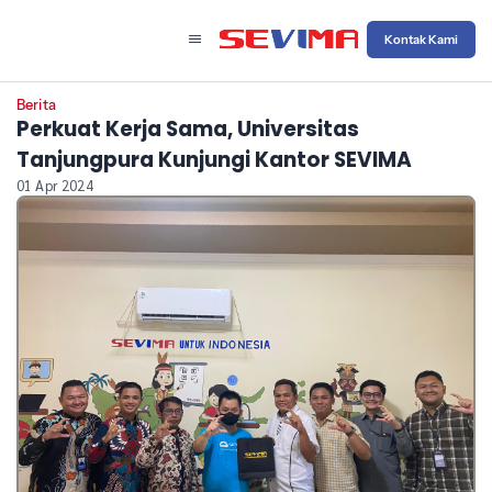
Kontak Kami
Berita
Perkuat Kerja Sama, Universitas
Tanjungpura Kunjungi Kantor SEVIMA
01 Apr 2024