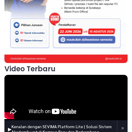
Video Terbaru
Kenalan dengan SEVIMA Platform Lite | Solusi Sistem
▶
Akademik untuk Kampus Baru dan Berkembang