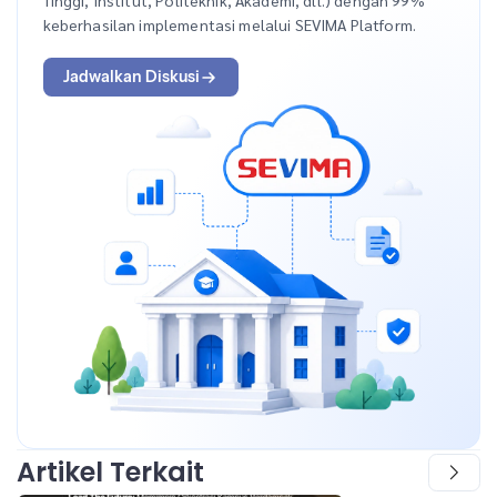
keberhasilan implementasi melalui SEVIMA Platform.
Jadwalkan Diskusi
Artikel Terkait