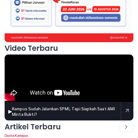
Video Terbaru
Kampus Sudah Jalankan SPMI, Tapi Siapkah Saat AMI
▶
Minta Bukti?
Artikel Terbaru
Dunia Kampus