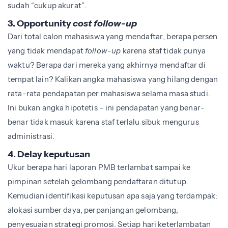
sudah “cukup akurat”.
3. Opportunity
cost follow-up
Dari total calon mahasiswa yang mendaftar, berapa persen
yang tidak mendapat
follow-up
karena staf tidak punya
waktu? Berapa dari mereka yang akhirnya mendaftar di
tempat lain? Kalikan angka mahasiswa yang hilang dengan
rata-rata pendapatan per mahasiswa selama masa studi.
Ini bukan angka hipotetis – ini pendapatan yang benar-
benar tidak masuk karena staf terlalu sibuk mengurus
administrasi.
4. Delay keputusan
Ukur berapa hari laporan PMB terlambat sampai ke
pimpinan setelah gelombang pendaftaran ditutup.
Kemudian identifikasi keputusan apa saja yang terdampak:
alokasi sumber daya, perpanjangan gelombang,
penyesuaian strategi promosi. Setiap hari keterlambatan