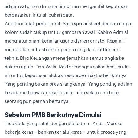
adalah satu hari di mana pimpinan mengambil keputusan
berdasarkan intuisi, bukan data.
Audit ini tidak perlu rumit. Satu spreadsheet dengan empat
kolom sudah cukup untuk gambaran awal. Kabiro Admisi
menghitung jam kerja langsung dan error rate. Kepala IT
memetakan infrastruktur pendukung dan bottleneck
teknis. Biro Keuangan menerjemahkan semua angka ke
dalam rupiah. Dan Wakil Rektor menggunakan hasil audit
ini untuk keputusan alokasi resource di siklus berikutnya.
Yang penting bukan presisi angkanya. Yang penting adalah
kesadaran bahwa angka itu ada – dan selama ini tidak
seorang pun pernah bertanya.
Sebelum PMB Berikutnya Dimulai
Tidak ada yang salah dengan staf admisi Anda. Mereka
bekerja keras – bahkan terlalu keras – untuk proses yang