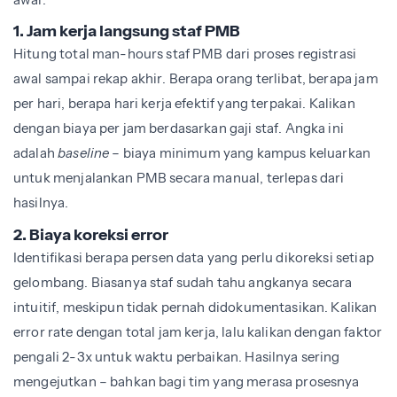
1. Jam kerja langsung staf PMB
Hitung total man-hours staf PMB dari proses registrasi
awal sampai rekap akhir. Berapa orang terlibat, berapa jam
per hari, berapa hari kerja efektif yang terpakai. Kalikan
dengan biaya per jam berdasarkan gaji staf. Angka ini
adalah
baseline
– biaya minimum yang kampus keluarkan
untuk menjalankan PMB secara manual, terlepas dari
hasilnya.
2. Biaya koreksi error
Identifikasi berapa persen data yang perlu dikoreksi setiap
gelombang. Biasanya staf sudah tahu angkanya secara
intuitif, meskipun tidak pernah didokumentasikan. Kalikan
error rate dengan total jam kerja, lalu kalikan dengan faktor
pengali 2-3x untuk waktu perbaikan. Hasilnya sering
mengejutkan – bahkan bagi tim yang merasa prosesnya