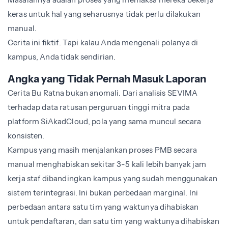
keras untuk hal yang seharusnya tidak perlu dilakukan
manual.
Cerita ini fiktif. Tapi kalau Anda mengenali polanya di
kampus, Anda tidak sendirian.
Angka yang Tidak Pernah Masuk Laporan
Cerita Bu Ratna bukan anomali. Dari analisis SEVIMA
terhadap data ratusan perguruan tinggi mitra pada
platform SiAkadCloud, pola yang sama muncul secara
konsisten.
Kampus yang masih menjalankan proses PMB secara
manual menghabiskan sekitar 3-5 kali lebih banyak jam
kerja staf dibandingkan kampus yang sudah menggunakan
sistem terintegrasi. Ini bukan perbedaan marginal. Ini
perbedaan antara satu tim yang waktunya dihabiskan
untuk pendaftaran, dan satu tim yang waktunya dihabiskan