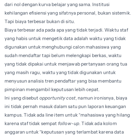
dari nol dengan kurva belajar yang sama. Institusi
kehilangan efisiensi yang sifatnya personal, bukan sistemik.
Tapi biaya terbesar bukan di situ.
Biaya terbesar ada pada apa yang tidak terjadi. Waktu staf
yang habis untuk mengetik data adalah waktu yang tidak
digunakan untuk menghubungi calon mahasiswa yang
sudah mendaftar tapi belum melengkapi berkas, waktu
yang tidak dipakai untuk menjawab pertanyaan orang tua
yang masih ragu, waktu yang tidak digunakan untuk
menyusun analisis tren pendaftar yang bisa membantu
pimpinan mengambil keputusan lebih cepat.
Ini yang disebut
opportunity cost
, namun ironisnya, biaya
ini tidak pernah masuk dalam satu pun laporan keuangan
kampus. Tidak ada line item untuk “mahasiswa yang hilang
karena staf tidak sempat
follow-up
. Tidak ada kolom
anggaran untuk “keputusan yang terlambat karena data