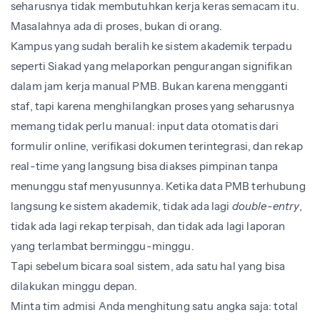
seharusnya tidak membutuhkan kerja keras semacam itu.
Masalahnya ada di proses, bukan di orang.
Kampus yang sudah beralih ke sistem akademik terpadu
seperti Siakad yang melaporkan pengurangan signifikan
dalam jam kerja manual PMB. Bukan karena mengganti
staf, tapi karena menghilangkan proses yang seharusnya
memang tidak perlu manual: input data otomatis dari
formulir online, verifikasi dokumen terintegrasi, dan rekap
real-time yang langsung bisa diakses pimpinan tanpa
menunggu staf menyusunnya. Ketika data PMB terhubung
langsung ke sistem akademik, tidak ada lagi
double-entry
,
tidak ada lagi rekap terpisah, dan tidak ada lagi laporan
yang terlambat berminggu-minggu.
Tapi sebelum bicara soal sistem, ada satu hal yang bisa
dilakukan minggu depan.
Minta tim admisi Anda menghitung satu angka saja: total