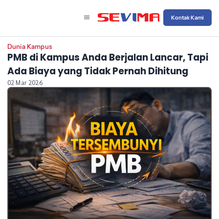
Kontak Kami
Dunia Kampus
PMB di Kampus Anda Berjalan Lancar, Tapi
Ada Biaya yang Tidak Pernah Dihitung
02 Mar 2026