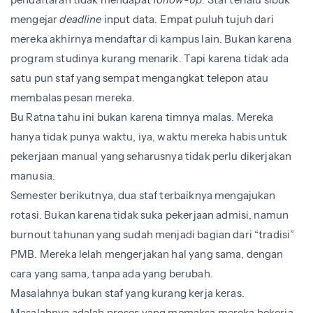
mengejar
deadline
input data. Empat puluh tujuh dari
mereka akhirnya mendaftar di kampus lain. Bukan karena
program studinya kurang menarik. Tapi karena tidak ada
satu pun staf yang sempat mengangkat telepon atau
membalas pesan mereka.
Bu Ratna tahu ini bukan karena timnya malas. Mereka
hanya tidak punya waktu, iya, waktu mereka habis untuk
pekerjaan manual yang seharusnya tidak perlu dikerjakan
manusia.
Semester berikutnya, dua staf terbaiknya mengajukan
rotasi. Bukan karena tidak suka pekerjaan admisi, namun
burnout tahunan yang sudah menjadi bagian dari “tradisi”
PMB. Mereka lelah mengerjakan hal yang sama, dengan
cara yang sama, tanpa ada yang berubah.
Masalahnya bukan staf yang kurang kerja keras.
Masalahnya adalah proses yang memaksa mereka bekerja