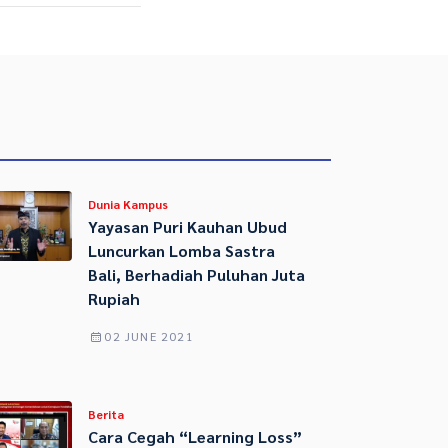
Dunia Kampus
Yayasan Puri Kauhan Ubud
Luncurkan Lomba Sastra
Bali, Berhadiah Puluhan Juta
Rupiah
02 JUNE 2021
Berita
Cara Cegah “Learning Loss”