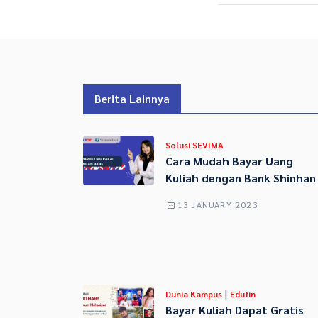
Berita Lainnya
Solusi SEVIMA
Cara Mudah Bayar Uang
Kuliah dengan Bank Shinhan
13 JANUARY 2023
|
Dunia Kampus
Edufin
Bayar Kuliah Dapat Gratis