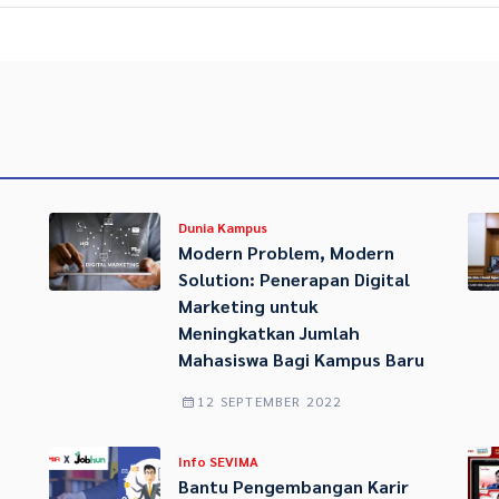
Dunia Kampus
Modern Problem, Modern
Solution: Penerapan Digital
Marketing untuk
Meningkatkan Jumlah
Mahasiswa Bagi Kampus Baru
12 SEPTEMBER 2022
Info SEVIMA
Bantu Pengembangan Karir