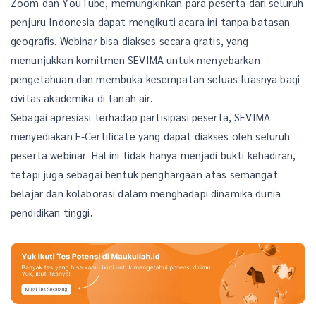
Zoom dan YouTube, memungkinkan para peserta dari seluruh
penjuru Indonesia dapat mengikuti acara ini tanpa batasan
geografis. Webinar bisa diakses secara gratis, yang
menunjukkan komitmen SEVIMA untuk menyebarkan
pengetahuan dan membuka kesempatan seluas-luasnya bagi
civitas akademika di tanah air.
Sebagai apresiasi terhadap partisipasi peserta, SEVIMA
menyediakan E-Certificate yang dapat diakses oleh seluruh
peserta webinar. Hal ini tidak hanya menjadi bukti kehadiran,
tetapi juga sebagai bentuk penghargaan atas semangat
belajar dan kolaborasi dalam menghadapi dinamika dunia
pendidikan tinggi.