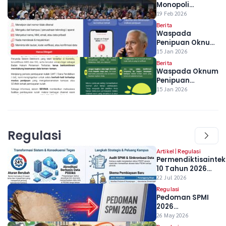
Monopoli
Pengetahuan
19 Feb 2026
Kampus, SEVIMA
Berita
& Prof Rhenald
Waspada
Kasali Ajak
Penipuan Oknum
Pendidikan
Menelpon (Spam
15 Jan 2026
Tinggi Berubah
Call) Mengaku
Berita
Kenal dan Miliki
Waspada Oknum
Data Pribadi
Penipuan
Pembayaran Kulia
15 Jan 2026
yang
Mengatasnamaka
Institusi Pendidika
Regulasi
Artikel
|
Regulasi
Permendiktisaintek
10 Tahun 2026
Resmi Berlaku, Apa
22 Jul 2026
Perubahan yang
Regulasi
Berdampak bagi
Pedoman SPMI
Kampus Anda?
2026
Diluncurkan, Ini
26 May 2026
yang Harus