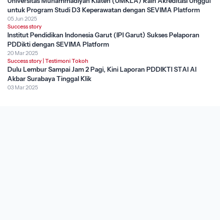
Universitas Muhammadiyah Klaten (UMKLA) Raih Akreditasi Unggul
untuk Program Studi D3 Keperawatan dengan SEVIMA Platform
05 Jun 2025
Success story
Institut Pendidikan Indonesia Garut (IPI Garut) Sukses Pelaporan
PDDikti dengan SEVIMA Platform
20 Mar 2025
Success story
|
Testimoni Tokoh
Dulu Lembur Sampai Jam 2 Pagi, Kini Laporan PDDIKTI STAI Al
Akbar Surabaya Tinggal Klik
03 Mar 2025