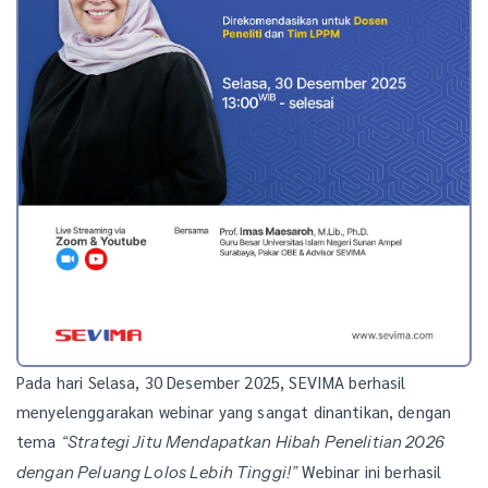
Pada hari Selasa, 30 Desember 2025, SEVIMA berhasil
menyelenggarakan webinar yang sangat dinantikan, dengan
tema
“Strategi Jitu Mendapatkan Hibah Penelitian 2026
Webinar ini berhasil
dengan Peluang Lolos Lebih Tinggi!”