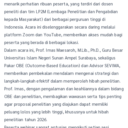
menarik perhatian ribuan peserta, yang terdiri dari dosen
peneliti dan tim LP2M (Lembaga Penelitian dan Pengabdian
kepada Masyarakat) dari berbagai perguruan tinggi di
Indonesia. Acara ini diselenggarakan secara daring melalui
platform Zoom dan YouTube, memberikan akses mudah bagi
peserta yang berada di berbagai lokasi.
Dalam acara ini, Prof. Imas Maesaroh, M.Lib., Ph.D., Guru Besar
Universitas Islam Negeri Sunan Ampel Surabaya, sekaligus
Pakar OBE (Outcome-Based Education) dan Advisor SEVIMA,
memberikan pembekalan mendalam mengenai strategi dan
langkah-langkah efektif dalam memperoleh hibah penelitian.
Prof. Imas, dengan pengalaman dan keahliannya dalam bidang
OBE dan penelitian, membagikan wawasan serta tips penting
agar proposal penelitian yang diajukan dapat memiliki
peluang lolos yang lebih tinggi, khususnya untuk hibah
penelitian tahun 2026.
Peserta webinar sangat antusias mengikuti setiap sesi,