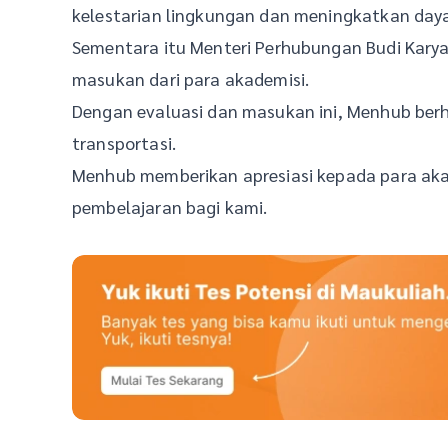
kelestarian lingkungan dan meningkatkan daya s
Sementara itu Menteri Perhubungan Budi Kary
masukan dari para akademisi.
Dengan evaluasi dan masukan ini, Menhub be
transportasi.
Menhub memberikan apresiasi kepada para ak
pembelajaran bagi kami.