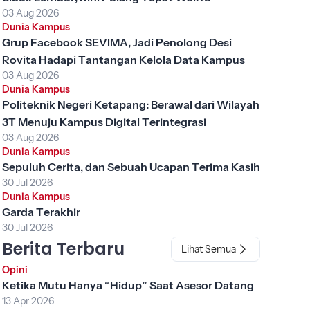
03 Aug 2026
Dunia Kampus
Grup Facebook SEVIMA, Jadi Penolong Desi
Rovita Hadapi Tantangan Kelola Data Kampus
03 Aug 2026
Dunia Kampus
Politeknik Negeri Ketapang: Berawal dari Wilayah
3T Menuju Kampus Digital Terintegrasi
03 Aug 2026
Dunia Kampus
Sepuluh Cerita, dan Sebuah Ucapan Terima Kasih
30 Jul 2026
Dunia Kampus
Garda Terakhir
30 Jul 2026
Berita Terbaru
Lihat Semua
Opini
Ketika Mutu Hanya “Hidup” Saat Asesor Datang
13 Apr 2026