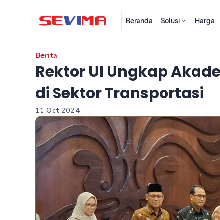
Beranda
Solusi
Harga
Berita
Rektor UI Ungkap Akade
di Sektor Transportasi
11 Oct 2024