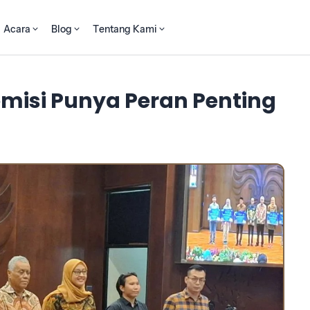
Acara
Blog
Tentang Kami
misi Punya Peran Penting