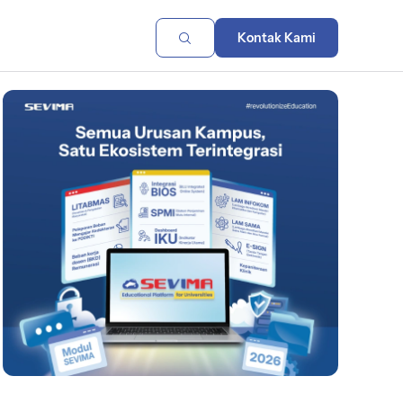
Kontak Kami