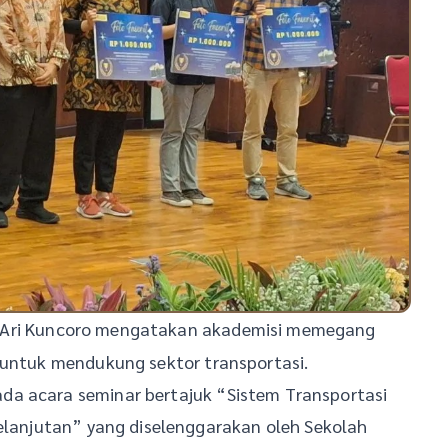
a, Ari Kuncoro mengatakan akademisi memegang
 untuk mendukung sektor transportasi.
da acara seminar bertajuk “Sistem Transportasi
kelanjutan” yang diselenggarakan oleh Sekolah