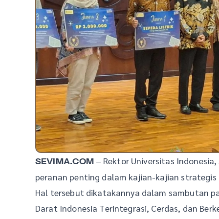
– Rektor Universitas Indonesi
SEVIMA.COM
peranan penting dalam kajian-kajian strategis
Hal tersebut dikatakannya dalam sambutan pa
Darat Indonesia Terintegrasi, Cerdas, dan Ber