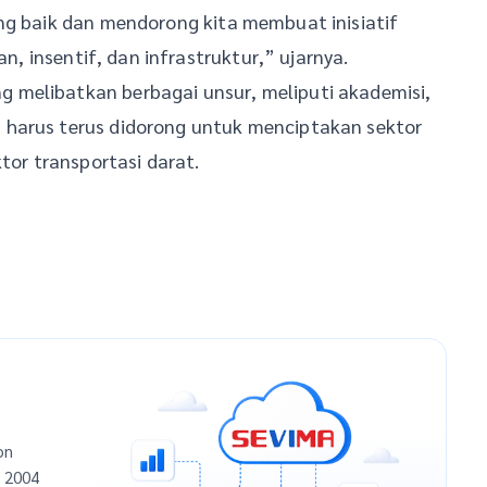
ng baik dan mendorong kita membuat inisiatif
an, insentif, dan infrastruktur,” ujarnya.
 melibatkan berbagai unsur, meliputi akademisi,
 harus terus didorong untuk menciptakan sektor
tor transportasi darat.
on
n 2004