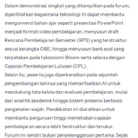
Dalam demonstrasi singkat yang ditampilkan pada forum,
diperlihatkan bagaimana teknologi AI dapat membantu
mengonversi bahan ajar seperti presentasi PowerPoint
menjadi format video pembelajaran, menyusun draft
Rencana Pembelajaran Semester (RPS) yang terstruktur
sesuai kerangka OBE, hingga menyusun bank soal yang
terpetakan pada taksonomi Bloom serta selaras dengan
Capaian Pembelajaran Lulusan (CPL).
Selain itu, peserta juga diperkenalkan pada sejumlah
pengembangan lainnya yang memanfaatkan AI untuk
mendukung tata kelola dan evaluasi pembelajaran, mulai
dari analitik akademik hingga sistem presensi berbasis
pengenalan wajah. Pendekatan ini diarahkan untuk
membantu perguruan tinggi memetakan capaian
pembelajaran secara lebih terstruktur dan terukur.
Forum ini sendiri bukan penyelenggaraan pertama. Sejak