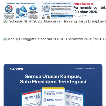
Artikel
|
Regulasi
Permendiktisaintek
10 Tahun 2026
Resmi Berlaku, Apa
22 Jul 2026
Perubahan yang
Berdampak bagi
Kampus Anda?