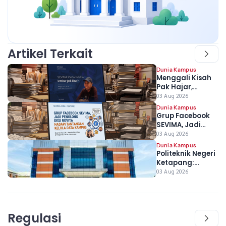
Artikel Terkait
Dunia Kampus
Menggali Kisah
Pak Hajar,
Operator yang
03 Aug 2026
Dulu Sibuk
Dunia Kampus
Lembur, Kini
Grup Facebook
Pulang Tepat
SEVIMA, Jadi
Waktu
Penolong Desi
03 Aug 2026
Rovita Hadapi
Dunia Kampus
Tantangan
Politeknik Negeri
Kelola Data
Ketapang:
Kampus
Berawal dari
03 Aug 2026
Wilayah 3T
Menuju Kampus
Digital
Terintegrasi
Regulasi