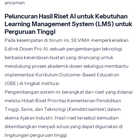
ancaman.
Peluncuran Hasil Riset AI untuk Kebutuhan
Learning Management System (LMS) untuk
Perguruan Tinggi
Pada kesempatan di forum ini, SEVIMA memperkenalkan
Edlink Dosen Pro AI, sebuah pengembangan teknologi
berbasis kecerdasan buatan yang dirancang untuk
mendukung proses akademik dosen sekaligus membantu
implementasi Kurikulum Outcome-Based Education
(OBE) di tingkat institusi.
Pengembangan sistem ini berangkat dari riset yang didanai
melalui Hibah Riset Prioritas Kementerian Pendidikan
Tinggi, Sains, dan Teknologi (Kemdiktisaintek) dalam
skema Ajakan Industri. Hasil riset tersebut kemudian
dikembangkan menjadi solusi yang dapat digunakan di
lingkungan perguruan tinggi.