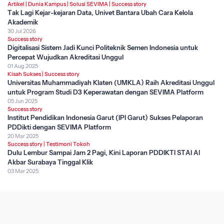
Artikel
|
Dunia Kampus
|
Solusi SEVIMA
|
Success story
Tak Lagi Kejar-kejaran Data, Univet Bantara Ubah Cara Kelola
Akademik
30 Jul 2026
Success story
Digitalisasi Sistem Jadi Kunci Politeknik Semen Indonesia untuk
Percepat Wujudkan Akreditasi Unggul
01 Aug 2025
Kisah Sukses
|
Success story
Universitas Muhammadiyah Klaten (UMKLA) Raih Akreditasi Unggul
untuk Program Studi D3 Keperawatan dengan SEVIMA Platform
05 Jun 2025
Success story
Institut Pendidikan Indonesia Garut (IPI Garut) Sukses Pelaporan
PDDikti dengan SEVIMA Platform
20 Mar 2025
Success story
|
Testimoni Tokoh
Dulu Lembur Sampai Jam 2 Pagi, Kini Laporan PDDIKTI STAI Al
Akbar Surabaya Tinggal Klik
03 Mar 2025