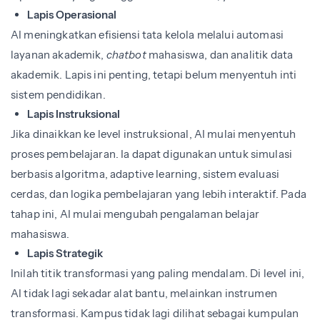
Lapis Operasional
AI meningkatkan efisiensi tata kelola melalui automasi
layanan akademik,
chatbot
mahasiswa, dan analitik data
akademik. Lapis ini penting, tetapi belum menyentuh inti
sistem pendidikan.
Lapis Instruksional
Jika dinaikkan ke level instruksional, AI mulai menyentuh
proses pembelajaran. Ia dapat digunakan untuk simulasi
berbasis algoritma, adaptive learning, sistem evaluasi
cerdas, dan logika pembelajaran yang lebih interaktif. Pada
tahap ini, AI mulai mengubah pengalaman belajar
mahasiswa.
Lapis Strategik
Inilah titik transformasi yang paling mendalam. Di level ini,
AI tidak lagi sekadar alat bantu, melainkan instrumen
transformasi. Kampus tidak lagi dilihat sebagai kumpulan