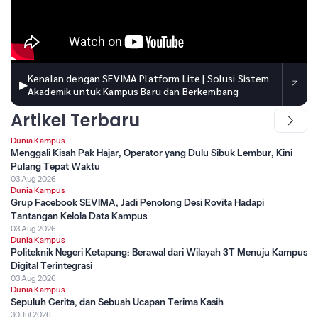
Kenalan dengan SEVIMA Platform Lite | Solusi Sistem
▶
Akademik untuk Kampus Baru dan Berkembang
Artikel Terbaru
Dunia Kampus
Menggali Kisah Pak Hajar, Operator yang Dulu Sibuk Lembur, Kini
Pulang Tepat Waktu
03 Aug 2026
Dunia Kampus
Grup Facebook SEVIMA, Jadi Penolong Desi Rovita Hadapi
Tantangan Kelola Data Kampus
03 Aug 2026
Dunia Kampus
Politeknik Negeri Ketapang: Berawal dari Wilayah 3T Menuju Kampus
Digital Terintegrasi
03 Aug 2026
Dunia Kampus
Sepuluh Cerita, dan Sebuah Ucapan Terima Kasih
30 Jul 2026