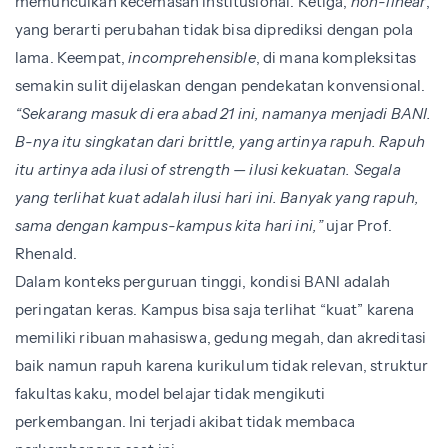
memunculkan kecemasan institusional. Ketiga,
non-linear
,
yang berarti perubahan tidak bisa diprediksi dengan pola
lama. Keempat,
incomprehensible
, di mana kompleksitas
semakin sulit dijelaskan dengan pendekatan konvensional.
“Sekarang masuk di era abad 21 ini, namanya menjadi BANI.
B-nya itu singkatan dari brittle, yang artinya rapuh. Rapuh
itu artinya ada ilusi of strength — ilusi kekuatan. Segala
yang terlihat kuat adalah ilusi hari ini. Banyak yang rapuh,
sama dengan kampus-kampus kita hari ini,”
ujar Prof.
Rhenald.
Dalam konteks perguruan tinggi, kondisi BANI adalah
peringatan keras. Kampus bisa saja terlihat “kuat” karena
memiliki ribuan mahasiswa, gedung megah, dan akreditasi
baik namun rapuh karena kurikulum tidak relevan, struktur
fakultas kaku, model belajar tidak mengikuti
perkembangan. Ini terjadi akibat tidak membaca