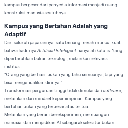
kampus bergeser dari penyedia informasi menjadi ruang
konstruksi manusia seutuhnya.
Kampus yang Bertahan Adalah yang
Adaptif
Dari seluruh paparannya, satu benang merah muncul kuat
bahwa hadirnya
Artificial Intelegent
hanyalah katalis. Yang
dipertaruhkan bukan teknologi, melainkan relevansi
institusi.
“Orang yang berhasil bukan yang tahu semuanya, tapi yang
bisa mengendalikan dirinya.”
Transformasi perguruan tinggi tidak dimulai dari
software
,
melainkan dari mindset kepemimpinan. Kampus yang
bertahan bukan yang terbesar atau tertua.
Melainkan yang berani bereksperimen, membangun
manusia, dan menjadikan AI sebagai akselerator bukan