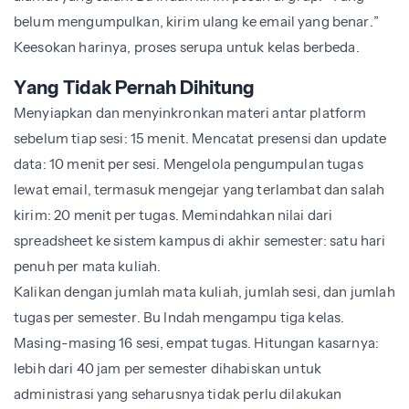
belum mengumpulkan, kirim ulang ke email yang benar.”
Keesokan harinya, proses serupa untuk kelas berbeda.
Yang Tidak Pernah Dihitung
Menyiapkan dan menyinkronkan materi antar platform
sebelum tiap sesi: 15 menit. Mencatat presensi dan update
data: 10 menit per sesi. Mengelola pengumpulan tugas
lewat email, termasuk mengejar yang terlambat dan salah
kirim: 20 menit per tugas. Memindahkan nilai dari
spreadsheet ke sistem kampus di akhir semester: satu hari
penuh per mata kuliah.
Kalikan dengan jumlah mata kuliah, jumlah sesi, dan jumlah
tugas per semester. Bu Indah mengampu tiga kelas.
Masing-masing 16 sesi, empat tugas. Hitungan kasarnya:
lebih dari 40 jam per semester dihabiskan untuk
administrasi yang seharusnya tidak perlu dilakukan