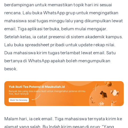
berdampingan untuk memastikan topik hari ini sesuai
rencana. Lalu buka WhatsApp grup untuk mengingatkan
mahasiswa soal tugas minggu lalu yang dikumpulkan lewat
email. Tiga aplikasi terbuka, belum mulai mengajar.
Setelah kelas, ia catat presensi di sistem akademik kampus.
Lalu buka spreadsheet pribadi untuk update rekap nilai.
Dua mahasiswa kirim tugas terlambat lewat email. Satu
bertanya di WhatsApp apakah boleh mengumpulkan
besok.
Malam hari, ia cek email. Tiga mahasiswa ternyata kirim ke
alamat yang salah. Bu Indah kirim pesan di grup: “Yang