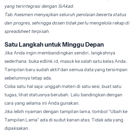
yang terintegrasi dengan SiAkad.
Tab Asesmen menyajikan seluruh penilaian beserta status
dan progres, sehingga dosen tidak perlu mengelola rekap di
spreadsheet terpisah.
Satu Langkah untuk Minggu Depan
Jika Anda ingin membandingkan sendiri, langkahnya
sederhana: buka edlink.id, masuk ke salah satu kelas Anda.
Tampilan baru sudah aktif dan semua data yang tersimpan
sebelumnya tetap ada.
Coba satu hal saja: unggah materi di satu sesi, buat satu
tugas, lihat statusnya berubah. Lalu bandingkan dengan
cara yang selama ini Anda gunakan.
Jika lebih nyaman dengan tampilan lama, tombol “Ubah ke
Tampilan Lama” ada di sudut kanan atas. Tidak ada yang
dipaksakan.