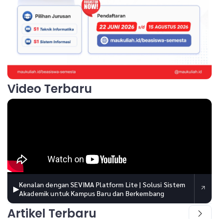
Video Terbaru
Kenalan dengan SEVIMA Platform Lite | Solusi Sistem
▶
Akademik untuk Kampus Baru dan Berkembang
Artikel Terbaru