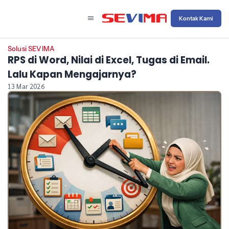
Kontak Kami
Solusi SEVIMA
RPS di Word, Nilai di Excel, Tugas di Email.
Lalu Kapan Mengajarnya?
13 Mar 2026