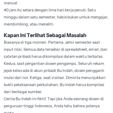
manual.
40 jam itu setara dengan lima hari kerja penuh. Satu
minggu dalam satu semester, habis bukan untuk mengajar,
membimbing, atau meneliti.
Kapan Ini Terlihat Sebagai Masalah
Biasanya di tiga momen. Pertama, akhir semester saat
input nilai. Semua data tersebar di spreadsheet, email, dan
catatan pribadi harus dikompilasi dalam waktu terbatas.
Kedua, saat pergantian dosen pengampu. Seluruh rekam
jejak kelas ada di akun pribadi Bu Indah, dosen pengganti
mulai dari nol. Ketiga, saat visitasi. Diminta menunjukkan
bukti pelaksanaan perkuliahan, Bu Indah harus kompilasi
dari berbagai sumber.
Cerita Bu Indah ini fiktif. Tapi jika Anda seorang dosen di
perguruan tinggi Indonesia, Anda tahu bahwa polanya
nyata.