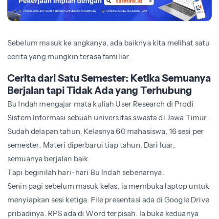
Sebelum masuk ke angkanya, ada baiknya kita melihat satu
cerita yang mungkin terasa familiar.
Cerita dari Satu Semester: Ketika Semuanya
Berjalan tapi Tidak Ada yang Terhubung
Bu Indah mengajar mata kuliah User Research di Prodi
Sistem Informasi sebuah universitas swasta di Jawa Timur.
Sudah delapan tahun. Kelasnya 60 mahasiswa, 16 sesi per
semester. Materi diperbarui tiap tahun. Dari luar,
semuanya berjalan baik.
Tapi beginilah hari-hari Bu Indah sebenarnya.
Senin pagi sebelum masuk kelas, ia membuka laptop untuk
menyiapkan sesi ketiga. File presentasi ada di Google Drive
pribadinya. RPS ada di Word terpisah. Ia buka keduanya