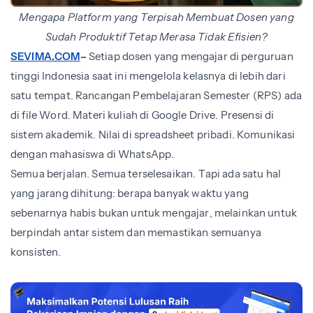
Mengapa Platform yang Terpisah Membuat Dosen yang
Sudah Produktif Tetap Merasa Tidak Efisien?
SEVIMA.COM
–
Setiap dosen yang mengajar di perguruan
tinggi Indonesia saat ini mengelola kelasnya di lebih dari
satu tempat. Rancangan Pembelajaran Semester (RPS) ada
di file Word. Materi kuliah di Google Drive. Presensi di
sistem akademik. Nilai di spreadsheet pribadi. Komunikasi
dengan mahasiswa di WhatsApp.
Semua berjalan. Semua terselesaikan. Tapi ada satu hal
yang jarang dihitung: berapa banyak waktu yang
sebenarnya habis bukan untuk mengajar, melainkan untuk
berpindah antar sistem dan memastikan semuanya
konsisten.