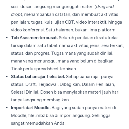
sesi, dosen langsung mengunggah materi (
drag and
drop
), menambahkan catatan, dan membuat aktivitas
penilaian: tugas, kuis, ujian CBT, video interaktif, hingga
video konferensi. Satu halaman, bukan lima platform.
Tab Asesmen terpusat.
Seluruh penilaian di satu kelas
tersaji dalam satu tabel: nama aktivitas, jenis, sesi terkait,
status, dan progres. Tugas mana yang sudah dinilai,
mana yang menunggu, mana yang belum dibagikan.
Tidak perlu spreadsheet terpisah.
Status bahan ajar fleksibel.
Setiap bahan ajar punya
status: Draft, Terjadwal, Dibagikan, Dalam Penilaian,
Selesai Dinilai. Dosen bisa menyiapkan materi jauh hari
tanpa langsung membagikan.
Import dari Moodle.
Bagi yang sudah punya materi di
Moodle, file .mbz bisa diimpor langsung. Sehingga
sangat memudahkan Anda.