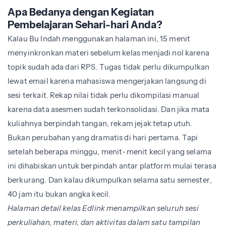
Apa Bedanya dengan Kegiatan
Pembelajaran Sehari-hari Anda?
Kalau Bu Indah menggunakan halaman ini, 15 menit
menyinkronkan materi sebelum kelas menjadi nol karena
topik sudah ada dari RPS. Tugas tidak perlu dikumpulkan
lewat email karena mahasiswa mengerjakan langsung di
sesi terkait. Rekap nilai tidak perlu dikompilasi manual
karena data asesmen sudah terkonsolidasi. Dan jika mata
kuliahnya berpindah tangan, rekam jejak tetap utuh.
Bukan perubahan yang dramatis di hari pertama. Tapi
setelah beberapa minggu, menit-menit kecil yang selama
ini dihabiskan untuk berpindah antar platform mulai terasa
berkurang. Dan kalau dikumpulkan selama satu semester,
40 jam itu bukan angka kecil.
Halaman detail kelas Edlink menampilkan seluruh sesi
perkuliahan, materi, dan aktivitas dalam satu tampilan