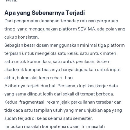
Apa yang Sebenarnya Terjadi
Dari pengamatan lapangan terhadap ratusan perguruan
tinggi yang menggunakan platform SEVIMA, ada pola yang
cukup konsisten.
Sebagian besar dosen menggunakan minimal tiga platform
terpisah untuk mengelola satu kelas: satu untuk materi,
satu untuk komunikasi, satu untuk penilaian. Sistem
akademik kampus biasanya hanya digunakan untuk input
akhir, bukan alat kerja sehari-hari.
Akibatnya terjadi dua hal. Pertama, duplikasi kerja: data
yang sama diinput lebih dari sekali di tempat berbeda.
Kedua, fragmentasi: rekam jejak perkuliahan tersebar dan
tidak ada satu tampilan utuh yang menunjukkan apa yang
sudah terjadi di kelas selama satu semester.
Ini bukan masalah kompetensi dosen. Ini masalah