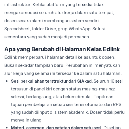
infrastruktur. Ketika platform yang tersedia tidak
mengakomodasi seluruh alur kerja dalam satu tempat,
dosen secara alami membangun sistem sendiri.
Spreadsheet, folder Drive, grup WhatsApp. Solusi
sementara yang sudah menjadi permanen.
Apa yang Berubah di Halaman Kelas Edlink
Edlink memperbarui halaman detail kelas untuk dosen.
Bukan sekadar tampilan baru. Perubahan ini menyatukan
alur kerja yang selama ini tersebar ke dalam satu halaman.
Sesi perkuliahan terstruktur dari SiAkad.
Seluruh 16 sesi
tersusun di panel kiri dengan status masing-masing:
selesai, berlangsung, atau belum dimulai. Topik dan
tujuan pembelajaran setiap sesi terisi otomatis dari RPS
yang sudah diinput di sistem akademik. Dosen tidak perlu
menyalin ulang.
Materi, asesmen, dan catatan dalam satu sesi.
Di setiap