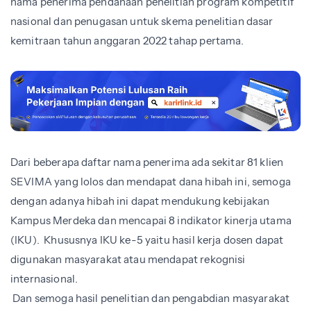
nama penerima pendanaan penelitian program kompetitif
nasional dan penugasan untuk skema penelitian dasar
kemitraan tahun anggaran 2022 tahap pertama.
Dari beberapa daftar nama penerima ada sekitar 81 klien
SEVIMA yang lolos dan mendapat dana hibah ini, semoga
dengan adanya hibah ini dapat mendukung kebijakan
Kampus Merdeka dan mencapai 8 indikator kinerja utama
(IKU). Khususnya IKU ke-5 yaitu hasil kerja dosen dapat
digunakan masyarakat atau mendapat rekognisi
internasional.
Dan semoga hasil penelitian dan pengabdian masyarakat