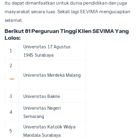
itu dapat dimanfaatkan untuk dunia pendidikan dan juga
masyarakat secara luas. Sekali lagi SEVIMA mengucapkan
selamat.
Berikut 81 Perguruan Tinggi Klien SEVIMA Yang
Lolos:
Universitas 17 Agustus
1
1945 Surabaya
2
Universitas Merdeka Malang
3
Universitas Bakrie
Universitas Negeri
4
Semarang
Universitas Katolik Widya
5
Mandala Surabaya