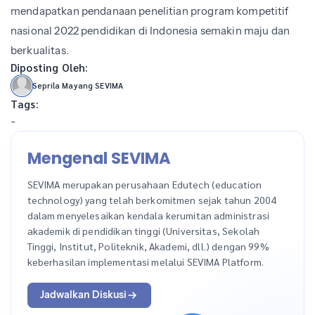
mendapatkan pendanaan penelitian program kompetitif
nasional 2022 pendidikan di Indonesia semakin maju dan
berkualitas.
Diposting Oleh:
Seprila Mayang SEVIMA
Tags:
-
Mengenal SEVIMA
SEVIMA merupakan perusahaan Edutech (education
technology) yang telah berkomitmen sejak tahun 2004
dalam menyelesaikan kendala kerumitan administrasi
akademik di pendidikan tinggi (Universitas, Sekolah
Tinggi, Institut, Politeknik, Akademi, dll.) dengan 99%
keberhasilan implementasi melalui SEVIMA Platform.
Jadwalkan Diskusi