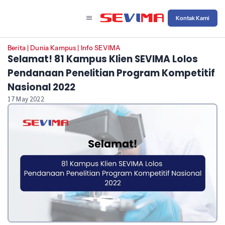
Kontak Kami
Berita
|
Dunia Kampus
|
Info SEVIMA
Selamat! 81 Kampus Klien SEVIMA Lolos
Pendanaan Penelitian Program Kompetitif
Nasional 2022
17 May 2022