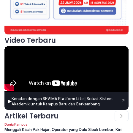
Video Terbaru
Kenalan dengan SEVIMA Platform Lite | Solusi Sistem
▶
Akademik untuk Kampus Baru dan Berkembang
Artikel Terbaru
Dunia Kampus
Menggali Kisah Pak Hajar, Operator yang Dulu Sibuk Lembur, Kini