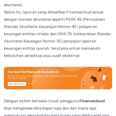
akuntansi.
Selain itu, laporan yang dihasilkan Financecloud sesuai
dengan standar akuntansi seperti PSAK 45 (Pernyataan
Standar Akuntansi Keuangan Nomor 45) pelaporan
keuangan entitas nirlaba
dan ISAK 35 (Interpretasi Standar
Akuntansi Keuangan Nomor 35) penyajian laporan
keuangan entitas syariah, terutama untuk memenuhi
kebutuhan akreditasi atau audit eksternal.
Dengan sistem berbasis cloud, pengguna
Financecloud
bisa mengakses data kapan saja dan dari mana saja,
mendukung pengambilan keputusan yang lebih cepat dan