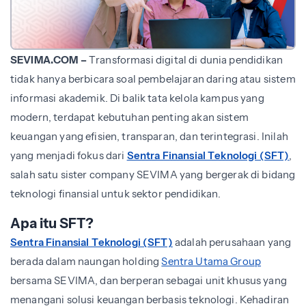
SEVIMA.COM –
Transformasi digital di dunia pendidikan
tidak hanya berbicara soal pembelajaran daring atau sistem
informasi akademik. Di balik tata kelola kampus yang
modern, terdapat kebutuhan penting akan sistem
keuangan yang efisien, transparan, dan terintegrasi. Inilah
yang menjadi fokus dari
Sentra Finansial Teknologi (SFT)
,
salah satu sister company SEVIMA yang bergerak di bidang
teknologi finansial untuk sektor pendidikan.
Apa itu SFT?
Sentra Finansial Teknologi (SFT)
adalah perusahaan yang
berada dalam naungan holding
Sentra Utama Group
bersama SEVIMA, dan berperan sebagai unit khusus yang
menangani solusi keuangan berbasis teknologi. Kehadiran