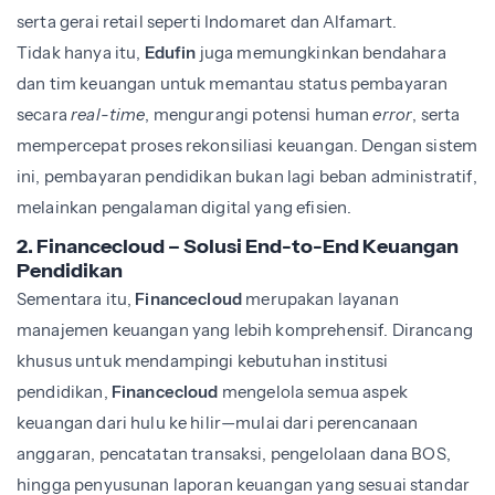
serta gerai retail seperti Indomaret dan Alfamart.
Tidak hanya itu,
Edufin
juga memungkinkan bendahara
dan tim keuangan untuk memantau status pembayaran
secara
real-time
, mengurangi potensi human
error
, serta
mempercepat proses rekonsiliasi keuangan. Dengan sistem
ini, pembayaran pendidikan bukan lagi beban administratif,
melainkan pengalaman digital yang efisien.
2. Financecloud – Solusi End-to-End Keuangan
Pendidikan
Sementara itu,
Financecloud
merupakan layanan
manajemen keuangan yang lebih komprehensif. Dirancang
khusus untuk mendampingi kebutuhan institusi
pendidikan,
Financecloud
mengelola semua aspek
keuangan dari hulu ke hilir—mulai dari perencanaan
anggaran, pencatatan transaksi, pengelolaan dana BOS,
hingga penyusunan laporan keuangan yang sesuai standar