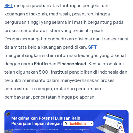
SFT
menjadi jawaban atas tantangan pengelolaan
keuangan di sekolah, madrasah, pesantren, hingga
perguruan tinggi yang selama ini masih bergantung pada
proses manual atau sistem yang terpisah-pisah.
Dengan semangat menghadirkan efisiensi dan transparansi
dalam tata kelola keuangan pendidikan,
SFT
mengembangkan sistem informasi keuangan yang dikenal
dengan nama
Edufin
dan
Financecloud
. Kedua produk ini
telah digunakan 500+ institusi pendidikan di Indonesia dan
terbukti membantu dalam menyederhanakan proses
administrasi keuangan, mulai dari penerimaan
pembayaran, pencatatan hingga pelaporan.