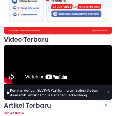
Video Terbaru
Kenalan dengan SEVIMA Platform Lite | Solusi Sistem
▶
Akademik untuk Kampus Baru dan Berkembang
Artikel Terbaru
Dunia Kampus