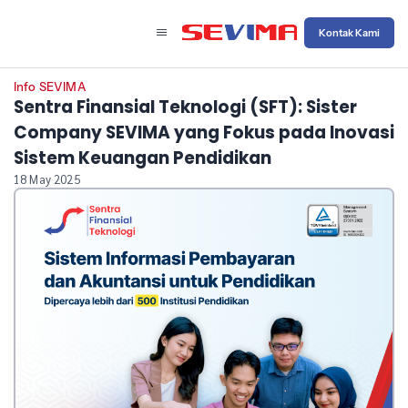
Kontak Kami
Info SEVIMA
Sentra Finansial Teknologi (SFT): Sister
Company SEVIMA yang Fokus pada Inovasi
Sistem Keuangan Pendidikan
18 May 2025