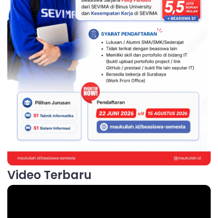
Video Terbaru