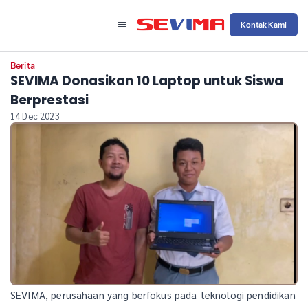
Kontak Kami
Berita
SEVIMA Donasikan 10 Laptop untuk Siswa
Berprestasi
14 Dec 2023
SEVIMA, perusahaan yang berfokus pada teknologi pendidikan