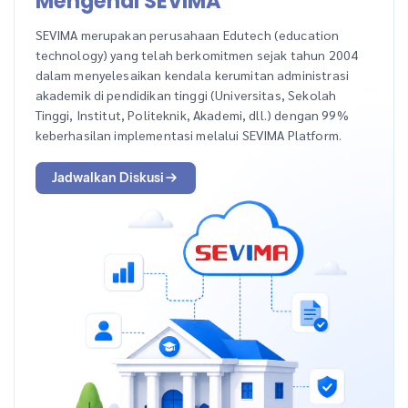
Mengenal SEVIMA
SEVIMA merupakan perusahaan Edutech (education
technology) yang telah berkomitmen sejak tahun 2004
dalam menyelesaikan kendala kerumitan administrasi
akademik di pendidikan tinggi (Universitas, Sekolah
Tinggi, Institut, Politeknik, Akademi, dll.) dengan 99%
keberhasilan implementasi melalui SEVIMA Platform.
Jadwalkan Diskusi