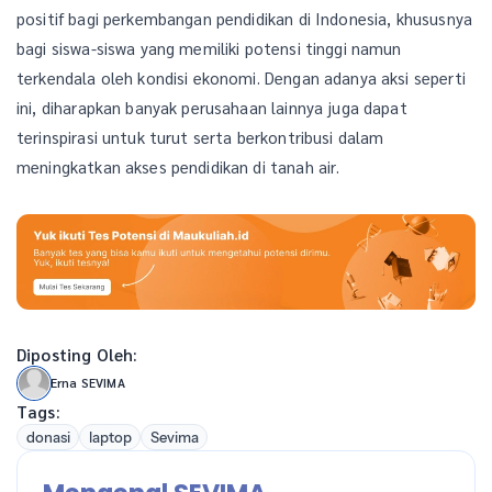
positif bagi perkembangan pendidikan di Indonesia, khususnya
bagi siswa-siswa yang memiliki potensi tinggi namun
terkendala oleh kondisi ekonomi. Dengan adanya aksi seperti
ini, diharapkan banyak perusahaan lainnya juga dapat
terinspirasi untuk turut serta berkontribusi dalam
meningkatkan akses pendidikan di tanah air.
Diposting Oleh:
Erna SEVIMA
Tags:
donasi
laptop
Sevima