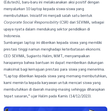
(Edutech), baru-baru ini melaksanakan aksi positif dengan
menyalurkan 10 laptop kepada siswa-siswa yang
membutuhkan. Inisiatif ini menjadi salah satu bentuk
(CSR) dari SEVIMA, sebagai
Corporate Social Responsibility
upaya nyata dalam mendukung sektor pendidikan di
Indonesia.
Sumbangan laptop ini diberikan kepada siswa yang memiliki
prestasi tinggi namun menghadapi keterbatasan ekonomi.
CEO SEVIMA, Sugianto Halim, M.MT, menyampaikan
harapannya bahwa bantuan ini dapat memberikan dukungan
maksimal bagi kemajuan prestasi para siswa yang menerima.
“Laptop diberikan kepada siswa yang memang membutuhkan,
kami meminta kepada karyawan untuk mencari siswa yang
membutuhkan di daerah masing-masing sehingga diharapkan
tepat sasaran,” ujar Halim pada Kamis (14/12/2023).