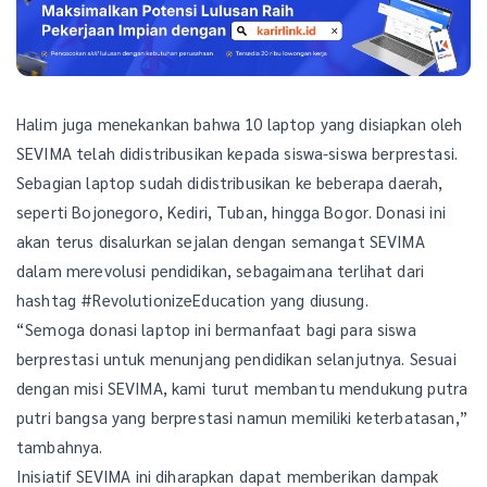
Halim juga menekankan bahwa 10 laptop yang disiapkan oleh
SEVIMA telah didistribusikan kepada siswa-siswa berprestasi.
Sebagian laptop sudah didistribusikan ke beberapa daerah,
seperti Bojonegoro, Kediri, Tuban, hingga Bogor. Donasi ini
akan terus disalurkan sejalan dengan semangat SEVIMA
dalam merevolusi pendidikan, sebagaimana terlihat dari
hashtag #RevolutionizeEducation yang diusung.
“Semoga donasi laptop ini bermanfaat bagi para siswa
berprestasi untuk menunjang pendidikan selanjutnya. Sesuai
dengan misi SEVIMA, kami turut membantu mendukung putra
putri bangsa yang berprestasi namun memiliki keterbatasan,”
tambahnya.
Inisiatif SEVIMA ini diharapkan dapat memberikan dampak