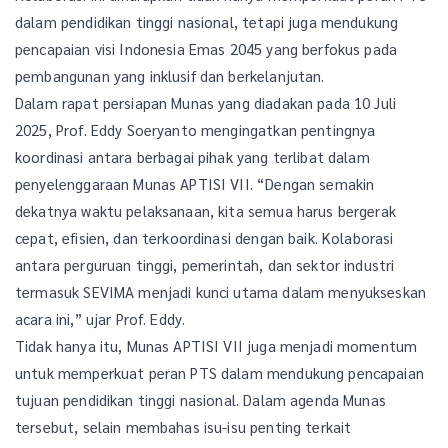
dalam pendidikan tinggi nasional, tetapi juga mendukung
pencapaian visi Indonesia Emas 2045 yang berfokus pada
pembangunan yang inklusif dan berkelanjutan.
Dalam rapat persiapan Munas yang diadakan pada 10 Juli
2025, Prof. Eddy Soeryanto mengingatkan pentingnya
koordinasi antara berbagai pihak yang terlibat dalam
penyelenggaraan Munas APTISI VII. “Dengan semakin
dekatnya waktu pelaksanaan, kita semua harus bergerak
cepat, efisien, dan terkoordinasi dengan baik. Kolaborasi
antara perguruan tinggi, pemerintah, dan sektor industri
termasuk SEVIMA menjadi kunci utama dalam menyukseskan
acara ini,” ujar Prof. Eddy.
Tidak hanya itu, Munas APTISI VII juga menjadi momentum
untuk memperkuat peran PTS dalam mendukung pencapaian
tujuan pendidikan tinggi nasional. Dalam agenda Munas
tersebut, selain membahas isu-isu penting terkait