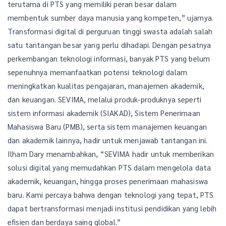
terutama di PTS yang memiliki peran besar dalam
membentuk sumber daya manusia yang kompeten,” ujarnya.
Transformasi digital di perguruan tinggi swasta adalah salah
satu tantangan besar yang perlu dihadapi. Dengan pesatnya
perkembangan teknologi informasi, banyak PTS yang belum
sepenuhnya memanfaatkan potensi teknologi dalam
meningkatkan kualitas pengajaran, manajemen akademik,
dan keuangan. SEVIMA, melalui produk-produknya seperti
sistem informasi akademik (SIAKAD), Sistem Penerimaan
Mahasiswa Baru (PMB), serta sistem manajemen keuangan
dan akademik lainnya, hadir untuk menjawab tantangan ini.
Ilham Dary menambahkan, “SEVIMA hadir untuk memberikan
solusi digital yang memudahkan PTS dalam mengelola data
akademik, keuangan, hingga proses penerimaan mahasiswa
baru. Kami percaya bahwa dengan teknologi yang tepat, PTS
dapat bertransformasi menjadi institusi pendidikan yang lebih
efisien dan berdaya saing global.”