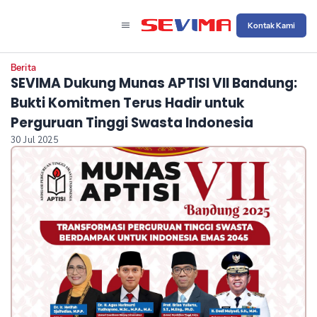
Kontak Kami
Berita
SEVIMA Dukung Munas APTISI VII Bandung:
Bukti Komitmen Terus Hadir untuk
Perguruan Tinggi Swasta Indonesia
30 Jul 2025