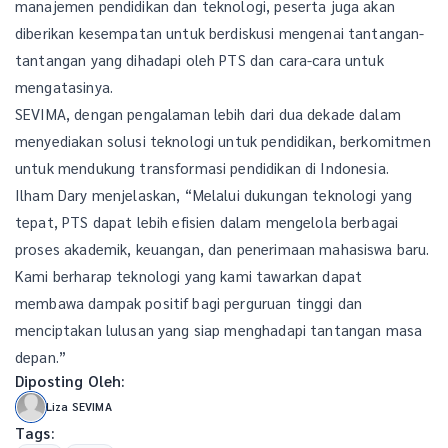
manajemen pendidikan dan teknologi, peserta juga akan
diberikan kesempatan untuk berdiskusi mengenai tantangan-
tantangan yang dihadapi oleh PTS dan cara-cara untuk
mengatasinya.
SEVIMA, dengan pengalaman lebih dari dua dekade dalam
menyediakan solusi teknologi untuk pendidikan, berkomitmen
untuk mendukung transformasi pendidikan di Indonesia.
Ilham Dary menjelaskan, “Melalui dukungan teknologi yang
tepat, PTS dapat lebih efisien dalam mengelola berbagai
proses akademik, keuangan, dan penerimaan mahasiswa baru.
Kami berharap teknologi yang kami tawarkan dapat
membawa dampak positif bagi perguruan tinggi dan
menciptakan lulusan yang siap menghadapi tantangan masa
depan.”
Diposting Oleh:
Liza SEVIMA
Tags: