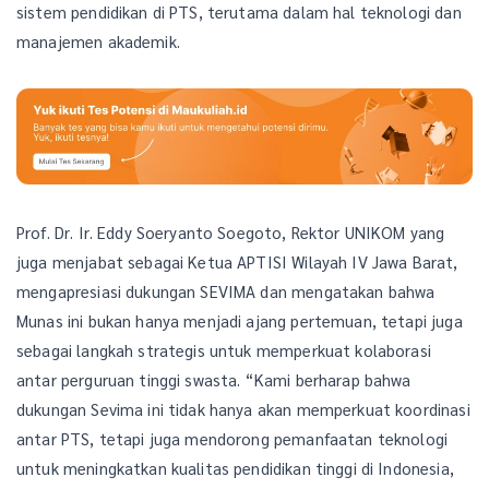
sistem pendidikan di PTS, terutama dalam hal teknologi dan
manajemen akademik.
Prof. Dr. Ir. Eddy Soeryanto Soegoto, Rektor UNIKOM yang
juga menjabat sebagai Ketua APTISI Wilayah IV Jawa Barat,
mengapresiasi dukungan SEVIMA dan mengatakan bahwa
Munas ini bukan hanya menjadi ajang pertemuan, tetapi juga
sebagai langkah strategis untuk memperkuat kolaborasi
antar perguruan tinggi swasta. “Kami berharap bahwa
dukungan Sevima ini tidak hanya akan memperkuat koordinasi
antar PTS, tetapi juga mendorong pemanfaatan teknologi
untuk meningkatkan kualitas pendidikan tinggi di Indonesia,