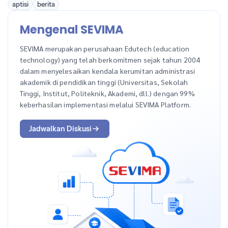
aptisi
berita
Mengenal SEVIMA
SEVIMA merupakan perusahaan Edutech (education
technology) yang telah berkomitmen sejak tahun 2004
dalam menyelesaikan kendala kerumitan administrasi
akademik di pendidikan tinggi (Universitas, Sekolah
Tinggi, Institut, Politeknik, Akademi, dll.) dengan 99%
keberhasilan implementasi melalui SEVIMA Platform.
Jadwalkan Diskusi