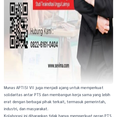
Munas APTISI VII juga menjadi ajang untuk memperkuat
solidaritas antar PTS dan membangun kerja sama yang lebih
erat dengan berbagai pihak terkait, termasuk pemerintah,
industri, dan masyarakat.
Kolaborasi ini diharapkan tidak hanya memperkuat peran PTS