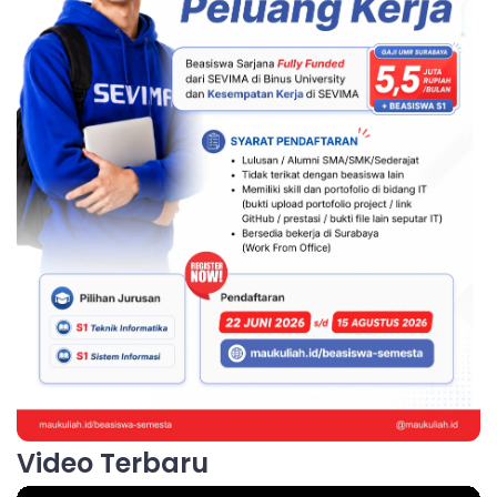
Video Terbaru