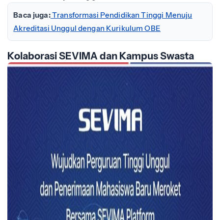
Baca juga:
Transformasi Pendidikan Tinggi Menuju
Akreditasi Unggul dengan Kurikulum OBE
Kolaborasi SEVIMA dan Kampus Swasta