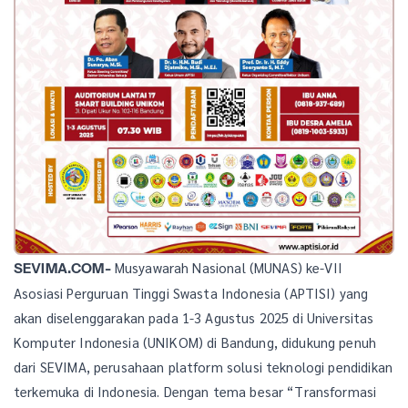
Musyawarah Nasional (MUNAS) ke-VII
SEVIMA.COM-
Asosiasi Perguruan Tinggi Swasta Indonesia (APTISI) yang
akan diselenggarakan pada 1-3 Agustus 2025 di Universitas
Komputer Indonesia (UNIKOM) di Bandung, didukung penuh
dari SEVIMA, perusahaan platform solusi teknologi pendidikan
terkemuka di Indonesia. Dengan tema besar “Transformasi