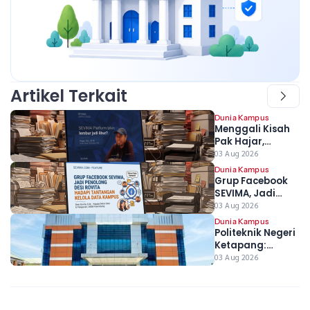
Artikel Terkait
Dunia Kampus
Menggali Kisah
Pak Hajar,
Operator yang
03 Aug 2026
Dulu Sibuk
Dunia Kampus
Lembur, Kini
Grup Facebook
Pulang Tepat
SEVIMA, Jadi
Waktu
Penolong Desi
03 Aug 2026
Rovita Hadapi
Dunia Kampus
Tantangan
Politeknik Negeri
Kelola Data
Ketapang:
Kampus
Berawal dari
03 Aug 2026
Wilayah 3T
Menuju Kampus
Digital
Terintegrasi