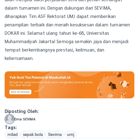
dalam turnamen ini. Dengan dukungan dari SEVIMA,
diharapkan Tim ASF Rektorat UMJ dapat memberikan
penampilan terbaik dan meraih kesuksesan dalam turnamen
DOKAR ini. Selamat ulang tahun ke-68, Universitas
Muhammadiyah Jakarta! Semoga semakin jaya dan menjadi
tempat berkembangnya prestasi, keilmuan, dan
kebersamaan.
Diposting Oleh:
Erna SEVIMA
Tags:
milad
sepak bola
Sevima
umj