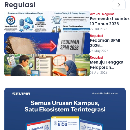
Regulasi
Artikel
|
Regulasi
Permendiktisaintek
10 Tahun 2026
Resmi Berlaku, Apa
22 Jul 2026
Perubahan yang
Regulasi
Berdampak bagi
Pedoman SPMI
Kampus Anda?
2026
Diluncurkan, Ini
26 May 2026
yang Harus
Regulasi
Disiapkan
Menuju Tenggat
Kampus Anda
Pelaporan
PDDIKTI Semester
06 Apr 2026
2025/2026 Ganjil,
Ini Strategi
Persiapannya