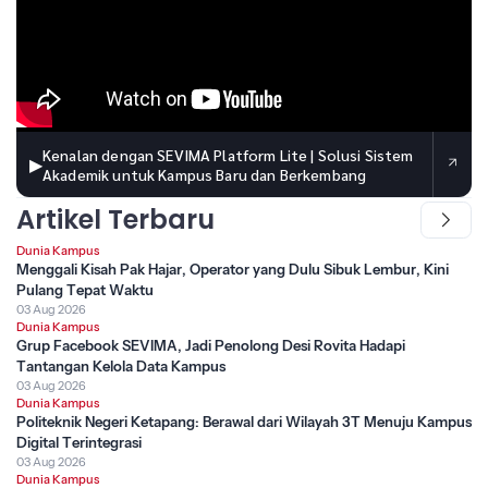
Kenalan dengan SEVIMA Platform Lite | Solusi Sistem
▶
Akademik untuk Kampus Baru dan Berkembang
Artikel Terbaru
Dunia Kampus
Menggali Kisah Pak Hajar, Operator yang Dulu Sibuk Lembur, Kini
Pulang Tepat Waktu
03 Aug 2026
Dunia Kampus
Grup Facebook SEVIMA, Jadi Penolong Desi Rovita Hadapi
Tantangan Kelola Data Kampus
03 Aug 2026
Dunia Kampus
Politeknik Negeri Ketapang: Berawal dari Wilayah 3T Menuju Kampus
Digital Terintegrasi
03 Aug 2026
Dunia Kampus