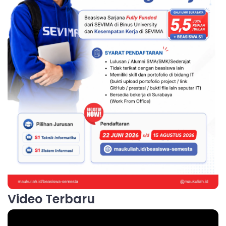
Video Terbaru