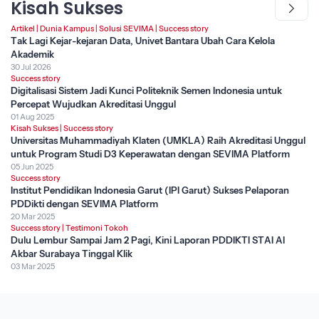
Kisah Sukses
Artikel
|
Dunia Kampus
|
Solusi SEVIMA
|
Success story
Tak Lagi Kejar-kejaran Data, Univet Bantara Ubah Cara Kelola
Akademik
30 Jul 2026
Success story
Digitalisasi Sistem Jadi Kunci Politeknik Semen Indonesia untuk
Percepat Wujudkan Akreditasi Unggul
01 Aug 2025
Kisah Sukses
|
Success story
Universitas Muhammadiyah Klaten (UMKLA) Raih Akreditasi Unggul
untuk Program Studi D3 Keperawatan dengan SEVIMA Platform
05 Jun 2025
Success story
Institut Pendidikan Indonesia Garut (IPI Garut) Sukses Pelaporan
PDDikti dengan SEVIMA Platform
20 Mar 2025
Success story
|
Testimoni Tokoh
Dulu Lembur Sampai Jam 2 Pagi, Kini Laporan PDDIKTI STAI Al
Akbar Surabaya Tinggal Klik
03 Mar 2025