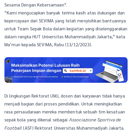
Sesama Dengan Kebersamaan”.
“Kami mengucapkan banyak terima kasih atas dukungan dan
kepercayaan dari SEVIMA yang telah menyisihkan bantuannya
untuk Team Sepak Bola dalam kegiatan yang diselenggarakan
dalam rangka HUT Universitas Muhammadiyah Jakarta,” kata
Ma’mun kepada SEVIMA, Rabu (13/12/2023).
Di lingkungan Rektorat UMJ, dosen dan karyawan tidak hanya
menjadi bagian dari proses pendidikan. Untuk meningkatkan
rasa persaudaraan mereka membentuk sebuah tim kesatuan
sepak bola yang dikenal sebagai
Associazione Sportiva de
(ASF) Rektorat Universitas Muhammadiyah Jakarta.
Football