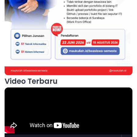
Video Terbaru