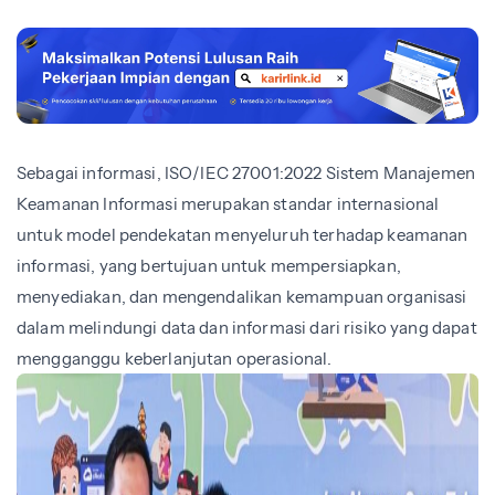
Sebagai informasi, ISO/IEC 27001:2022 Sistem Manajemen
Keamanan Informasi merupakan standar internasional
untuk model pendekatan menyeluruh terhadap keamanan
informasi, yang bertujuan untuk mempersiapkan,
menyediakan, dan mengendalikan kemampuan organisasi
dalam melindungi data dan informasi dari risiko yang dapat
mengganggu keberlanjutan operasional.