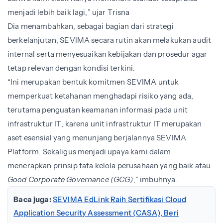
menjadi lebih baik lagi,” ujar Trisna
Dia menambahkan, sebagai bagian dari strategi
berkelanjutan, SEVIMA secara rutin akan melakukan audit
internal serta menyesuaikan kebijakan dan prosedur agar
tetap relevan dengan kondisi terkini.
“Ini merupakan bentuk komitmen SEVIMA untuk
memperkuat ketahanan menghadapi risiko yang ada,
terutama penguatan keamanan informasi pada unit
infrastruktur IT, karena unit infrastruktur IT merupakan
aset esensial yang menunjang berjalannya SEVIMA
Platform. Sekaligus menjadi upaya kami dalam
menerapkan prinsip tata kelola perusahaan yang baik atau
Good Corporate Governance (GCG)
,” imbuhnya.
Baca juga:
SEVIMA EdLink Raih Sertifikasi Cloud
Application Security Assessment (CASA), Beri