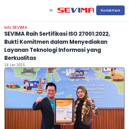
Kontak Kami
Info SEVIMA
SEVIMA Raih Sertifikasi ISO 27001:2022,
Bukti Komitmen dalam Menyediakan
Layanan Teknologi Informasi yang
Berkualitas
24 Jan 2025