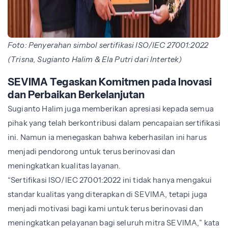
Foto: Penyerahan simbol s
ertifikasi ISO/IEC 27001:2022
(Trisna, Sugianto Halim & Ela Putri dari Intertek)
SEVIMA Tegaskan Komitmen pada Inovasi
dan Perbaikan Berkelanjutan
Sugianto Halim juga memberikan apresiasi kepada semua
pihak yang telah berkontribusi dalam pencapaian sertifikasi
ini. Namun ia menegaskan bahwa keberhasilan ini harus
menjadi pendorong untuk terus berinovasi dan
meningkatkan kualitas layanan.
“Sertifikasi ISO/IEC 27001:2022 ini tidak hanya mengakui
standar kualitas yang diterapkan di SEVIMA, tetapi juga
menjadi motivasi bagi kami untuk terus berinovasi dan
meningkatkan pelayanan bagi seluruh mitra SEVIMA,” kata