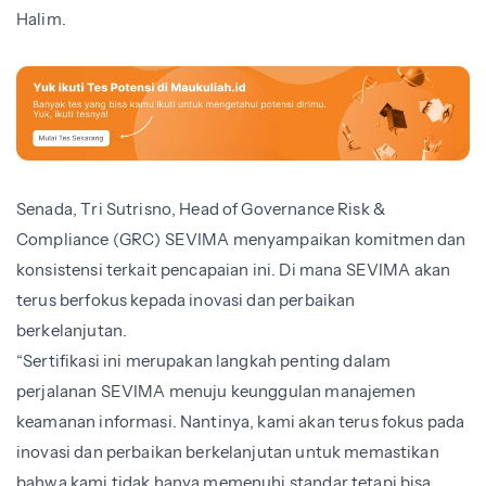
Halim.
Senada, Tri Sutrisno, Head of Governance Risk &
Compliance (GRC) SEVIMA menyampaikan komitmen dan
konsistensi terkait pencapaian ini. Di mana SEVIMA akan
terus berfokus kepada inovasi dan perbaikan
berkelanjutan.
“Sertifikasi ini merupakan langkah penting dalam
perjalanan SEVIMA menuju keunggulan manajemen
keamanan informasi. Nantinya, kami akan terus fokus pada
inovasi dan perbaikan berkelanjutan untuk memastikan
bahwa kami tidak hanya memenuhi standar tetapi bisa