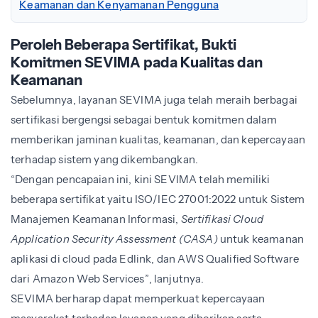
Keamanan dan Kenyamanan Pengguna
Peroleh Beberapa Sertifikat, Bukti
Komitmen SEVIMA pada Kualitas dan
Keamanan
Sebelumnya, layanan SEVIMA juga telah meraih berbagai
sertifikasi bergengsi sebagai bentuk komitmen dalam
memberikan jaminan kualitas, keamanan, dan kepercayaan
terhadap sistem yang dikembangkan.
“Dengan pencapaian ini, kini SEVIMA telah memiliki
beberapa sertifikat yaitu ISO/IEC 27001:2022 untuk Sistem
Manajemen Keamanan Informasi,
Sertifikasi Cloud
Application Security Assessment (CASA)
untuk keamanan
aplikasi di cloud pada Edlink, dan AWS Qualified Software
dari Amazon Web Services”, lanjutnya.
SEVIMA berharap dapat memperkuat kepercayaan