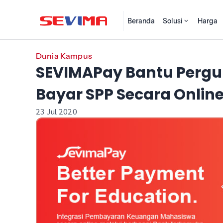
Beranda
Solusi
Harga
Dunia Kampus
SEVIMAPay Bantu Pergu
Bayar SPP Secara Onlin
23 Jul 2020