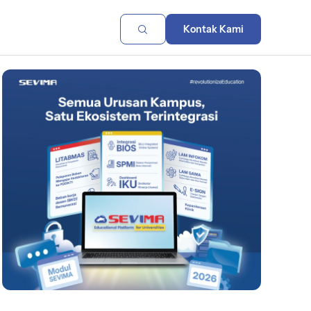
Kontak Kami