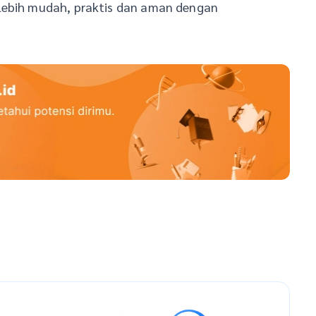
 lebih mudah, praktis dan aman dengan