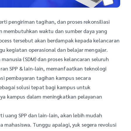
rti pengiriman tagihan, dan proses rekonsiliasi
kan membutuhkan waktu dan sumber daya yang
rocess tersebut akan berdampak kepada kelancaran
gu kegiatan operasional dan belajar mengajar.
manusia (SDM) dan proses kelancaran seluruh
ran SPP & lain-lain, memanfaatkan teknologi
asi pembayaran tagihan kampus secara
sebagai solusi tepat bagi kampus untuk
aya kampus dalam meningkatkan pelayanan
i uang SPP dan lain-lain, akan lebih mudah
a mahasiswa. Tunggu apalagi, yuk segera revolusi