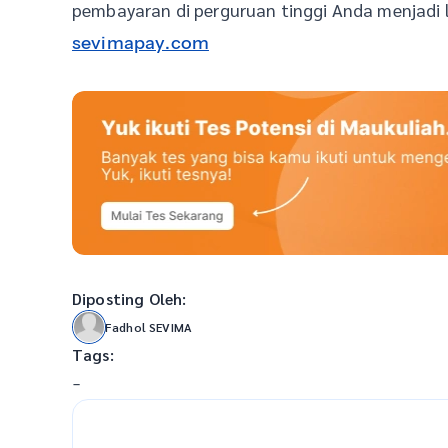
pembayaran di perguruan tinggi Anda menjadi
sevimapay.com
Diposting Oleh:
Fadhol SEVIMA
Tags:
-