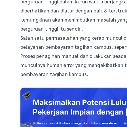
perguruan tinggi dalam kurun waktu berjangka 
diperhatikan dan diatur dengan baik & terstruk
kemungkinan akan menimbulkan masalah yang 
perguruan tinggi itu sendiri.
Salah satu permasalahan yang kerap muncul di
pelayanan pembayaran tagihan kampus, sepert
Proses penagihan manual dan dilakukan seada
munculnya human error yang mengakibatkan te
pembayaran tagihan kampus.