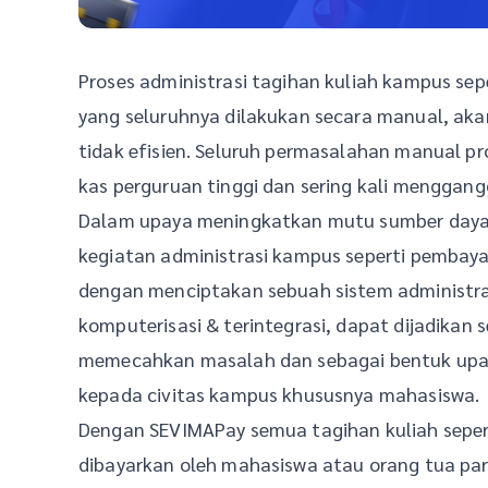
Proses administrasi tagihan kuliah kampus sepe
yang seluruhnya dilakukan secara manual, a
tidak efisien. Seluruh permasalahan manual p
kas perguruan tinggi dan sering kali menggang
Dalam upaya meningkatkan mutu sumber daya 
kegiatan administrasi kampus seperti pembaya
dengan menciptakan sebuah sistem administr
komputerisasi & terintegrasi, dapat dijadikan 
memecahkan masalah dan sebagai bentuk up
kepada civitas kampus khususnya mahasiswa.
Dengan SEVIMAPay semua tagihan kuliah sepert
dibayarkan oleh mahasiswa atau orang tua par