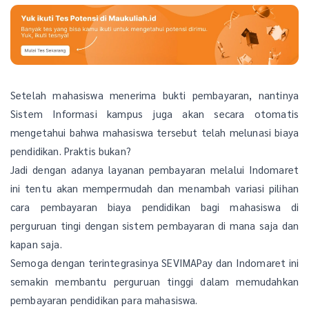
Setelah mahasiswa menerima bukti pembayaran, nantinya
Sistem Informasi kampus juga akan secara otomatis
mengetahui bahwa mahasiswa tersebut telah melunasi biaya
pendidikan. Praktis bukan?
Jadi dengan adanya layanan pembayaran melalui Indomaret
ini tentu akan mempermudah dan menambah variasi pilihan
cara pembayaran biaya pendidikan bagi mahasiswa di
perguruan tingi dengan sistem pembayaran di mana saja dan
kapan saja.
Semoga dengan terintegrasinya SEVIMAPay dan Indomaret ini
semakin membantu perguruan tinggi dalam memudahkan
pembayaran pendidikan para mahasiswa.