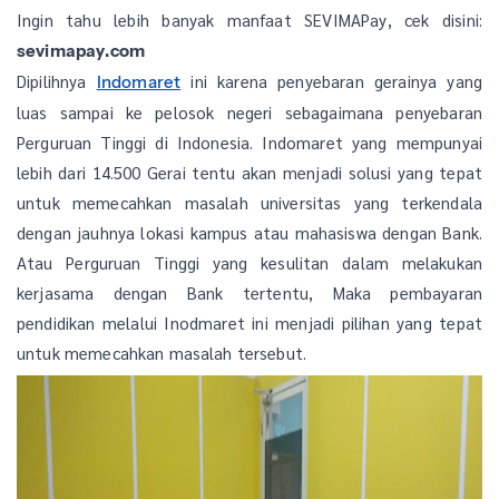
Ingin tahu lebih banyak manfaat SEVIMAPay, cek disini:
sevimapay.com
Dipilihnya
ini karena penyebaran gerainya yang
Indomaret
luas sampai ke pelosok negeri sebagaimana penyebaran
Perguruan Tinggi di Indonesia. Indomaret yang mempunyai
lebih dari 14.500 Gerai tentu akan menjadi solusi yang tepat
untuk memecahkan masalah universitas yang terkendala
dengan jauhnya lokasi kampus atau mahasiswa dengan Bank.
Atau Perguruan Tinggi yang kesulitan dalam melakukan
kerjasama dengan Bank tertentu, Maka pembayaran
pendidikan melalui Inodmaret ini menjadi pilihan yang tepat
untuk memecahkan masalah tersebut.