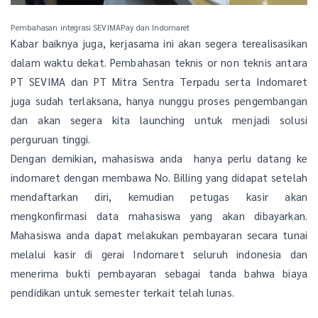
Pembahasan integrasi SEVIMAPay dan Indomaret
Kabar baiknya juga, kerjasama ini akan segera terealisasikan
dalam waktu dekat. Pembahasan teknis or non teknis antara
PT SEVIMA dan PT Mitra Sentra Terpadu serta Indomaret
juga sudah terlaksana, hanya nunggu proses pengembangan
dan akan segera kita launching untuk menjadi solusi
perguruan tinggi.
Dengan demikian, mahasiswa anda hanya perlu datang ke
indomaret dengan membawa No. Billing yang didapat setelah
mendaftarkan diri, kemudian petugas kasir akan
mengkonfirmasi data mahasiswa yang akan dibayarkan.
Mahasiswa anda dapat melakukan pembayaran secara tunai
melalui kasir di gerai Indomaret seluruh indonesia dan
menerima bukti pembayaran sebagai tanda bahwa biaya
pendidikan untuk semester terkait telah lunas.