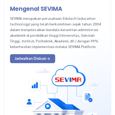
Mengenal SEVIMA
SEVIMA merupakan perusahaan Edutech (education
technology) yang telah berkomitmen sejak tahun 2004
dalam menyelesaikan kendala kerumitan administrasi
akademik di pendidikan tinggi (Universitas, Sekolah
Tinggi, Institut, Politeknik, Akademi, dll.) dengan 99%
keberhasilan implementasi melalui SEVIMA Platform.
Jadwalkan Diskusi