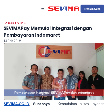
Kontak Kami
Solusi SEVIMA
SEVIMAPay Memulai Integrasi dengan
Pembayaran Indomaret
13 Feb 2019
,
– Kemudahan akses layanan
SEVIMA.CO.ID
Surabaya