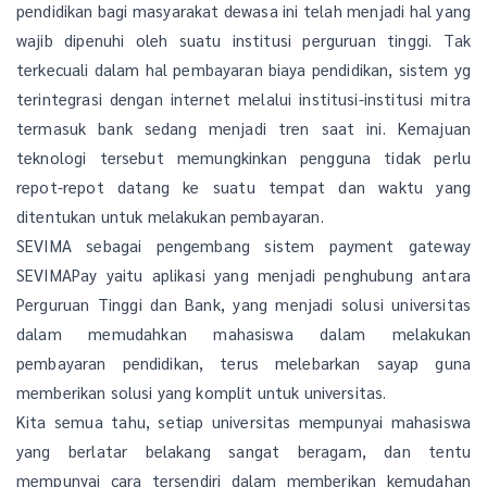
pendidikan bagi masyarakat dewasa ini telah menjadi hal yang
wajib dipenuhi oleh suatu institusi perguruan tinggi. Tak
terkecuali dalam hal pembayaran biaya pendidikan, sistem yg
terintegrasi dengan internet melalui institusi-institusi mitra
termasuk bank sedang menjadi tren saat ini. Kemajuan
teknologi tersebut memungkinkan pengguna tidak perlu
repot-repot datang ke suatu tempat dan waktu yang
ditentukan untuk melakukan pembayaran.
SEVIMA sebagai pengembang sistem payment gateway
SEVIMAPay yaitu aplikasi yang menjadi penghubung antara
Perguruan Tinggi dan Bank, yang menjadi solusi universitas
dalam memudahkan mahasiswa dalam melakukan
pembayaran pendidikan, terus melebarkan sayap guna
memberikan solusi yang komplit untuk universitas.
Kita semua tahu, setiap universitas mempunyai mahasiswa
yang berlatar belakang sangat beragam, dan tentu
mempunyai cara tersendiri dalam memberikan kemudahan