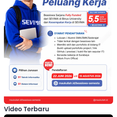
Video Terbaru