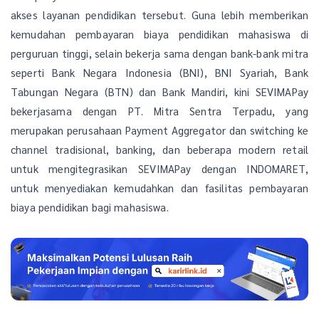
akses layanan pendidikan tersebut. Guna lebih memberikan
kemudahan pembayaran biaya pendidikan mahasiswa di
perguruan tinggi, selain bekerja sama dengan bank-bank mitra
seperti Bank Negara Indonesia (BNI), BNI Syariah, Bank
Tabungan Negara (BTN) dan Bank Mandiri, kini SEVIMAPay
bekerjasama dengan PT. Mitra Sentra Terpadu, yang
merupakan perusahaan Payment Aggregator dan switching ke
channel tradisional, banking, dan beberapa modern retail
untuk mengitegrasikan SEVIMAPay dengan INDOMARET,
untuk menyediakan kemudahkan dan fasilitas pembayaran
biaya pendidikan bagi mahasiswa.