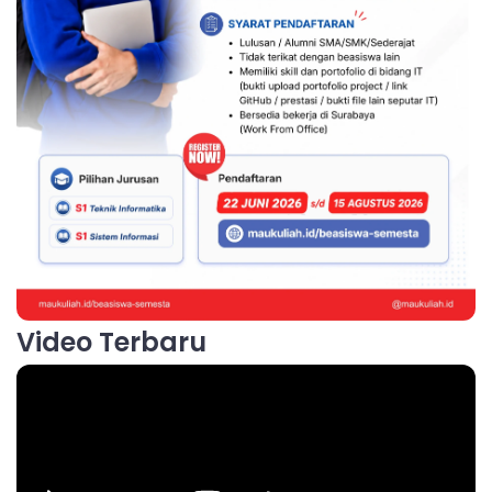
Video Terbaru