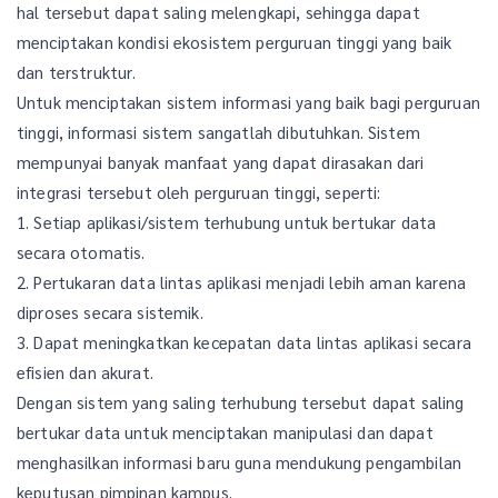
hal tersebut dapat saling melengkapi, sehingga dapat
menciptakan kondisi ekosistem perguruan tinggi yang baik
dan terstruktur.
Untuk menciptakan sistem informasi yang baik bagi perguruan
tinggi, informasi sistem sangatlah dibutuhkan. Sistem
mempunyai banyak manfaat yang dapat dirasakan dari
integrasi tersebut oleh perguruan tinggi, seperti:
1. Setiap aplikasi/sistem terhubung untuk bertukar data
secara otomatis.
2. Pertukaran data lintas aplikasi menjadi lebih aman karena
diproses secara sistemik.
3. Dapat meningkatkan kecepatan data lintas aplikasi secara
efisien dan akurat.
Dengan sistem yang saling terhubung tersebut dapat saling
bertukar data untuk menciptakan manipulasi dan dapat
menghasilkan informasi baru guna mendukung pengambilan
keputusan pimpinan kampus.