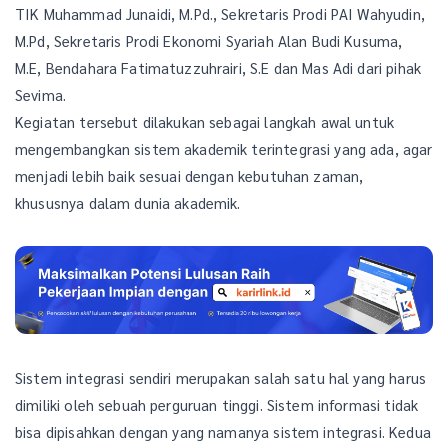
TIK Muhammad Junaidi, M.Pd., Sekretaris Prodi PAI Wahyudin,
M.Pd, Sekretaris Prodi Ekonomi Syariah Alan Budi Kusuma,
M.E, Bendahara Fatimatuzzuhrairi, S.E dan Mas Adi dari pihak
Sevima.
Kegiatan tersebut dilakukan sebagai langkah awal untuk
mengembangkan sistem akademik terintegrasi yang ada, agar
menjadi lebih baik sesuai dengan kebutuhan zaman,
khususnya dalam dunia akademik.
Sistem integrasi sendiri merupakan salah satu hal yang harus
dimiliki oleh sebuah perguruan tinggi. Sistem informasi tidak
bisa dipisahkan dengan yang namanya sistem integrasi. Kedua