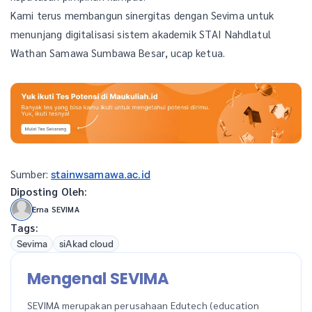
Kami terus membangun sinergitas dengan Sevima untuk
menunjang digitalisasi sistem akademik STAI Nahdlatul
Wathan Samawa Sumbawa Besar, ucap ketua.
Sumber:
stainwsamawa.ac.id
Diposting Oleh:
Erna SEVIMA
Tags:
Sevima
siAkad cloud
Mengenal SEVIMA
SEVIMA merupakan perusahaan Edutech (education