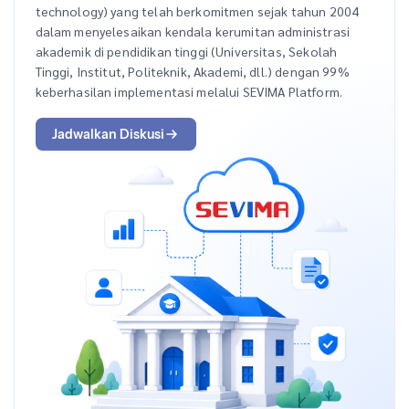
technology) yang telah berkomitmen sejak tahun 2004
dalam menyelesaikan kendala kerumitan administrasi
akademik di pendidikan tinggi (Universitas, Sekolah
Tinggi, Institut, Politeknik, Akademi, dll.) dengan 99%
keberhasilan implementasi melalui SEVIMA Platform.
Jadwalkan Diskusi