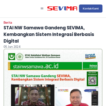
Kontak Kami
Berita
STAI NW Samawa Gandeng SEVIMA,
Kembangkan Sistem Integrasi Berbasis
Digital
05 Jun 2024