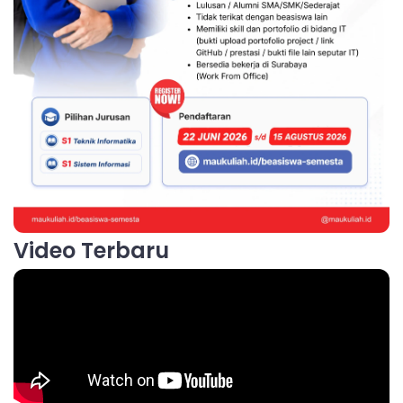
Video Terbaru