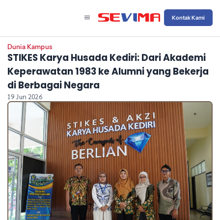
Kontak Kami
Dunia Kampus
STIKES Karya Husada Kediri: Dari Akademi
Keperawatan 1983 ke Alumni yang Bekerja
di Berbagai Negara
19 Jun 2026