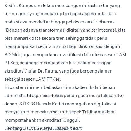
Kediri. Kampus ini fokus membangun infrastruktur yang
terintegrasi yang mencakup berbagai aspek mulai dari
mahasiswa mendaftar hingga pelaksanaan Tridharma.
“Dengan adanya transformasi digital yang terintegrasi, kita
bisa menarik data secara tren sehingga tidak perlu
mengumpulkan secara manual lagi. Sinkronisasi dengan
PDDikti juga memperlancar verifikasi data oleh asesor LAM
PTKes, sehingga memudahkan kita dalam persiapan
akreditasi,” ujar Dr. Ratna, yang juga berpengalaman
sebagai asesor LAM PTKes.
Ekosistem ini membebaskan tim akademik dari beban
administratif agar bisa fokus penuh pada mutu lulusan. Ke
depan, STIKES Husada Kediri menargetkan digitalisasi
menyeluruh mencakup seluruh aspek Tridharma demi
mempertahankan akreditasi Unggul.
Tentang STIKES Karya Husada Kediri