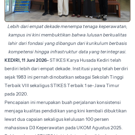
Lebih dari empat dekade menempa tenaga keperawatan,
kampus ini kini membuktikan bahwa lulusan berkualitas
lahir dari fondasi yang dibangun dari kurikulum berbasis
kompetensi hingga infrastruktur data yang terintegrasi.
KEDIRI, 11 Juni 2026-
STIKES Karya Husada Kediri telah
berdiri lebih dari empat dekade. Institusi yang telah berdiri
sejak 1983 ini pernah dinobatkan sebagai Sekolah Tinggi
Terbaik VIII sekaligus STIKES Terbaik 1 se-Jawa Timur
pada 2020.
Pencapaian ini merupakan buah perjalanan konsistensi
menjaga kualitas pendidikan yang kini kembali dibuktikan
lewat dua capaian sekaligus kelulusan 100 persen
mahasiswa D3 Keperawatan pada UKOM Agustus 2025.