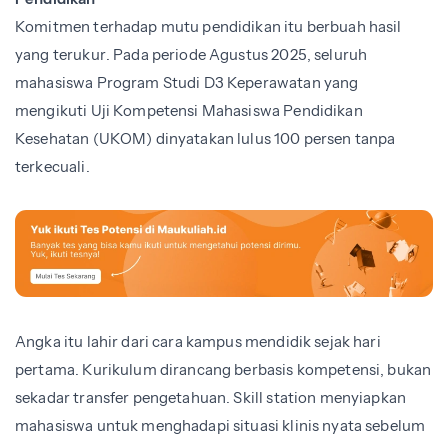
Komitmen terhadap mutu pendidikan itu berbuah hasil
yang terukur. Pada periode Agustus 2025, seluruh
mahasiswa Program Studi D3 Keperawatan yang
mengikuti Uji Kompetensi Mahasiswa Pendidikan
Kesehatan (UKOM) dinyatakan lulus 100 persen tanpa
terkecuali.
Angka itu lahir dari cara kampus mendidik sejak hari
pertama. Kurikulum dirancang berbasis kompetensi, bukan
sekadar transfer pengetahuan. Skill station menyiapkan
mahasiswa untuk menghadapi situasi klinis nyata sebelum