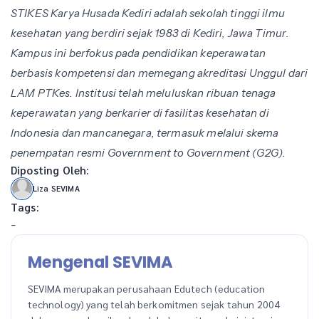
STIKES Karya Husada Kediri adalah sekolah tinggi ilmu
kesehatan yang berdiri sejak 1983 di Kediri, Jawa Timur.
Kampus ini berfokus pada pendidikan keperawatan
berbasis kompetensi dan memegang akreditasi Unggul dari
LAM PTKes. Institusi telah meluluskan ribuan tenaga
keperawatan yang berkarier di fasilitas kesehatan di
Indonesia dan mancanegara, termasuk melalui skema
penempatan resmi Government to Government (G2G).
Diposting Oleh:
Liza SEVIMA
Tags:
-
Mengenal SEVIMA
SEVIMA merupakan perusahaan Edutech (education
technology) yang telah berkomitmen sejak tahun 2004