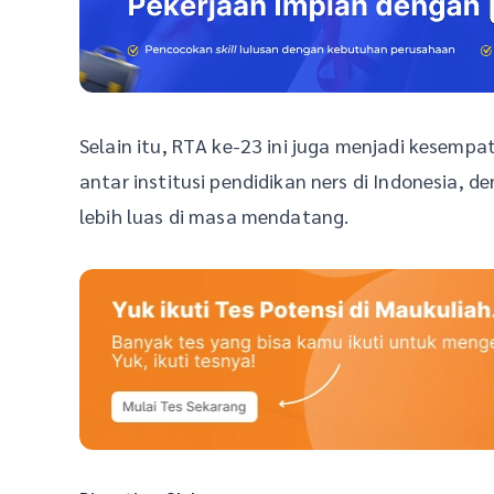
Selain itu, RTA ke-23 ini juga menjadi kesemp
antar institusi pendidikan ners di Indonesia,
lebih luas di masa mendatang.