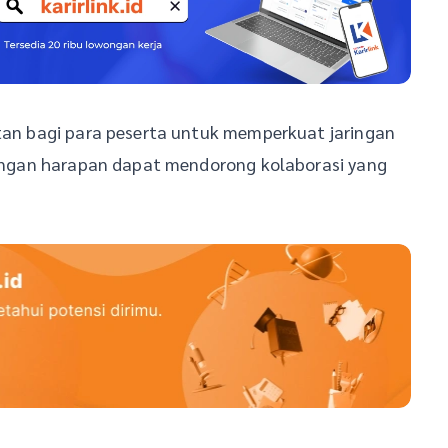
atan bagi para peserta untuk memperkuat jaringan
 dengan harapan dapat mendorong kolaborasi yang