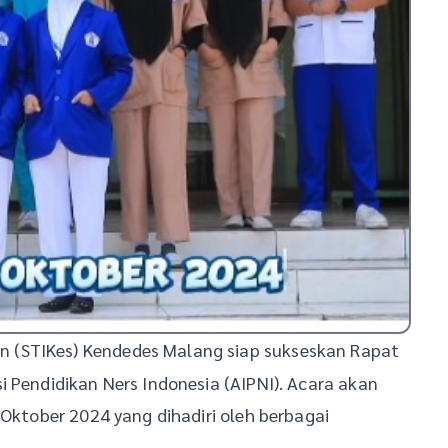
n (STIKes) Kendedes Malang siap sukseskan Rapat
i Pendidikan Ners Indonesia (AIPNI). Acara akan
 Oktober 2024 yang dihadiri oleh berbagai