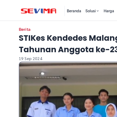
Beranda
Solusi
Harga
Berita
STIKes Kendedes Malan
Tahunan Anggota ke-23
19 Sep 2024