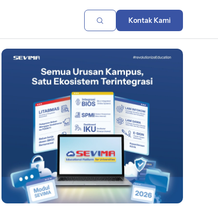
Kontak Kami