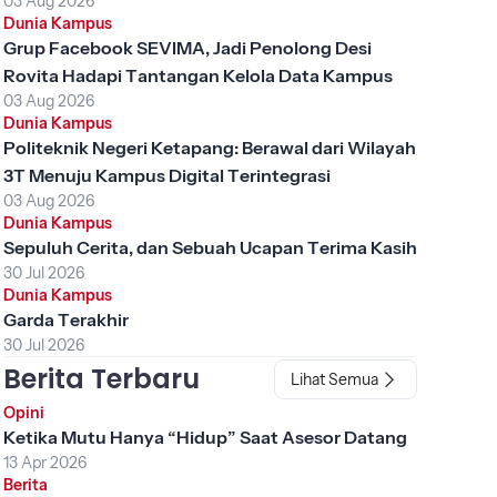
03 Aug 2026
Dunia Kampus
Grup Facebook SEVIMA, Jadi Penolong Desi
Rovita Hadapi Tantangan Kelola Data Kampus
03 Aug 2026
Dunia Kampus
Politeknik Negeri Ketapang: Berawal dari Wilayah
3T Menuju Kampus Digital Terintegrasi
03 Aug 2026
Dunia Kampus
Sepuluh Cerita, dan Sebuah Ucapan Terima Kasih
30 Jul 2026
Dunia Kampus
Garda Terakhir
30 Jul 2026
Berita Terbaru
Lihat Semua
Opini
Ketika Mutu Hanya “Hidup” Saat Asesor Datang
13 Apr 2026
Berita