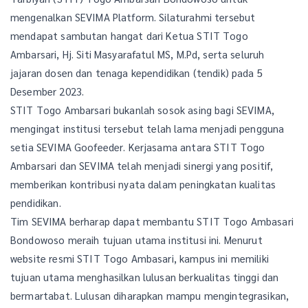
mengenalkan SEVIMA Platform. Silaturahmi tersebut
mendapat sambutan hangat dari Ketua STIT Togo
Ambarsari, Hj. Siti Masyarafatul MS, M.Pd, serta seluruh
jajaran dosen dan tenaga kependidikan (tendik) pada 5
Desember 2023.
STIT Togo Ambarsari bukanlah sosok asing bagi SEVIMA,
mengingat institusi tersebut telah lama menjadi pengguna
setia SEVIMA Goofeeder. Kerjasama antara STIT Togo
Ambarsari dan SEVIMA telah menjadi sinergi yang positif,
memberikan kontribusi nyata dalam peningkatan kualitas
pendidikan.
Tim SEVIMA berharap dapat membantu STIT Togo Ambasari
Bondowoso meraih tujuan utama institusi ini. Menurut
website resmi STIT Togo Ambasari, kampus ini memiliki
tujuan utama menghasilkan lulusan berkualitas tinggi dan
bermartabat. Lulusan diharapkan mampu mengintegrasikan,