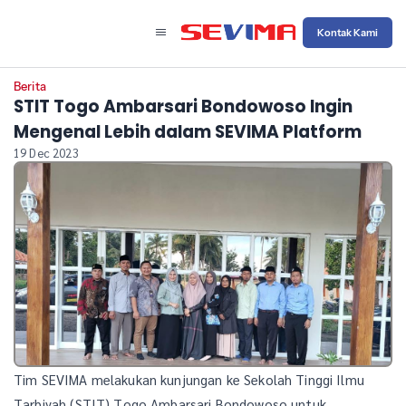
Kontak Kami
Berita
STIT Togo Ambarsari Bondowoso Ingin
Mengenal Lebih dalam SEVIMA Platform
19 Dec 2023
Tim SEVIMA melakukan kunjungan ke Sekolah Tinggi Ilmu
Tarbiyah (STIT) Togo Ambarsari Bondowoso untuk