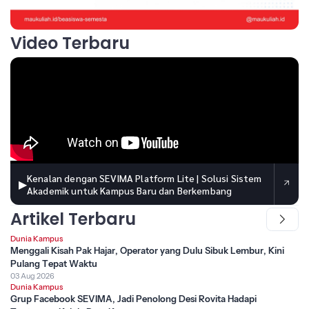
Video Terbaru
Kenalan dengan SEVIMA Platform Lite | Solusi Sistem
▶
Akademik untuk Kampus Baru dan Berkembang
Artikel Terbaru
Dunia Kampus
Menggali Kisah Pak Hajar, Operator yang Dulu Sibuk Lembur, Kini
Pulang Tepat Waktu
03 Aug 2026
Dunia Kampus
Grup Facebook SEVIMA, Jadi Penolong Desi Rovita Hadapi