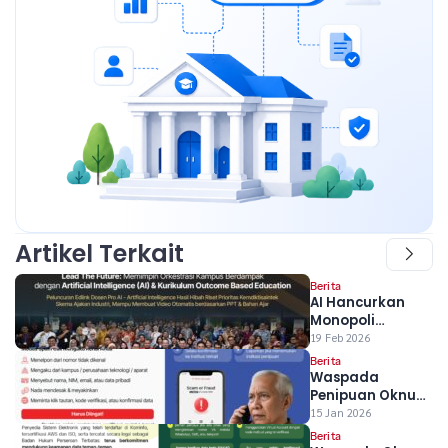
Artikel Terkait
Berita
AI Hancurkan
Monopoli
Pengetahuan
19 Feb 2026
Kampus, SEVIMA
Berita
& Prof Rhenald
Waspada
Kasali Ajak
Penipuan Oknum
Pendidikan
Menelpon (Spam
15 Jan 2026
Tinggi Berubah
Call) Mengaku
Berita