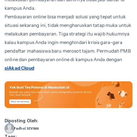
kampus Anda.
Pembayaran online bisa menjadi solusi yang tepat untuk
situasi sekarang ini, tidak mengharuskan tatap muka untuk
melakukan pembayaran. Tiga
strategi itu wajib hukumnya
kalau kampus Anda ingin menghindari krisis gara-gara
pendaftar mahasiswa baru merosot tajam. Permudah PMB
online dan pembayaran online di kampus Anda dengan
siAkad Cloud
Diposting Oleh:
Fadhol SEVIMA
Tags: