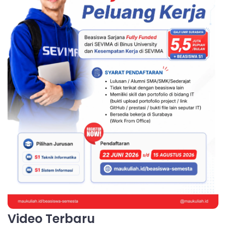
Video Terbaru