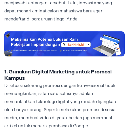
menjawab tantangan tersebut. Lalu, inovasi apa yang
dapat menarik minat calon mahasiswa baru agar
mendaftar di perguruan tinggi Anda.
1. Gunakan Digital Marketing untuk Promosi
Kampus
Di situasi sekarang promosi dengan konvensional tidak
memungkinkan, salah satu solusinya adalah
memanfaatkan teknologi digital yang mudah dijangkau
oleh banyak orang. Seperti melakukan promosi di sosial
media, membuat video di youtube dan juga membuat
artikel untuk menarik pembaca di Google.