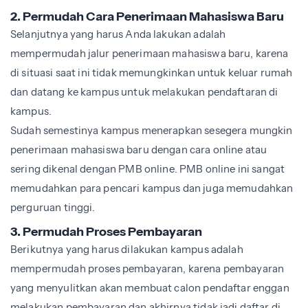
2. Permudah Cara Penerimaan Mahasiswa Baru
Selanjutnya yang harus Anda lakukan adalah
mempermudah jalur penerimaan mahasiswa baru, karena
di situasi saat ini tidak memungkinkan untuk keluar rumah
dan datang ke kampus untuk melakukan pendaftaran di
kampus.
Sudah semestinya kampus menerapkan sesegera mungkin
penerimaan mahasiswa baru dengan cara online atau
sering dikenal dengan PMB online. PMB online ini sangat
memudahkan para pencari kampus dan juga memudahkan
perguruan tinggi.
3. Permudah Proses Pembayaran
Berikutnya yang harus dilakukan kampus adalah
mempermudah proses pembayaran, karena pembayaran
yang menyulitkan akan membuat calon pendaftar enggan
melakukan pembayaran dan akhirnya tidak jadi daftar di