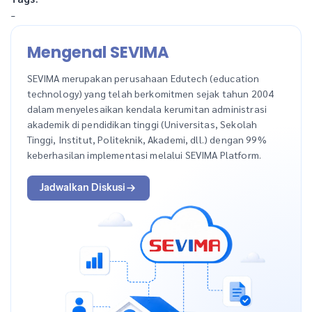
-
Mengenal SEVIMA
SEVIMA merupakan perusahaan Edutech (education
technology) yang telah berkomitmen sejak tahun 2004
dalam menyelesaikan kendala kerumitan administrasi
akademik di pendidikan tinggi (Universitas, Sekolah
Tinggi, Institut, Politeknik, Akademi, dll.) dengan 99%
keberhasilan implementasi melalui SEVIMA Platform.
Jadwalkan Diskusi