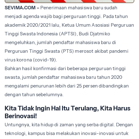
SEVIMA.COM –
Penerimaan mahasiswa baru sudah
menjadi agenda wajib bagi perguruan tinggi. Pada tahun
akademik 2020/2021 lalu, Ketua Umum Asosiasi Perguruan
Tinggi Swasta Indonesia (APTSI), Budi Djatmiko
mengeluhkan, jumlah pendaftar mahasiswa baru di
Perguruan Tinggi Swasta (PTS) merosot akibat pandemi
virus korona (covid-19).
Bahkan hasil konfirmasi dari beberapa perguruan tinggi
swasta, jumlah pendaftar mahasiswa baru tahun 2020
mengalami penurunan lebih dari 25 persen dibandingkan
dengan tahun sebelumnya.
Kita Tidak Ingin Hal Itu Terulang, Kita Harus
Berinovasi!
Untungnya, kita hidup di zaman yang serba digital. Dengan
teknologi, kampus bisa melakukan inovasi-inovasi untuk