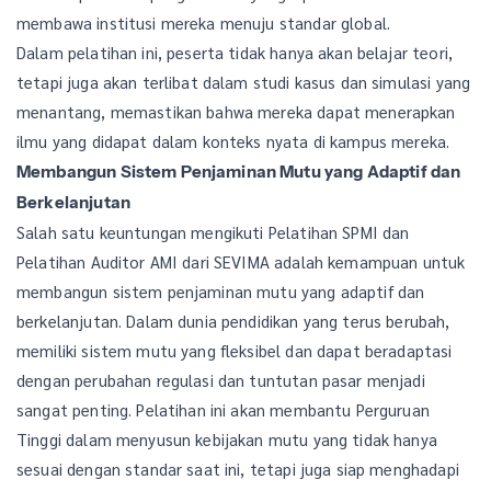
membawa institusi mereka menuju standar global.
Dalam pelatihan ini, peserta tidak hanya akan belajar teori,
tetapi juga akan terlibat dalam studi kasus dan simulasi yang
menantang, memastikan bahwa mereka dapat menerapkan
ilmu yang didapat dalam konteks nyata di kampus mereka.
Membangun Sistem Penjaminan Mutu yang Adaptif dan
Berkelanjutan
Salah satu keuntungan mengikuti Pelatihan SPMI dan
Pelatihan Auditor AMI dari SEVIMA adalah kemampuan untuk
membangun sistem penjaminan mutu yang adaptif dan
berkelanjutan. Dalam dunia pendidikan yang terus berubah,
memiliki sistem mutu yang fleksibel dan dapat beradaptasi
dengan perubahan regulasi dan tuntutan pasar menjadi
sangat penting. Pelatihan ini akan membantu Perguruan
Tinggi dalam menyusun kebijakan mutu yang tidak hanya
sesuai dengan standar saat ini, tetapi juga siap menghadapi