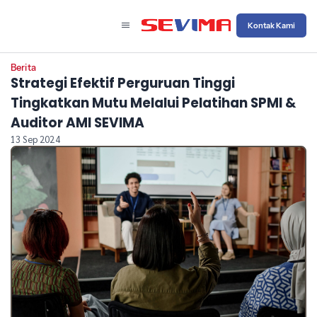
Kontak Kami
Berita
Strategi Efektif Perguruan Tinggi
Tingkatkan Mutu Melalui Pelatihan SPMI &
Auditor AMI SEVIMA
13 Sep 2024