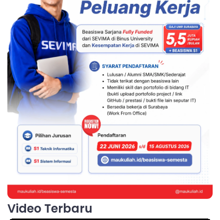
Video Terbaru