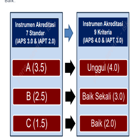
Baik
.