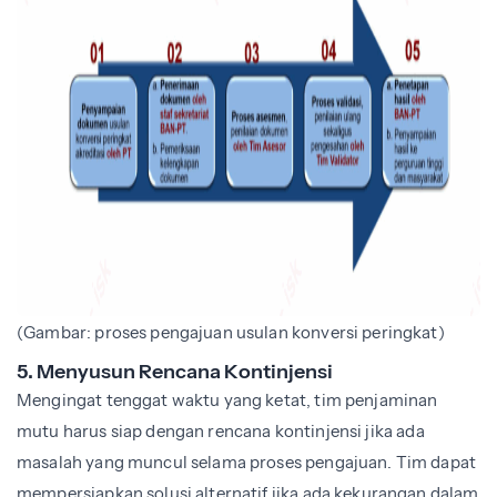
(Gambar: proses pengajuan usulan konversi peringkat)
5. Menyusun Rencana Kontinjensi
Mengingat tenggat waktu yang ketat, tim penjaminan
mutu harus siap dengan rencana
kontinjensi
jika ada
masalah yang muncul selama proses pengajuan. Tim dapat
mempersiapkan solusi alternatif jika ada kekurangan dalam