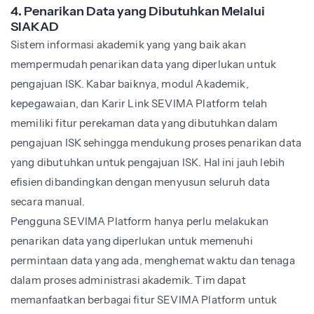
4. Penarikan Data yang Dibutuhkan Melalui
SIAKAD
Sistem informasi akademik yang yang baik akan
mempermudah penarikan data yang diperlukan untuk
pengajuan ISK. Kabar baiknya, modul Akademik,
kepegawaian, dan Karir Link SEVIMA Platform telah
memiliki fitur perekaman data yang dibutuhkan dalam
pengajuan ISK sehingga mendukung proses penarikan data
yang dibutuhkan untuk pengajuan ISK. Hal ini jauh lebih
efisien dibandingkan dengan menyusun seluruh data
secara manual.
Pengguna SEVIMA Platform hanya perlu melakukan
penarikan data yang diperlukan untuk memenuhi
permintaan data yang ada, menghemat waktu dan tenaga
dalam proses administrasi akademik. Tim dapat
memanfaatkan berbagai fitur SEVIMA Platform untuk