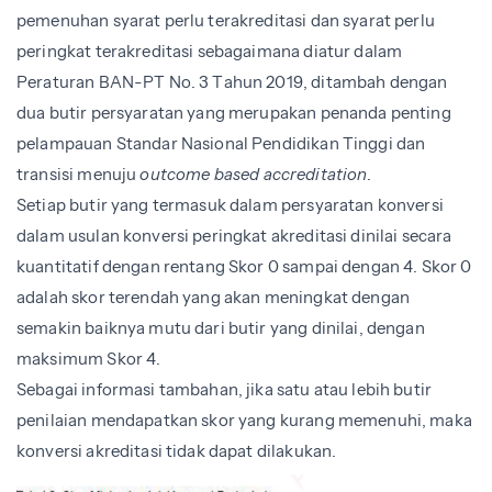
pemenuhan syarat perlu terakreditasi dan syarat perlu
peringkat terakreditasi sebagaimana diatur dalam
Peraturan BAN-PT No. 3 Tahun 2019, ditambah dengan
dua butir persyaratan yang merupakan penanda penting
pelampauan Standar Nasional Pendidikan Tinggi dan
transisi menuju
outcome based accreditation
.
Setiap butir yang termasuk dalam persyaratan konversi
dalam usulan konversi peringkat akreditasi dinilai secara
kuantitatif dengan rentang Skor 0 sampai dengan 4. Skor 0
adalah skor terendah yang akan meningkat dengan
semakin baiknya mutu dari butir yang dinilai, dengan
maksimum Skor 4.
Sebagai informasi tambahan, jika satu atau lebih butir
penilaian mendapatkan skor yang kurang memenuhi, maka
konversi akreditasi tidak dapat dilakukan.