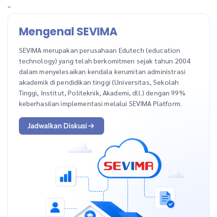
-
Mengenal SEVIMA
SEVIMA merupakan perusahaan Edutech (education
technology) yang telah berkomitmen sejak tahun 2004
dalam menyelesaikan kendala kerumitan administrasi
akademik di pendidikan tinggi (Universitas, Sekolah
Tinggi, Institut, Politeknik, Akademi, dll.) dengan 99%
keberhasilan implementasi melalui SEVIMA Platform.
Jadwalkan Diskusi