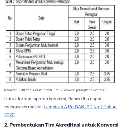
(Gambar Butir dan skor minimal untuk konversi peringkat akreditasi)
Untuk format laporan konversi, Bapak/Ibu dapat
mengakses melalui
Lampiran A PerBAN-PT No.2 Tahun
2020
.
2. Pembentukan Tim Akreditasi untuk Konversi