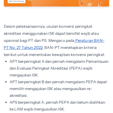
Dalam pelaksanaannya, usulan konversi peringkat
akreditasi menggunakan ISK dapat bersifat wajib atau
opsional bagi PT dan PS. Mengacu pada
Peraturan BAN-
PT No. 27 Tahun 2022
, BAN-PT menetapkan kriteria
berikut untuk menentukan kewajiban konversi peringkat:
APT berperingkat A dan pernah mengalami Pemantauan
dan Evaluasi Peringkat Akreditasi (PEPA) wajib
mengajukan ISK.
APT berperingkat B dan pernah mengalami PEPA dapat
memilih mengajukan ISK atau mengusulkan re-
akreditasi.
APS berperingkat A, pernah PEPA dan belum dialihkan
ke LAM wajib mengusulkan ISK.