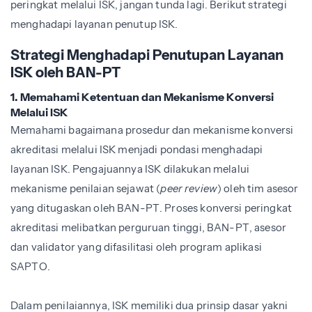
peringkat melalui ISK, jangan tunda lagi. Berikut strategi
menghadapi layanan penutup ISK.
Strategi Menghadapi Penutupan Layanan
ISK oleh BAN-PT
1. Memahami Ketentuan dan Mekanisme Konversi
Melalui ISK
Memahami bagaimana prosedur dan mekanisme konversi
akreditasi melalui ISK menjadi pondasi menghadapi
layanan ISK.
Pengajuannya ISK dilakukan melalui
mekanisme penilaian sejawat (
peer review
) oleh tim asesor
yang ditugaskan oleh BAN-PT. Proses konversi peringkat
akreditasi melibatkan perguruan tinggi, BAN-PT, asesor
dan validator yang difasilitasi oleh program aplikasi
SAPTO.
Dalam penilaiannya, ISK memiliki dua prinsip dasar yakni