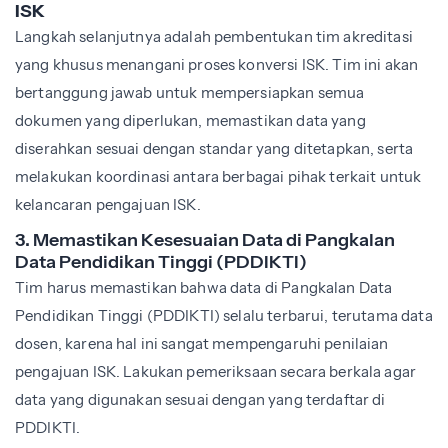
ISK
Langkah selanjutnya adalah pembentukan tim akreditasi
yang khusus menangani proses konversi ISK. Tim ini akan
bertanggung jawab untuk mempersiapkan semua
dokumen yang diperlukan, memastikan data yang
diserahkan sesuai dengan standar yang ditetapkan, serta
melakukan koordinasi antara berbagai pihak terkait untuk
kelancaran pengajuan ISK.
3. Memastikan Kesesuaian Data di Pangkalan
Data Pendidikan Tinggi (PDDIKTI)
Tim harus memastikan bahwa data di Pangkalan Data
Pendidikan Tinggi (PDDIKTI) selalu terbarui, terutama data
dosen, karena hal ini sangat mempengaruhi penilaian
pengajuan ISK. Lakukan pemeriksaan secara berkala agar
data yang digunakan sesuai dengan yang terdaftar di
PDDIKTI.