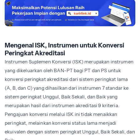
Mengenal ISK, Instrumen untuk Konversi
Peringkat Akreditasi
Instrumen Suplemen Konversi (ISK) merupakan instrumen
yang dikeluarkan oleh BAN-PT bagi PT dan PS untuk
konversi peringkat akreditasi dari sistem peringkat lama
(A, B, dan C) yang dihasilkan dari instrumen 7 standar ke
sistem peringkat Unggul, Baik Sekali, dan Baik yang
merupakan hasil dari instrumen akreditasi 9 kriteria.
Pengajuan konversi melalui ISK ini tidak menaikkan
peringkat, melainkan konversi status lama menjadi
ekuivalen dengan sistem peringkat
Unggul, Baik Sekali, dan