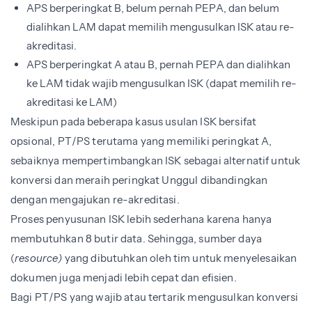
APS berperingkat B, belum pernah PEPA, dan belum
dialihkan LAM dapat memilih mengusulkan ISK atau re-
akreditasi.
APS berperingkat A atau B, pernah PEPA dan dialihkan
ke LAM tidak wajib mengusulkan ISK (dapat memilih re-
akreditasi ke LAM)
Meskipun pada beberapa kasus usulan ISK bersifat
opsional, PT/PS terutama yang memiliki peringkat A,
sebaiknya mempertimbangkan ISK sebagai alternatif untuk
konversi dan meraih peringkat Unggul dibandingkan
dengan mengajukan re-akreditasi.
Proses penyusunan ISK lebih sederhana karena hanya
membutuhkan 8 butir data. Sehingga, sumber daya
(
resource)
yang dibutuhkan oleh tim untuk menyelesaikan
dokumen juga menjadi lebih cepat dan efisien.
Bagi PT/PS yang wajib atau tertarik mengusulkan konversi