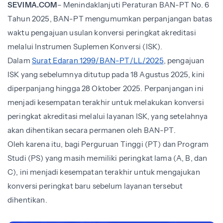
SEVIMA.COM
– Menindaklanjuti Peraturan BAN-PT No. 6
Tahun 2025, BAN-PT mengumumkan perpanjangan batas
waktu pengajuan usulan konversi peringkat akreditasi
melalui Instrumen Suplemen Konversi (ISK).
Dalam
Surat Edaran 1299/BAN-PT/LL/2025
, pengajuan
ISK yang sebelumnya ditutup pada 18 Agustus 2025, kini
diperpanjang hingga 28 Oktober 2025. Perpanjangan ini
menjadi kesempatan terakhir untuk melakukan konversi
peringkat akreditasi melalui layanan ISK, yang setelahnya
akan dihentikan secara permanen oleh BAN-PT.
Oleh karena itu, bagi Perguruan Tinggi (PT) dan Program
Studi (PS) yang masih memiliki peringkat lama (A, B, dan
C), ini menjadi kesempatan terakhir untuk mengajukan
konversi peringkat baru sebelum layanan tersebut
dihentikan.