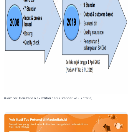
(Gambar: Perubahan akreditasi dari 7 standar ke 9 kriteria)