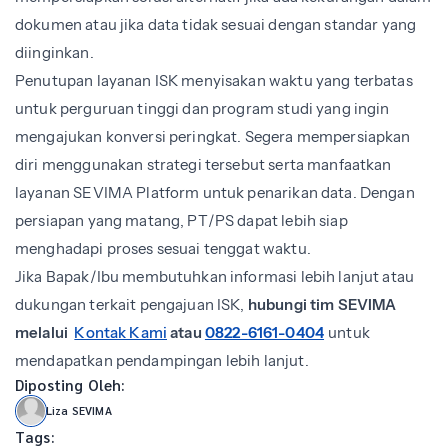
dokumen atau jika data tidak sesuai dengan standar yang
diinginkan.
Penutupan layanan ISK menyisakan waktu yang terbatas
untuk perguruan tinggi dan program studi yang ingin
mengajukan konversi peringkat. Segera mempersiapkan
diri menggunakan strategi tersebut serta manfaatkan
layanan SEVIMA Platform untuk penarikan data. Dengan
persiapan yang matang, PT/PS dapat lebih siap
menghadapi proses sesuai tenggat waktu.
Jika Bapak/Ibu membutuhkan informasi lebih lanjut atau
dukungan terkait pengajuan ISK,
hubungi tim SEVIMA
melalui
Kontak Kami
atau
0822-6161-0404
untuk
mendapatkan pendampingan lebih lanjut.
Diposting Oleh:
Liza SEVIMA
Tags: