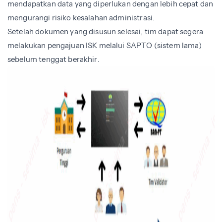
mendapatkan data yang diperlukan dengan lebih cepat dan
mengurangi risiko kesalahan administrasi.
Setelah dokumen yang disusun selesai, tim dapat segera
melakukan pengajuan ISK melalui SAPTO (sistem lama)
sebelum tenggat berakhir.