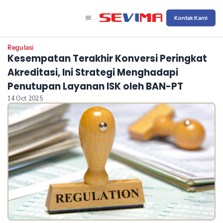
Kontak Kami
Regulasi
Kesempatan Terakhir Konversi Peringkat
Akreditasi, Ini Strategi Menghadapi
Penutupan Layanan ISK oleh BAN-PT
14 Oct 2025