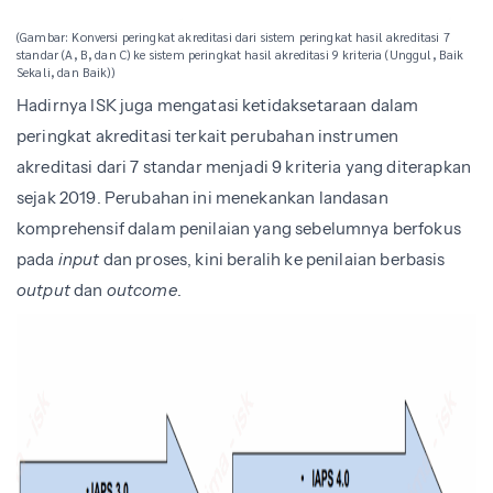
(Gambar: Konversi peringkat akreditasi dari sistem peringkat hasil akreditasi 7
standar (A, B, dan C) ke sistem peringkat hasil akreditasi 9 kriteria (Unggul, Baik
Sekali, dan Baik))
Hadirnya ISK juga mengatasi ketidaksetaraan dalam
peringkat akreditasi terkait perubahan instrumen
akreditasi dari 7 standar menjadi 9 kriteria yang diterapkan
sejak 2019. Perubahan ini menekankan landasan
komprehensif dalam penilaian yang sebelumnya berfokus
pada
input
dan proses, kini beralih ke penilaian berbasis
output
dan
outcome
.