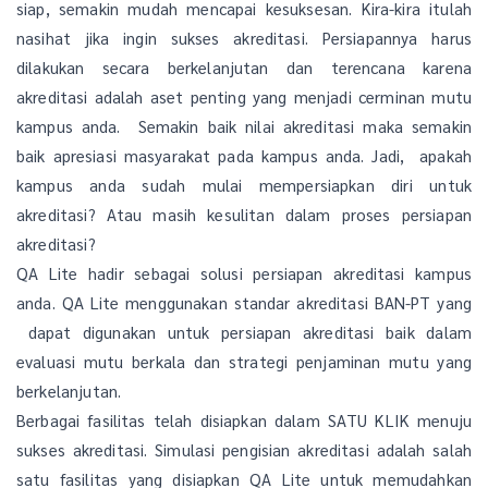
siap, semakin mudah mencapai kesuksesan. Kira-kira itulah
nasihat jika ingin sukses akreditasi. Persiapannya harus
dilakukan secara berkelanjutan dan terencana karena
akreditasi adalah aset penting yang menjadi cerminan mutu
kampus anda. Semakin baik nilai akreditasi maka semakin
baik apresiasi masyarakat pada kampus anda. Jadi, apakah
kampus anda sudah mulai mempersiapkan diri untuk
akreditasi? Atau masih kesulitan dalam proses persiapan
akreditasi?
QA Lite hadir sebagai solusi persiapan akreditasi kampus
anda. QA Lite menggunakan standar akreditasi BAN-PT yang
dapat digunakan untuk persiapan akreditasi baik dalam
evaluasi mutu berkala dan strategi penjaminan mutu yang
berkelanjutan.
Berbagai fasilitas telah disiapkan dalam SATU KLIK menuju
sukses akreditasi. Simulasi pengisian akreditasi adalah salah
satu fasilitas yang disiapkan QA Lite untuk memudahkan