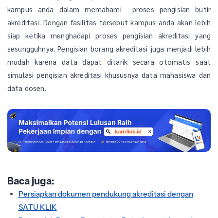
kampus anda dalam memahami proses pengisian butir
akreditasi. Dengan fasilitas tersebut kampus anda akan lebih
siap ketika menghadapi proses pengisian akreditasi yang
sesungguhnya. Pengisian borang akreditasi juga menjadi lebih
mudah karena data dapat ditarik secara otomatis saat
simulasi pengisian akreditasi khususnya data mahasiswa dan
data dosen.
Baca juga:
Persiapkan dokumen pendukung akreditasi dengan
SATU KLIK