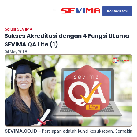
Kontak Kami
Solusi SEVIMA
Sukses Akreditasi dengan 4 Fungsi Utama
SEVIMA QA Lite (1)
04 May 2018
– Persiapan adalah kunci kesuksesan. Semakin
SEVIMA.CO.ID