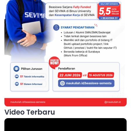
Video Terbaru