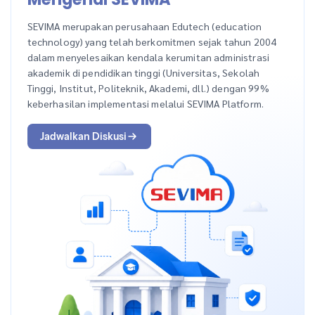
SEVIMA merupakan perusahaan Edutech (education
technology) yang telah berkomitmen sejak tahun 2004
dalam menyelesaikan kendala kerumitan administrasi
akademik di pendidikan tinggi (Universitas, Sekolah
Tinggi, Institut, Politeknik, Akademi, dll.) dengan 99%
keberhasilan implementasi melalui SEVIMA Platform.
Jadwalkan Diskusi