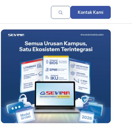
Kontak Kami