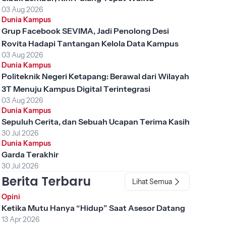
03 Aug 2026
Dunia Kampus
Grup Facebook SEVIMA, Jadi Penolong Desi
Rovita Hadapi Tantangan Kelola Data Kampus
03 Aug 2026
Dunia Kampus
Politeknik Negeri Ketapang: Berawal dari Wilayah
3T Menuju Kampus Digital Terintegrasi
03 Aug 2026
Dunia Kampus
Sepuluh Cerita, dan Sebuah Ucapan Terima Kasih
30 Jul 2026
Dunia Kampus
Garda Terakhir
30 Jul 2026
Berita Terbaru
Lihat Semua
Opini
Ketika Mutu Hanya “Hidup” Saat Asesor Datang
13 Apr 2026