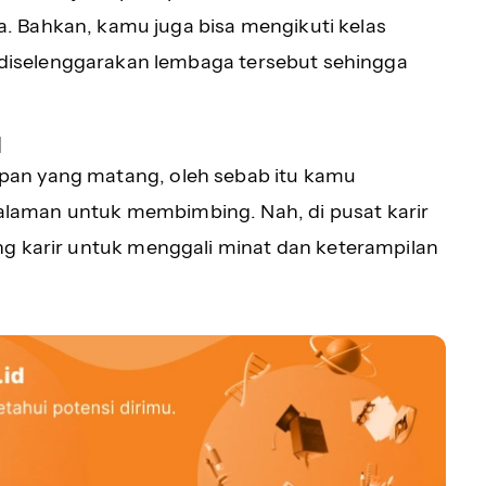
ya. Bahkan, kamu juga bisa mengikuti kelas
diselenggarakan lembaga tersebut sehingga
l
an yang matang, oleh sebab itu kamu
laman untuk membimbing. Nah, di pusat karir
ng karir untuk menggali minat dan keterampilan