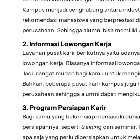
Kampus menjadi penghubung antara indust
rekomendasi mahasiswa yang berprestasi da
perusahaan. Sehingga alumni bisa memiliki 
2. Informasi Lowongan Kerja
Layanan pusat karir berikutnya yaitu adany
lowongan kerja. Biasanya informasi lowongan
Jadi, sangat mudah bagi kamu untuk mengi
Bahkan, beberapa pusat karir kampus juga
perusahaan sehingga alumni dapat mengiku
3. Program Persiapan Karir
Bagi kamu yang belum siap memasuki dunia 
persiapannya, seperti
trainin
g dan seminar.
apa saja yang perlu dipersiapkan untuk mel