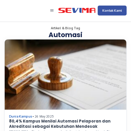
Kontak Kami
Artikel & Blog Tag
Automasi
• 26 May 2025
Dunia Kampus
80,4% Kampus Menilai Automasi Pelaporan dan
Akreditasi sebagai Kebutuhan Mendesak