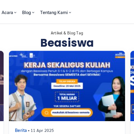
Acara
Blog
Tentang Kami
Artikel & Blog Tag
Beasiswa
• 11 Apr 2025
Berita