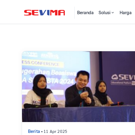
Beranda
Solusi
Harga
• 11 Apr 2025
Berita