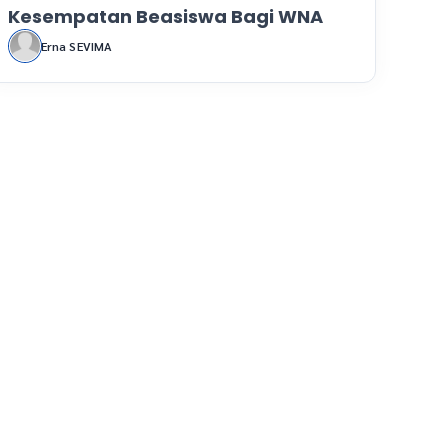
Kesempatan Beasiswa Bagi WNA
Erna SEVIMA