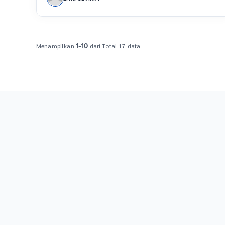
Menampilkan
dari Total 17 data
1-10