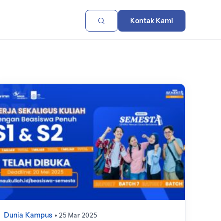
Kontak Kami
• 25 Mar 2025
Dunia Kampus