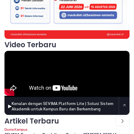
Video Terbaru
Kenalan dengan SEVIMA Platform Lite | Solusi Sistem
▶
Akademik untuk Kampus Baru dan Berkembang
Artikel Terbaru
Dunia Kampus