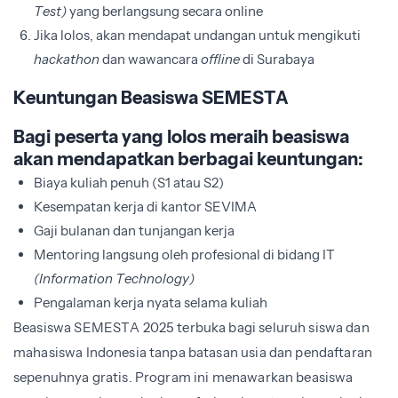
Test)
yang berlangsung secara online
Jika lolos, akan mendapat undangan untuk mengikuti
hackathon
dan wawancara
offline
di Surabaya
Keuntungan Beasiswa SEMESTA
Bagi peserta yang lolos meraih beasiswa
akan mendapatkan berbagai keuntungan:
Biaya kuliah penuh (S1 atau S2)
Kesempatan kerja di kantor SEVIMA
Gaji bulanan dan tunjangan kerja
Mentoring langsung oleh profesional di bidang IT
(Information Technology)
Pengalaman kerja nyata selama kuliah
Beasiswa SEMESTA 2025 terbuka bagi seluruh siswa dan
mahasiswa Indonesia tanpa batasan usia dan pendaftaran
sepenuhnya gratis. Program ini menawarkan beasiswa