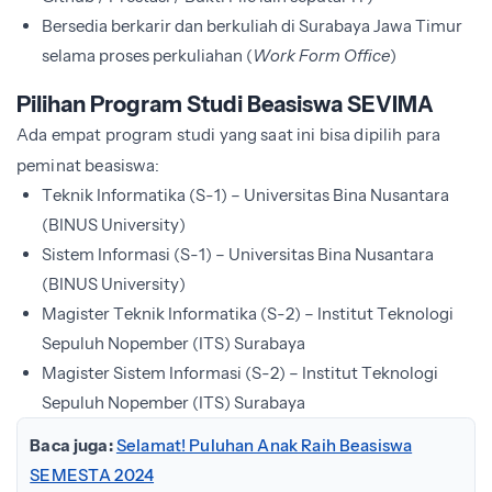
Bersedia berkarir dan berkuliah di Surabaya Jawa Timur
selama proses perkuliahan (
Work Form Office
)
Pilihan Program Studi Beasiswa SEVIMA
Ada empat program studi yang saat ini bisa dipilih para
peminat beasiswa:
Teknik Informatika (S-1) – Universitas Bina Nusantara
(BINUS University)
Sistem Informasi (S-1) – Universitas Bina Nusantara
(BINUS University)
Magister Teknik Informatika (S-2) – Institut Teknologi
Sepuluh Nopember (ITS) Surabaya
Magister Sistem Informasi (S-2) – Institut Teknologi
Sepuluh Nopember (ITS) Surabaya
Baca juga:
Selamat! Puluhan Anak Raih Beasiswa
SEMESTA 2024