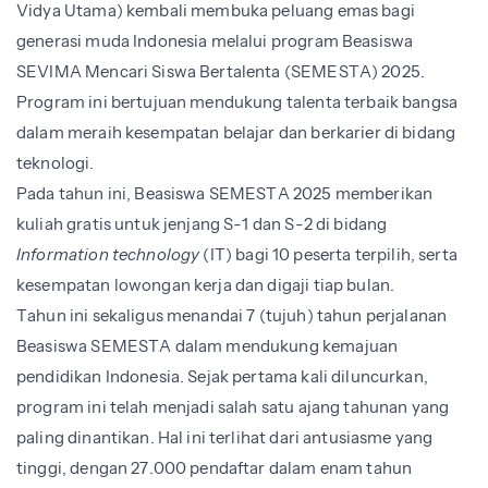
Vidya Utama) kembali membuka peluang emas bagi
generasi muda Indonesia melalui program Beasiswa
SEVIMA Mencari Siswa Bertalenta (SEMESTA) 2025.
Program ini bertujuan mendukung talenta terbaik bangsa
dalam meraih kesempatan belajar dan berkarier di bidang
teknologi.
Pada tahun ini, Beasiswa SEMESTA 2025 memberikan
kuliah gratis untuk jenjang S-1 dan S-2 di bidang
Information technology
(IT) bagi 10 peserta terpilih, serta
kesempatan lowongan kerja dan digaji tiap bulan.
Tahun ini sekaligus menandai 7 (tujuh) tahun perjalanan
Beasiswa SEMESTA dalam mendukung kemajuan
pendidikan Indonesia. Sejak pertama kali diluncurkan,
program ini telah menjadi salah satu ajang tahunan yang
paling dinantikan. Hal ini terlihat dari antusiasme yang
tinggi, dengan 27.000 pendaftar dalam enam tahun