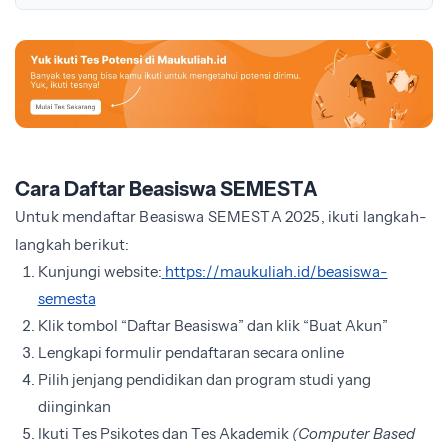
Cara Daftar Beasiswa SEMESTA
Untuk mendaftar Beasiswa SEMESTA 2025, ikuti langkah-
langkah berikut:
Kunjungi website:
https://maukuliah.id/beasiswa-
semesta
Klik tombol “Daftar Beasiswa” dan klik “Buat Akun”
Lengkapi formulir pendaftaran secara online
Pilih jenjang pendidikan dan program studi yang
diinginkan
Ikuti Tes Psikotes dan Tes Akademik
(Computer Based