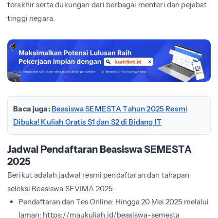
terakhir serta dukungan dari berbagai menteri dan pejabat
tinggi negara.
Baca juga:
Beasiswa SEMESTA Tahun 2025 Resmi
Dibuka! Kuliah Gratis S1 dan S2 di Bidang IT
Jadwal Pendaftaran Beasiswa SEMESTA
2025
Berikut adalah jadwal resmi pendaftaran dan tahapan
seleksi Beasiswa SEVIMA 2025:
Pendaftaran dan Tes Online: Hingga 20 Mei 2025 melalui
laman: https://maukuliah.id/beasiswa-semesta