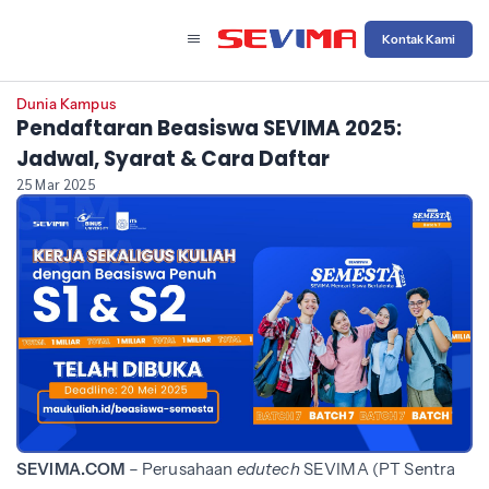
Kontak Kami
Dunia Kampus
Pendaftaran Beasiswa SEVIMA 2025:
Jadwal, Syarat & Cara Daftar
25 Mar 2025
SEVIMA.COM
– Perusahaan
edutech
SEVIMA (PT Sentra