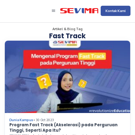
Kontak Kami
Artikel & Blog Tag
Fast Track
• 30 Oct 2023
Dunia Kampus
Program Fast Track (Akselerasi) pada Perguruan
Tinggi, Seperti Apa Itu?