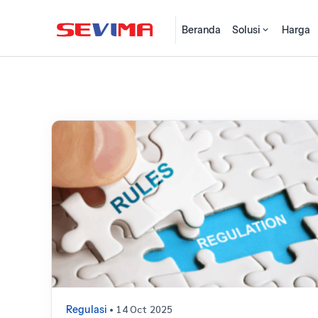
Beranda
Solusi
Harga
• 14 Oct 2025
Regulasi