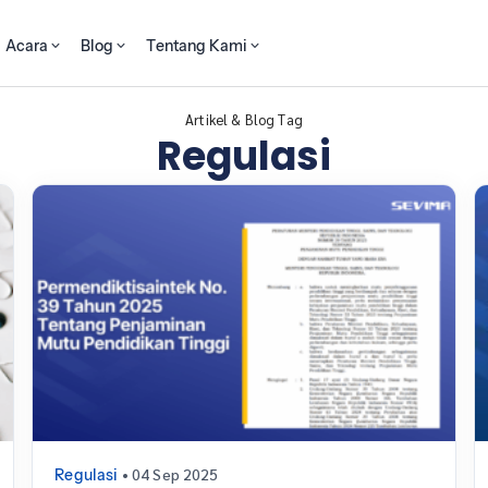
Acara
Blog
Tentang Kami
Artikel & Blog Tag
Regulasi
• 04 Sep 2025
Regulasi