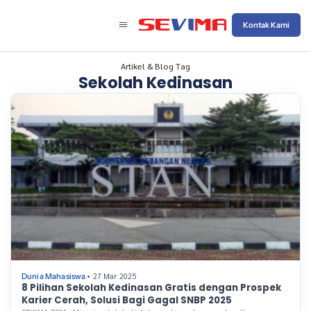
Kontak Kami
Artikel & Blog Tag
Sekolah Kedinasan
• 27 Mar 2025
Dunia Mahasiswa
8 Pilihan Sekolah Kedinasan Gratis dengan Prospek
Karier Cerah, Solusi Bagi Gagal SNBP 2025