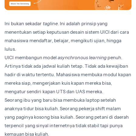
Ini bukan sekadar
tagline
. Ini adalah prinsip yang
menentukan setiap keputusan desain sistem UICI dari cara
mahasiswa mendaftar, belajar, mengikuti ujian, hingga
lulus.
UICI membangun model
asynchronous learning
penuh.
Artinya tidak ada jadwal kuliah tetap. Tidak ada kewajiban
hadir di waktu tertentu. Mahasiswa membuka modul kapan
mereka siap, mengerjakan kuis kapan mereka bisa,
mengatur sendiri kapan UTS dan UAS mereka.
Seorang ibu yang baru bisa membuka laptop setelah
anaknya tidur bisa kuliah. Seorang pekerja shift malam
yang paginya kosong bisa kuliah. Seorang petani di daerah
terpencil yang sinyal internetnya tidak stabil tapi punya
kemauan bisa kuliah.