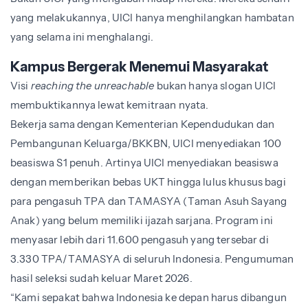
yang melakukannya, UICI hanya menghilangkan hambatan
yang selama ini menghalangi.
Kampus Bergerak Menemui Masyarakat
Visi
reaching the unreachable
bukan hanya slogan UICI
membuktikannya lewat kemitraan nyata.
Bekerja sama dengan Kementerian Kependudukan dan
Pembangunan Keluarga/BKKBN, UICI menyediakan 100
beasiswa S1 penuh. Artinya UICI menyediakan beasiswa
dengan memberikan bebas UKT hingga lulus khusus bagi
para pengasuh TPA dan TAMASYA (Taman Asuh Sayang
Anak) yang belum memiliki ijazah sarjana. Program ini
menyasar lebih dari 11.600 pengasuh yang tersebar di
3.330 TPA/TAMASYA di seluruh Indonesia. Pengumuman
hasil seleksi sudah keluar Maret 2026.
“Kami sepakat bahwa Indonesia ke depan harus dibangun