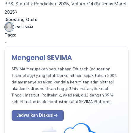
BPS, Statistik Pendidikan 2025, Volume 14 (Susenas Maret
2025)
Diposting Oleh:
Liza SEVIMA
Tags:
-
Mengenal SEVIMA
SEVIMA merupakan perusahaan Edutech (education
technology) yang telah berkomitmen sejak tahun 2004
dalam menyelesaikan kendala kerumitan administrasi
akademik di pendidikan tinggi (Universitas, Sekolah
Tinggi, Institut, Politeknik, Akademi, dll.) dengan 99%
keberhasilan implementasi melalui SEVIMA Platform.
Jadwalkan Diskusi