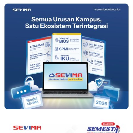
Persiapannya