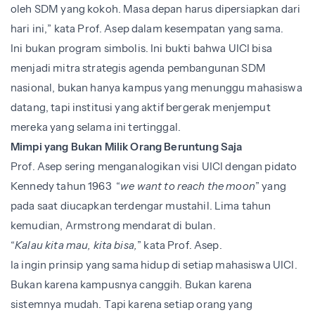
oleh SDM yang kokoh. Masa depan harus dipersiapkan dari
hari ini,” kata Prof. Asep dalam kesempatan yang sama.
Ini bukan program simbolis. Ini bukti bahwa UICI bisa
menjadi mitra strategis agenda pembangunan SDM
nasional, bukan hanya kampus yang menunggu mahasiswa
datang, tapi institusi yang aktif bergerak menjemput
mereka yang selama ini tertinggal.
Mimpi yang Bukan Milik Orang Beruntung Saja
Prof. Asep sering menganalogikan visi UICI dengan pidato
Kennedy tahun 1963 “
we want to reach the moon
” yang
pada saat diucapkan terdengar mustahil. Lima tahun
kemudian, Armstrong mendarat di bulan.
“
Kalau kita mau, kita bisa,
” kata Prof. Asep.
Ia ingin prinsip yang sama hidup di setiap mahasiswa UICI.
Bukan karena kampusnya canggih. Bukan karena
sistemnya mudah. Tapi karena setiap orang yang