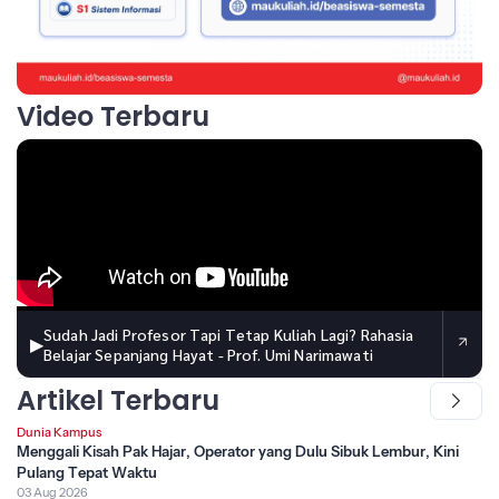
Video Terbaru
Sudah Jadi Profesor Tapi Tetap Kuliah Lagi? Rahasia
▶
Belajar Sepanjang Hayat - Prof. Umi Narimawati
Artikel Terbaru
Dunia Kampus
Menggali Kisah Pak Hajar, Operator yang Dulu Sibuk Lembur, Kini
Pulang Tepat Waktu
03 Aug 2026