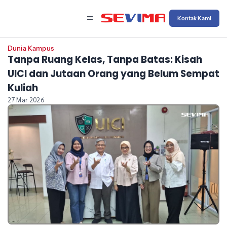
Kontak Kami
Dunia Kampus
Tanpa Ruang Kelas, Tanpa Batas: Kisah
UICI dan Jutaan Orang yang Belum Sempat
Kuliah
27 Mar 2026