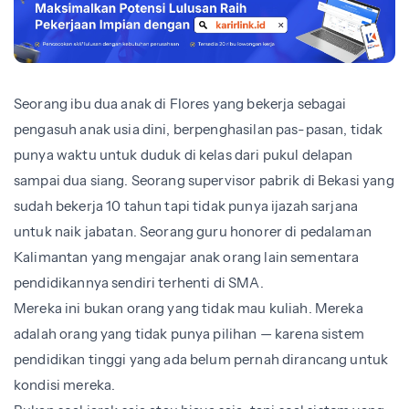
Seorang ibu dua anak di Flores yang bekerja sebagai
pengasuh anak usia dini, berpenghasilan pas-pasan, tidak
punya waktu untuk duduk di kelas dari pukul delapan
sampai dua siang. Seorang supervisor pabrik di Bekasi yang
sudah bekerja 10 tahun tapi tidak punya ijazah sarjana
untuk naik jabatan. Seorang guru honorer di pedalaman
Kalimantan yang mengajar anak orang lain sementara
pendidikannya sendiri terhenti di SMA.
Mereka ini bukan orang yang tidak mau kuliah. Mereka
adalah orang yang tidak punya pilihan — karena sistem
pendidikan tinggi yang ada belum pernah dirancang untuk
kondisi mereka.