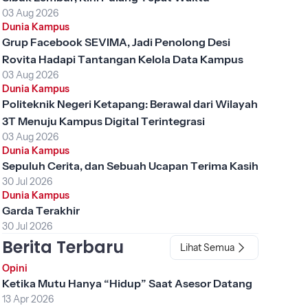
03 Aug 2026
Dunia Kampus
Grup Facebook SEVIMA, Jadi Penolong Desi
Rovita Hadapi Tantangan Kelola Data Kampus
03 Aug 2026
Dunia Kampus
Politeknik Negeri Ketapang: Berawal dari Wilayah
3T Menuju Kampus Digital Terintegrasi
03 Aug 2026
Dunia Kampus
Sepuluh Cerita, dan Sebuah Ucapan Terima Kasih
30 Jul 2026
Dunia Kampus
Garda Terakhir
30 Jul 2026
Berita Terbaru
Lihat Semua
Opini
Ketika Mutu Hanya “Hidup” Saat Asesor Datang
13 Apr 2026