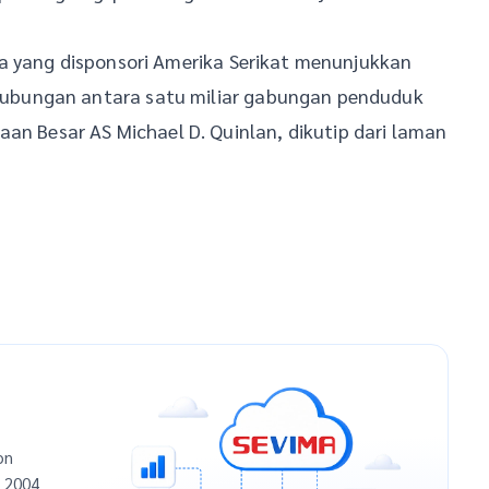
a yang disponsori Amerika Serikat menunjukkan
ubungan antara satu miliar gabungan penduduk
aan Besar AS Michael D. Quinlan, dikutip dari laman
on
n 2004