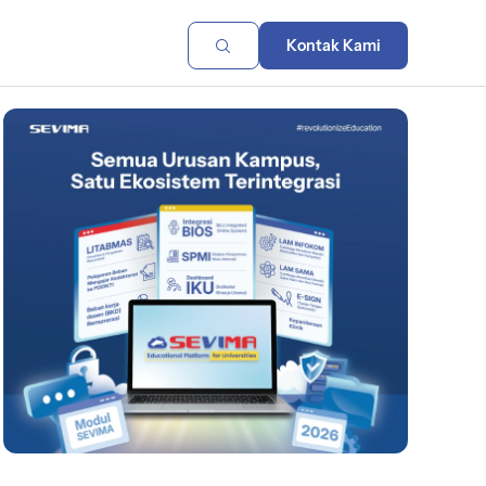
Kontak Kami