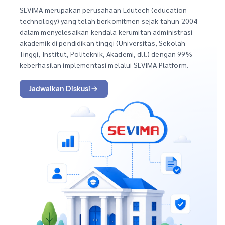
SEVIMA merupakan perusahaan Edutech (education
technology) yang telah berkomitmen sejak tahun 2004
dalam menyelesaikan kendala kerumitan administrasi
akademik di pendidikan tinggi (Universitas, Sekolah
Tinggi, Institut, Politeknik, Akademi, dll.) dengan 99%
keberhasilan implementasi melalui SEVIMA Platform.
Jadwalkan Diskusi