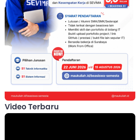
Video Terbaru