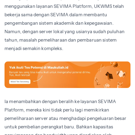
menggunakan layanan SEVIMA Platform, UKWMS telah
bekerja sama dengan SEVIMA dalam membantu
pengembangan sistem akademik dan kepegawaian.
Namun, dengan server lokal yang usianya sudah puluhan
tahun, masalah pemeliharaan dan pembaruan sistem
menjadi semakin kompleks.
Ia menambahkan dengan beralih ke layanan SEVIMA
Platform, mereka kini tidak perlu lagi memikirkan
pemeliharaan server atau menghadapi pengeluaran besar
untuk pembelian perangkat baru. Bahkan kapasitas