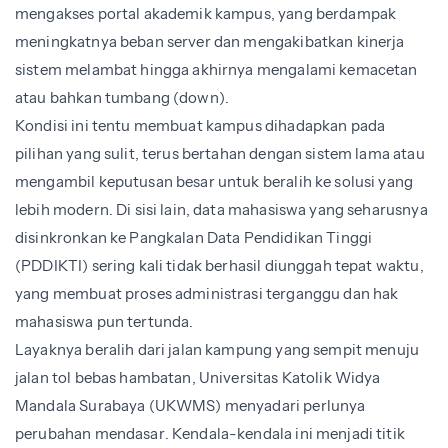
mengakses portal akademik kampus, yang berdampak
meningkatnya beban server dan mengakibatkan kinerja
sistem melambat hingga akhirnya mengalami kemacetan
atau bahkan tumbang (down).
Kondisi ini tentu membuat kampus dihadapkan pada
pilihan yang sulit, terus bertahan dengan sistem lama atau
mengambil keputusan besar untuk beralih ke solusi yang
lebih modern. Di sisi lain, data mahasiswa yang seharusnya
disinkronkan ke Pangkalan Data Pendidikan Tinggi
(PDDIKTI) sering kali tidak berhasil diunggah tepat waktu,
yang membuat proses administrasi terganggu dan hak
mahasiswa pun tertunda.
Layaknya beralih dari jalan kampung yang sempit menuju
jalan tol bebas hambatan, Universitas Katolik Widya
Mandala Surabaya (UKWMS) menyadari perlunya
perubahan mendasar. Kendala-kendala ini menjadi titik