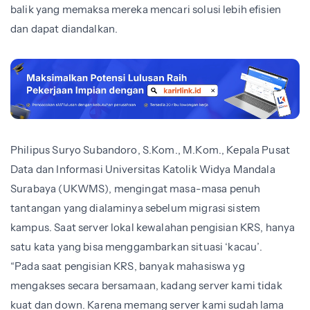
balik yang memaksa mereka mencari solusi lebih efisien
dan dapat diandalkan.
Philipus Suryo Subandoro, S.Kom., M.Kom., Kepala Pusat
Data dan Informasi Universitas Katolik Widya Mandala
Surabaya (UKWMS), mengingat masa-masa penuh
tantangan yang dialaminya sebelum migrasi sistem
kampus. Saat server lokal kewalahan pengisian KRS, hanya
satu kata yang bisa menggambarkan situasi ‘kacau’.
“Pada saat pengisian KRS, banyak mahasiswa yg
mengakses secara bersamaan, kadang server kami tidak
kuat dan down. Karena memang server kami sudah lama