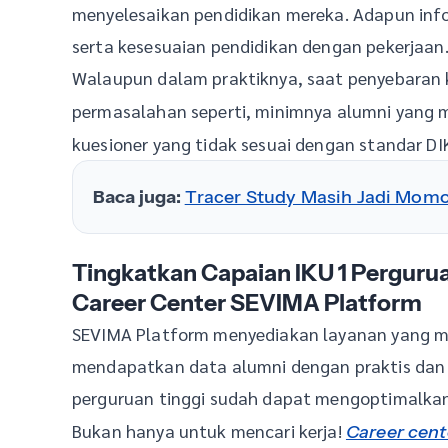
menyelesaikan pendidikan mereka. Adapun info
serta kesesuaian pendidikan dengan pekerjaan
Walaupun dalam praktiknya, saat penyebaran 
permasalahan seperti, minimnya alumni yang 
kuesioner yang tidak sesuai dengan standar DI
Baca juga:
Tracer Study Masih Jadi Momok
Tingkatkan Capaian IKU 1 Pergurua
Career Center SEVIMA Platform
SEVIMA Platform menyediakan layanan yang m
mendapatkan data alumni dengan praktis dan te
perguruan tinggi sudah dapat mengoptimalka
Bukan hanya untuk mencari kerja!
Career cent