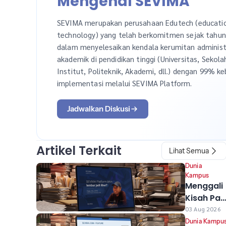
Mengenal SEVIMA
SEVIMA merupakan perusahaan Edutech (educati
technology) yang telah berkomitmen sejak tahu
dalam menyelesaikan kendala kerumitan administ
akademik di pendidikan tinggi (Universitas, Sekola
Institut, Politeknik, Akademi, dll.) dengan 99% ke
implementasi melalui SEVIMA Platform.
Jadwalkan Diskusi
Artikel Terkait
Lihat Semua
Dunia
Kampus
Menggali
Kisah Pak
Hajar,
03 Aug 2026
Operator
Dunia Kampu