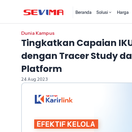
Beranda
Solusi
Harga
Dunia Kampus
Tingkatkan Capaian IKU
dengan Tracer Study da
Platform
24 Aug 2023