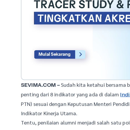
Sudah kita ketahui bersama 
SEVIMA.COM –
penting dari 8 indikator yang ada di dalam
Ind
PTN) sesuai dengan Keputusan Menteri Pendi
Indikator Kinerja Utama.
Tentu, penilaian alumni menjadi salah satu poi