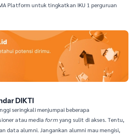
IMA Platform untuk tingkatkan IKU 1 perguruan
ndar DIKTI
nggi seringkali menjumpai beberapa
sioner atau media
yang sulit di akses. Tentu,
form
kan data alumni. Jangankan alumni mau mengisi,