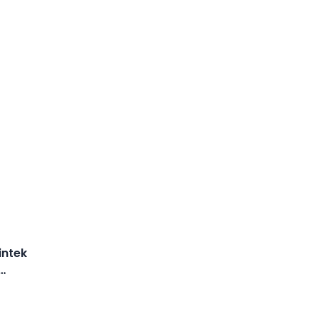
intek
, Apa
ng