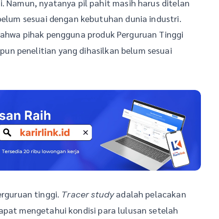
i. Namun, nyatanya pil pahit masih harus ditelan
 belum sesuai dengan kebutuhan dunia industri.
 bahwa pihak pengguna produk Perguruan Tinggi
un penelitian yang dihasilkan belum sesuai
rguruan tinggi.
adalah pelacakan
Tracer study
apat mengetahui kondisi para lulusan setelah