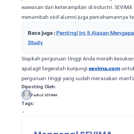
wawasan dan keterampilan di industri. SEVIM
menambah
alumni juga pemahamannya ten
skill
Baca juga :
Penting! Ini 5 Alasan Mengap
Study
Siapkah perguruan tinggi Anda meraih kesukses
apalagi! Segeralah kunjungi
untuk
sevima.com
perguruan tinggi yang sudah merasakan manfa
Diposting Oleh:
Fadhol SEVIMA
Tags:
-