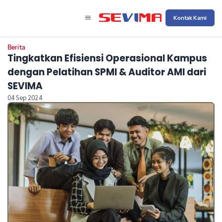
Kontak Kami
Berita
Tingkatkan Efisiensi Operasional Kampus
dengan Pelatihan SPMI & Auditor AMI dari
SEVIMA
04 Sep 2024