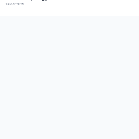
03 Mar 2025