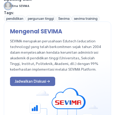
Erna SEVIMA
Tags:
pendidikan
perguruan tinggi
Sevima
sevima training
Mengenal SEVIMA
SEVIMA merupakan perusahaan Edutech (education
technology) yang telah berkomitmen sejak tahun 2004
dalam menyelesaikan kendala kerumitan administrasi
akademik di pendidikan tinggi (Universitas, Sekolah
Tinggi, Institut, Politeknik, Akademi, dll.) dengan 99%
keberhasilan implementasi melalui SEVIMA Platform.
Jadwalkan Diskusi