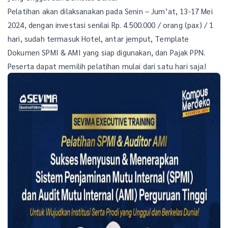
Pelatihan akan dilaksanakan pada Senin – Jum’at, 13-17 Mei
2024, dengan investasi senilai Rp. 4.500.000 / orang (pax) / 1
hari, sudah termasuk Hotel, antar jemput, Template
Dokumen SPMI & AMI yang siap digunakan, dan Pajak PPN.
Peserta dapat memilih pelatihan mulai dari satu hari saja!