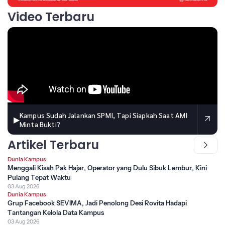
Video Terbaru
Kampus Sudah Jalankan SPMI, Tapi Siapkah Saat AMI
▶
Minta Bukti?
Artikel Terbaru
Dunia Kampus
Menggali Kisah Pak Hajar, Operator yang Dulu Sibuk Lembur, Kini
Pulang Tepat Waktu
03 Aug 2026
Dunia Kampus
Grup Facebook SEVIMA, Jadi Penolong Desi Rovita Hadapi
Tantangan Kelola Data Kampus
03 Aug 2026