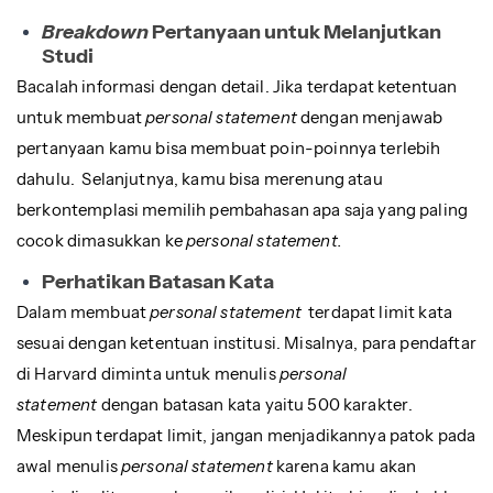
Breakdown
Pertanyaan untuk Melanjutkan
Studi
Bacalah informasi dengan detail. Jika terdapat ketentuan
untuk membuat
personal statement
dengan menjawab
pertanyaan kamu bisa membuat poin-poinnya terlebih
dahulu. Selanjutnya, kamu bisa merenung atau
berkontemplasi memilih pembahasan apa saja yang paling
cocok dimasukkan ke
personal statement.
Perhatikan Batasan Kata
Dalam membuat
personal statement
terdapat limit kata
sesuai dengan ketentuan institusi. Misalnya, para pendaftar
di Harvard diminta untuk menulis
personal
statement
dengan batasan kata yaitu 500 karakter.
Meskipun terdapat limit, jangan menjadikannya patok pada
awal menulis
personal statement
karena kamu akan