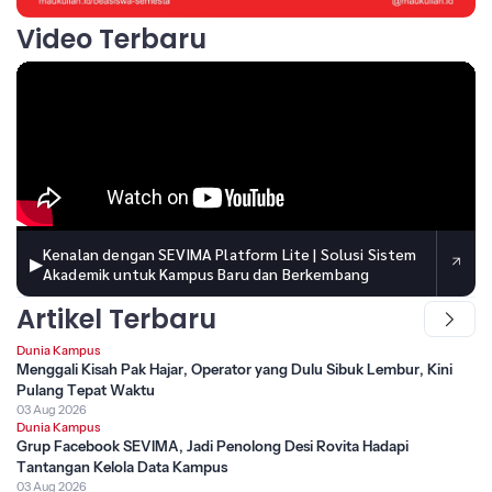
Video Terbaru
Kenalan dengan SEVIMA Platform Lite | Solusi Sistem
▶
Akademik untuk Kampus Baru dan Berkembang
Artikel Terbaru
Dunia Kampus
Menggali Kisah Pak Hajar, Operator yang Dulu Sibuk Lembur, Kini
Pulang Tepat Waktu
03 Aug 2026
Dunia Kampus
Grup Facebook SEVIMA, Jadi Penolong Desi Rovita Hadapi
Tantangan Kelola Data Kampus
03 Aug 2026