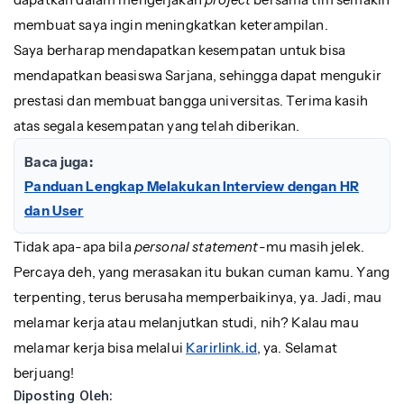
membuat saya ingin meningkatkan keterampilan.
Saya berharap mendapatkan kesempatan untuk bisa
mendapatkan beasiswa Sarjana, sehingga dapat mengukir
prestasi dan membuat bangga universitas. Terima kasih
atas segala kesempatan yang telah diberikan.
Baca juga:
Panduan Lengkap Melakukan Interview dengan HR
dan User
Tidak apa-apa bila
personal statement
-mu masih jelek.
Percaya deh, yang merasakan itu bukan cuman kamu. Yang
terpenting, terus berusaha memperbaikinya, ya. Jadi, mau
melamar kerja atau melanjutkan studi, nih? Kalau mau
melamar kerja bisa melalui
Karirlink.id
, ya. Selamat
berjuang!
Diposting Oleh: