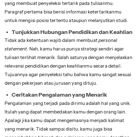
yang membuat penyeleksi tertarik pada tulisanmu.
Paragraf pertama bisa berisi informasi ketertarikanmu
untuk mengisi posisi tertentu ataupun melanjutkan studi.
Tunjukkan Hubungan Pendidikan dan Keahlian
Tidak ada ketentuan wajib dalam membuat
personal
statement.
Nah, kamu harus punya strategi sendiri agar
tulisan terlihat menarik. Salah satunya dengan menjelaskan
relevansi pendidikan dengan keahlianmu secara detail.
Tujuannya agar penyeleksi tahu bahwa kamu sangat sesuai
dengan pekerjaan atau jurusan yang dituju.
Ceritakan Pengalaman yang Menarik
Pengalaman yang terjadi pada dirimu adalah hal yang unik.
Itulah yang dapat membedakan kamu dengan orang lain.
Apalagi jika kamu dapat mengemasnya menjadi kalimat
yang menarik. Tidak sampai disitu, kamu juga bisa