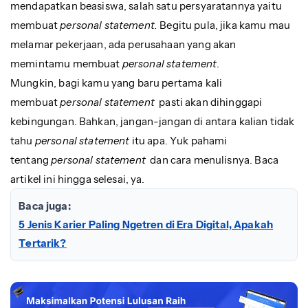
mendapatkan beasiswa, salah satu persyaratannya yaitu
membuat
personal statement.
Begitu pula, jika kamu mau
melamar pekerjaan, ada perusahaan yang akan
memintamu membuat
personal statement
.
Mungkin, bagi kamu yang baru pertama kali
membuat
personal statement
pasti akan dihinggapi
kebingungan. Bahkan, jangan-jangan di antara kalian tidak
tahu
personal statement
itu apa. Yuk pahami
tentang
personal statement
dan cara menulisnya. Baca
artikel ini hingga selesai, ya.
Baca juga:
5 Jenis Karier Paling Ngetren di Era Digital, Apakah
Tertarik?