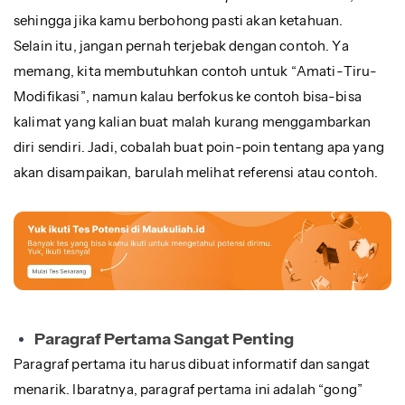
sehingga jika kamu berbohong pasti akan ketahuan.
Selain itu, jangan pernah terjebak dengan contoh. Ya
memang, kita membutuhkan contoh untuk “Amati-Tiru-
Modifikasi”, namun kalau berfokus ke contoh bisa-bisa
kalimat yang kalian buat malah kurang menggambarkan
diri sendiri. Jadi, cobalah buat poin-poin tentang apa yang
akan disampaikan, barulah melihat referensi atau contoh.
Paragraf Pertama Sangat Penting
Paragraf pertama itu harus dibuat informatif dan sangat
menarik. Ibaratnya, paragraf pertama ini adalah “gong”