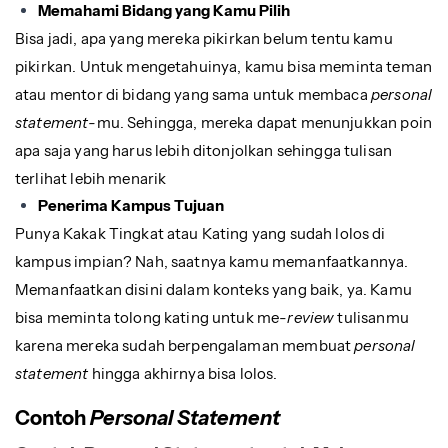
Memahami Bidang yang Kamu Pilih
Bisa jadi, apa yang mereka pikirkan belum tentu kamu
pikirkan. Untuk mengetahuinya, kamu bisa meminta teman
atau mentor di bidang yang sama untuk membaca
personal
statement-
mu. Sehingga, mereka dapat menunjukkan poin
apa saja yang harus lebih ditonjolkan sehingga tulisan
terlihat lebih menarik
Penerima Kampus Tujuan
Punya Kakak Tingkat atau Kating yang sudah lolos di
kampus impian? Nah, saatnya kamu memanfaatkannya.
Memanfaatkan disini dalam konteks yang baik, ya. Kamu
bisa meminta tolong kating untuk me-
review
tulisanmu
karena mereka sudah berpengalaman membuat
personal
statement
hingga akhirnya bisa lolos.
Contoh
Personal Statement