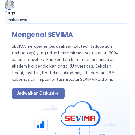
Tags:
mahasiswa
Mengenal SEVIMA
SEVIMA merupakan perusahaan Edutech (education
technology) yang telah berkomitmen sejak tahun 2004
dalam menyelesaikan kendala kerumitan administrasi
akademik di pendidikan tinggi (Universitas, Sekolah
Tinggi, Institut, Politeknik, Akademi, dll.) dengan 99%
keberhasilan implementasi melalui SEVIMA Platform.
Jadwalkan Diskusi