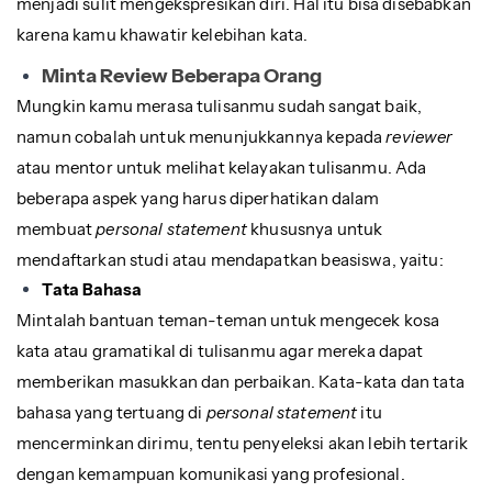
menjadi sulit mengekspresikan diri. Hal itu bisa disebabkan
karena kamu khawatir kelebihan kata.
Minta Review Beberapa Orang
Mungkin kamu merasa tulisanmu sudah sangat baik,
namun cobalah untuk menunjukkannya kepada
reviewer
atau mentor untuk melihat kelayakan tulisanmu. Ada
beberapa aspek yang harus diperhatikan dalam
membuat
personal statement
khususnya untuk
mendaftarkan studi atau mendapatkan beasiswa, yaitu:
Tata Bahasa
Mintalah bantuan teman-teman untuk mengecek kosa
kata atau gramatikal di tulisanmu agar mereka dapat
memberikan masukkan dan perbaikan. Kata-kata dan tata
bahasa yang tertuang di
personal statement
itu
mencerminkan dirimu, tentu penyeleksi akan lebih tertarik
dengan kemampuan komunikasi yang profesional.