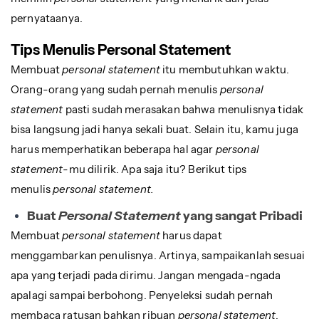
pernyataanya.
Tips Menulis Personal Statement
Membuat
personal statement
itu membutuhkan waktu.
Orang-orang yang sudah pernah menulis
personal
statement
pasti sudah merasakan bahwa menulisnya tidak
bisa langsung jadi hanya sekali buat. Selain itu, kamu juga
harus memperhatikan beberapa hal agar
personal
statement
-mu dilirik. Apa saja itu? Berikut tips
menulis
personal statement.
Buat
Personal Statement
yang sangat Pribadi
Membuat
personal statement
harus dapat
menggambarkan penulisnya. Artinya, sampaikanlah sesuai
apa yang terjadi pada dirimu. Jangan mengada-ngada
apalagi sampai berbohong. Penyeleksi sudah pernah
membaca ratusan bahkan ribuan
personal statement
,