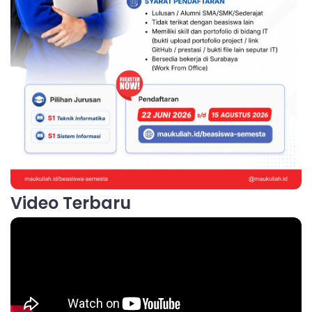
Video Terbaru