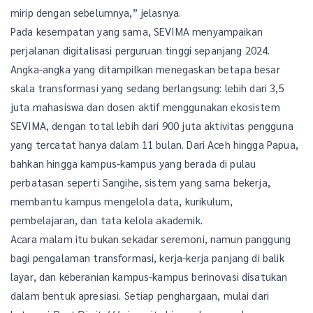
mirip dengan sebelumnya,” jelasnya.
Pada kesempatan yang sama, SEVIMA menyampaikan
perjalanan digitalisasi perguruan tinggi sepanjang 2024.
Angka-angka yang ditampilkan menegaskan betapa besar
skala transformasi yang sedang berlangsung: lebih dari 3,5
juta mahasiswa dan dosen aktif menggunakan ekosistem
SEVIMA, dengan total lebih dari 900 juta aktivitas pengguna
yang tercatat hanya dalam 11 bulan. Dari Aceh hingga Papua,
bahkan hingga kampus-kampus yang berada di pulau
perbatasan seperti Sangihe, sistem yang sama bekerja,
membantu kampus mengelola data, kurikulum,
pembelajaran, dan tata kelola akademik.
Acara malam itu bukan sekadar seremoni, namun panggung
bagi pengalaman transformasi, kerja-kerja panjang di balik
layar, dan keberanian kampus-kampus berinovasi disatukan
dalam bentuk apresiasi. Setiap penghargaan, mulai dari