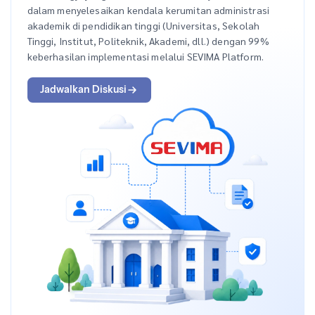
dalam menyelesaikan kendala kerumitan administrasi
akademik di pendidikan tinggi (Universitas, Sekolah
Tinggi, Institut, Politeknik, Akademi, dll.) dengan 99%
keberhasilan implementasi melalui SEVIMA Platform.
Jadwalkan Diskusi