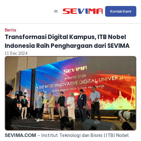
Kontak Kami
Berita
Transformasi Digital Kampus, ITB Nobel
Indonesia Raih Penghargaan dari SEVIMA
11 Dec 2024
– Institut Teknologi dan Bisnis (ITB) Nobel
SEVIMA.COM