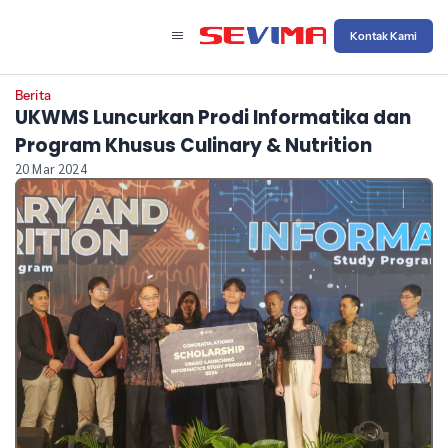
Kontak Kami
Berita
UKWMS Luncurkan Prodi Informatika dan
Program Khusus Culinary & Nutrition
20 Mar 2024