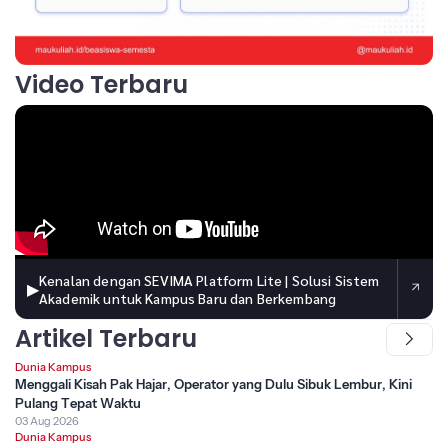
Video Terbaru
Kenalan dengan SEVIMA Platform Lite | Solusi Sistem
▶
Akademik untuk Kampus Baru dan Berkembang
Artikel Terbaru
Dunia Kampus
Menggali Kisah Pak Hajar, Operator yang Dulu Sibuk Lembur, Kini
Pulang Tepat Waktu
03 Aug 2026
Dunia Kampus