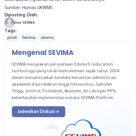
Sumber: Humas UKWMS
Diposting Oleh:
Erna SEVIMA
Tags:
prodi
Sevima
ukwms
Mengenal SEVIMA
SEVIMA merupakan perusahaan Edutech (education
technology) yang telah berkomitmen sejak tahun 2004
dalam menyelesaikan kendala kerumitan administrasi
akademik di pendidikan tinggi (Universitas, Sekolah
Tinggi, Institut, Politeknik, Akademi, dll.) dengan 99%
keberhasilan implementasi melalui SEVIMA Platform.
Jadwalkan Diskusi