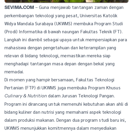
– Guna menjawab tantangan zaman dengan
SEVIMA.COM
perkembangan teknologi yang pesat, Universitas Katolik
Widya Mandala Surabaya (UKWMS) membuka Program Studi
(Prodi) Informatika di bawah naungan Fakultas Teknik (FT).
Langkah ini diambil sebagai upaya untuk mempersiapkan para
mahasiswa dengan pengetahuan dan keterampilan yang
relevan di bidang teknologi, memastikan mereka siap
menghadapi tantangan masa depan dengan bekal yang
memadai.
Di momen yang hampir bersamaan, Fakultas Teknologi
Pertanian (FTP) di UKWMS juga membuka Program Khusus
dalam Jurusan Teknologi Pangan.
Culinary & Nutrition
Program ini dirancang untuk memenuhi kebutuhan akan ahli di
bidang kuliner dan nutrisi yang memahami aspek teknologi
dalam produksi makanan. Dengan dua program studi baru ini,
UKWMS menunjukkan komitmennya dalam menyediakan