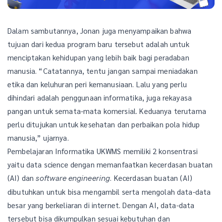
Dalam sambutannya, Jonan juga menyampaikan bahwa
tujuan dari kedua program baru tersebut adalah untuk
menciptakan kehidupan yang lebih baik bagi peradaban
manusia. “Catatannya, tentu jangan sampai meniadakan
etika dan keluhuran peri kemanusiaan. Lalu yang perlu
dihindari adalah penggunaan informatika, juga rekayasa
pangan untuk semata-mata komersial. Keduanya terutama
perlu ditujukan untuk kesehatan dan perbaikan pola hidup
manusia,” ujarnya.
Pembelajaran Informatika UKWMS memiliki 2 konsentrasi
yaitu data science dengan memanfaatkan kecerdasan buatan
(AI) dan
. Kecerdasan buatan (AI)
software engineering
dibutuhkan untuk bisa mengambil serta mengolah data-data
besar yang berkeliaran di internet. Dengan AI, data-data
tersebut bisa dikumpulkan sesuai kebutuhan dan