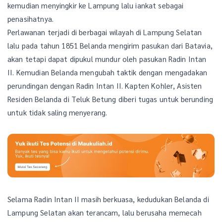
kemudian menyingkir ke Lampung lalu iankat sebagai
penasihatnya.
Perlawanan terjadi di berbagai wilayah di Lampung Selatan
lalu pada tahun 1851 Belanda mengirim pasukan dari Batavia,
akan tetapi dapat dipukul mundur oleh pasukan Radin Intan
II. Kemudian Belanda mengubah taktik dengan mengadakan
perundingan dengan Radin Intan II. Kapten Kohler, Asisten
Residen Belanda di Teluk Betung diberi tugas untuk berunding
untuk tidak saling menyerang.
Selama Radin Intan II masih berkuasa, kedudukan Belanda di
Lampung Selatan akan terancam, lalu berusaha memecah