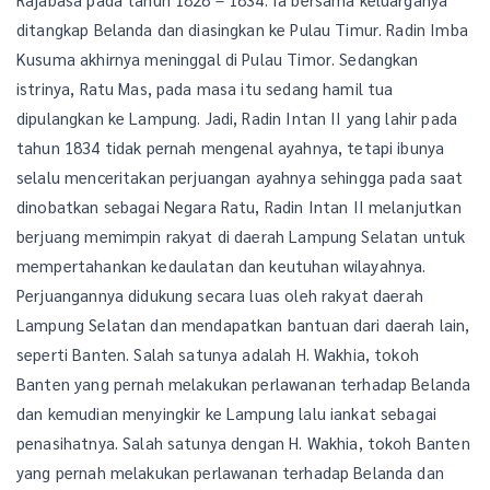
ditangkap Belanda dan diasingkan ke Pulau Timur. Radin Imba
Kusuma akhirnya meninggal di Pulau Timor. Sedangkan
istrinya, Ratu Mas, pada masa itu sedang hamil tua
dipulangkan ke Lampung. Jadi, Radin Intan II yang lahir pada
tahun 1834 tidak pernah mengenal ayahnya, tetapi ibunya
selalu menceritakan perjuangan ayahnya sehingga pada saat
dinobatkan sebagai Negara Ratu, Radin Intan II melanjutkan
berjuang memimpin rakyat di daerah Lampung Selatan untuk
mempertahankan kedaulatan dan keutuhan wilayahnya.
Perjuangannya didukung secara luas oleh rakyat daerah
Lampung Selatan dan mendapatkan bantuan dari daerah lain,
seperti Banten. Salah satunya adalah H. Wakhia, tokoh
Banten yang pernah melakukan perlawanan terhadap Belanda
dan kemudian menyingkir ke Lampung lalu iankat sebagai
penasihatnya. Salah satunya dengan H. Wakhia, tokoh Banten
yang pernah melakukan perlawanan terhadap Belanda dan