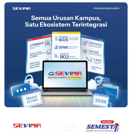
Persiapannya