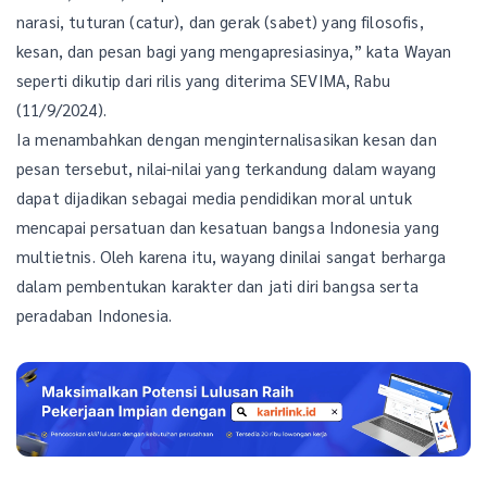
narasi, tuturan (catur), dan gerak (sabet) yang filosofis,
kesan, dan pesan bagi yang mengapresiasinya,” kata Wayan
seperti dikutip dari rilis yang diterima SEVIMA, Rabu
(11/9/2024).
Ia menambahkan dengan menginternalisasikan kesan dan
pesan tersebut, nilai-nilai yang terkandung dalam wayang
dapat dijadikan sebagai media pendidikan moral untuk
mencapai persatuan dan kesatuan bangsa Indonesia yang
multietnis. Oleh karena itu, wayang dinilai sangat berharga
dalam pembentukan karakter dan jati diri bangsa serta
peradaban Indonesia.