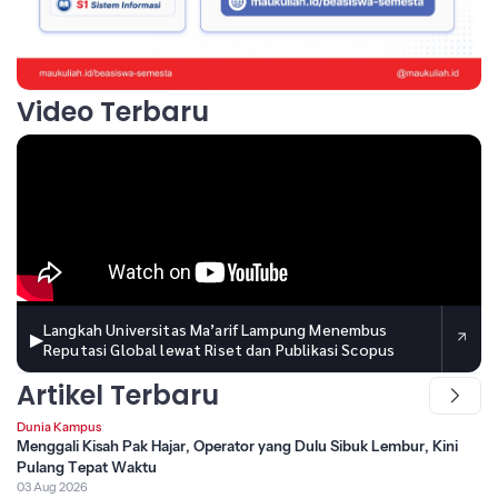
Video Terbaru
Langkah Universitas Ma’arif Lampung Menembus
▶
Reputasi Global lewat Riset dan Publikasi Scopus
Artikel Terbaru
Dunia Kampus
Menggali Kisah Pak Hajar, Operator yang Dulu Sibuk Lembur, Kini
Pulang Tepat Waktu
03 Aug 2026