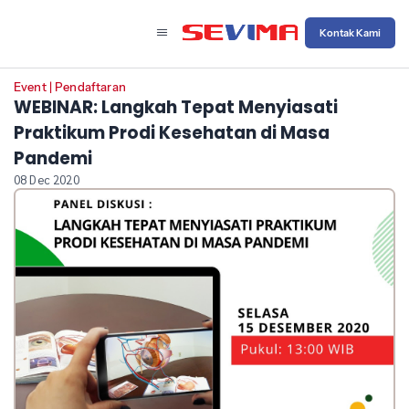
Kontak Kami
Event
|
Pendaftaran
WEBINAR: Langkah Tepat Menyiasati
Praktikum Prodi Kesehatan di Masa
Pandemi
08 Dec 2020