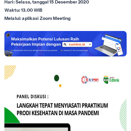
Hari: Selasa, tanggal 15 Desember 2020
Waktu: 13.00 WIB
Melalui: aplikasi Zoom Meeting