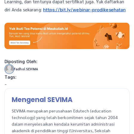
Learning, dan tentunya dapat sertifikat juga. Yuk daftarkan
diri Anda sekarang:
https://bit.ly/webinar-prodikesehatan
Diposting Oleh:
Fadhol SEVIMA
Tags:
-
Mengenal SEVIMA
SEVIMA merupakan perusahaan Edutech (education
technology) yang telah berkomitmen sejak tahun 2004
dalam menyelesaikan kendala kerumitan administrasi
akademik di pendidikan tinggi (Universitas, Sekolah