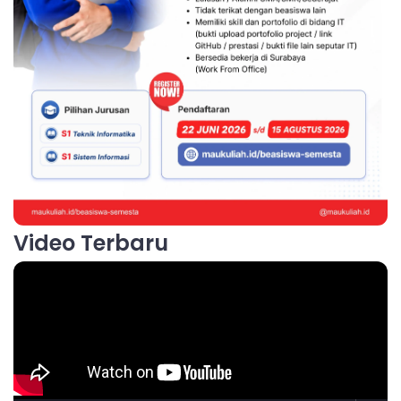
Video Terbaru