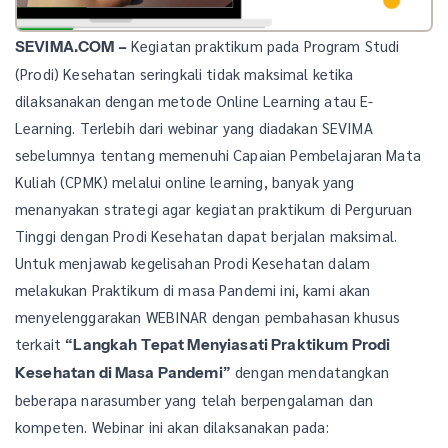
Kegiatan praktikum pada Program Studi
SEVIMA.COM –
(Prodi) Kesehatan seringkali tidak maksimal ketika
dilaksanakan dengan metode Online Learning atau E-
Learning. Terlebih dari webinar yang diadakan SEVIMA
sebelumnya tentang memenuhi Capaian Pembelajaran Mata
Kuliah (CPMK) melalui online learning, banyak yang
menanyakan strategi agar kegiatan praktikum di Perguruan
Tinggi dengan Prodi Kesehatan dapat berjalan maksimal.
Untuk menjawab kegelisahan Prodi Kesehatan dalam
melakukan Praktikum di masa Pandemi ini, kami akan
menyelenggarakan WEBINAR dengan pembahasan khusus
terkait
“Langkah Tepat Menyiasati Praktikum Prodi
dengan mendatangkan
Kesehatan di Masa Pandemi”
beberapa narasumber yang telah berpengalaman dan
kompeten. Webinar ini akan dilaksanakan pada: