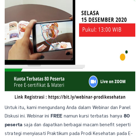
Untuk itu, kami mengundang Anda dalam Webinar dan Panel
Diskusi ini. Webinar ini
namun kursi terbatas hanya
FREE
80
saja dan dapatkan berbagai macam benefit seperti
peserta
strategi menyiasati Praktikum pada Prodi Kesehatan pada E-