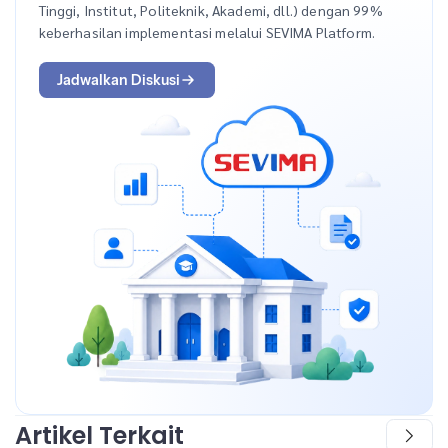
Tinggi, Institut, Politeknik, Akademi, dll.) dengan 99%
keberhasilan implementasi melalui SEVIMA Platform.
Jadwalkan Diskusi
Artikel Terkait