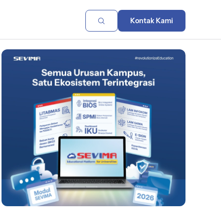
Kontak Kami