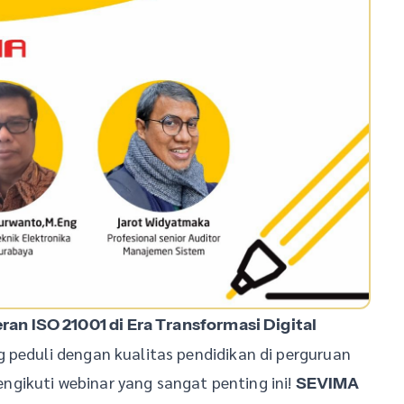
an ISO 21001 di Era Transformasi Digital
 peduli dengan kualitas pendidikan di perguruan
gikuti webinar yang sangat penting ini!
SEVIMA