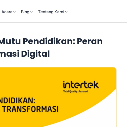
Acara
Blog
Tentang Kami
Mutu Pendidikan: Peran
masi Digital