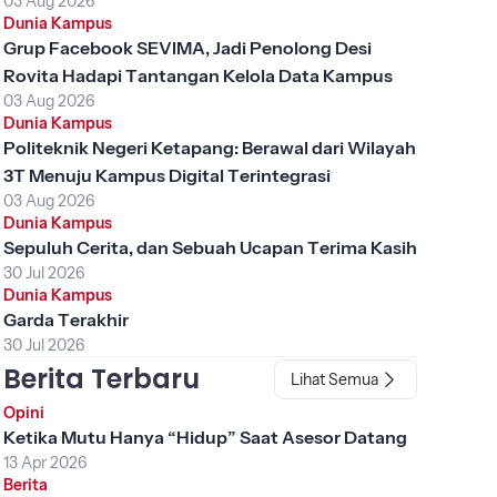
03 Aug 2026
Dunia Kampus
Grup Facebook SEVIMA, Jadi Penolong Desi
Rovita Hadapi Tantangan Kelola Data Kampus
03 Aug 2026
Dunia Kampus
Politeknik Negeri Ketapang: Berawal dari Wilayah
3T Menuju Kampus Digital Terintegrasi
03 Aug 2026
Dunia Kampus
Sepuluh Cerita, dan Sebuah Ucapan Terima Kasih
30 Jul 2026
Dunia Kampus
Garda Terakhir
30 Jul 2026
Berita Terbaru
Lihat Semua
Opini
Ketika Mutu Hanya “Hidup” Saat Asesor Datang
13 Apr 2026
Berita