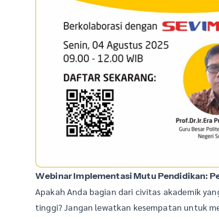
Webinar Implementasi Mutu Pendidikan: Per
Apakah Anda bagian dari civitas akademik yang
tinggi? Jangan lewatkan kesempatan untuk men