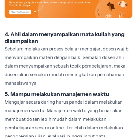
4. Ahli dalam menyampaikan mata kuliah yang
disampaikan
Sebelum melakukan proses belajar mengajar, dosen wajib
menyampaikan materi dengan baik. Semakin dosen ahli
dalam menyampaikan sebuah topik pembelajaran, maka
dosen akan semakin mudah meningkatkan pemahaman
mahasiswanya.
5. Mampu melakukan manajemen waktu
Mengajar secara daring harus pandai dalam melakukan
manajemen waktu. Manajemen waktu yang benar akan
membuat dosen lebih mudah dalam melakukan
pembelajaran secara online. Terlebih dalam melakukan
pengoreksian ujian, evaluasi, hingga input data.