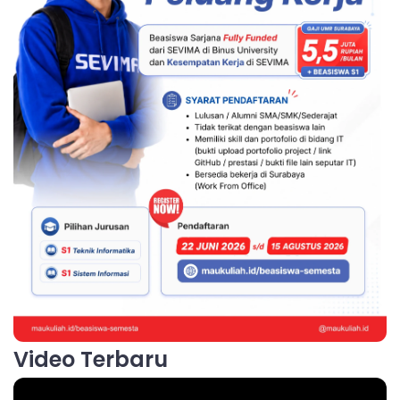
Video Terbaru