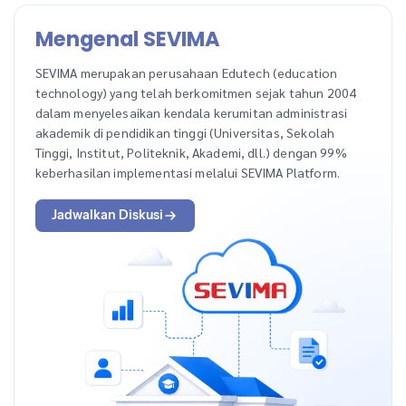
Mengenal SEVIMA
SEVIMA merupakan perusahaan Edutech (education
technology) yang telah berkomitmen sejak tahun 2004
dalam menyelesaikan kendala kerumitan administrasi
akademik di pendidikan tinggi (Universitas, Sekolah
Tinggi, Institut, Politeknik, Akademi, dll.) dengan 99%
keberhasilan implementasi melalui SEVIMA Platform.
Jadwalkan Diskusi