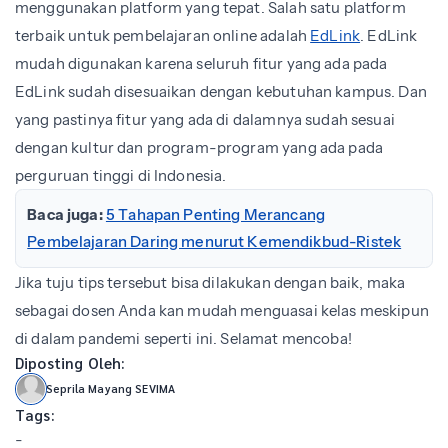
menggunakan platform yang tepat. Salah satu platform
terbaik untuk pembelajaran online adalah
EdLink
. EdLink
mudah digunakan karena seluruh fitur yang ada pada
EdLink sudah disesuaikan dengan kebutuhan kampus. Dan
yang pastinya fitur yang ada di dalamnya sudah sesuai
dengan kultur dan program-program yang ada pada
perguruan tinggi di Indonesia.
Baca juga:
5 Tahapan Penting Merancang
Pembelajaran Daring menurut Kemendikbud-Ristek
Jika tuju tips tersebut bisa dilakukan dengan baik, maka
sebagai dosen Anda kan mudah menguasai kelas meskipun
di dalam pandemi seperti ini. Selamat mencoba!
Diposting Oleh:
Seprila Mayang SEVIMA
Tags:
-