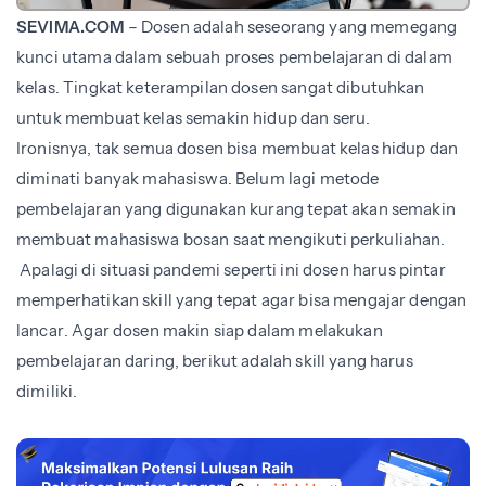
SEVIMA.COM
– Dosen adalah seseorang yang memegang
kunci utama dalam sebuah proses pembelajaran di dalam
kelas. Tingkat keterampilan dosen sangat dibutuhkan
untuk membuat kelas semakin hidup dan seru.
Ironisnya, tak semua dosen bisa membuat kelas hidup dan
diminati banyak mahasiswa. Belum lagi metode
pembelajaran yang digunakan kurang tepat akan semakin
membuat mahasiswa bosan saat mengikuti perkuliahan.
Apalagi di situasi pandemi seperti ini dosen harus pintar
memperhatikan skill yang tepat agar bisa mengajar dengan
lancar. Agar dosen makin siap dalam melakukan
pembelajaran daring, berikut adalah skill yang harus
dimiliki.