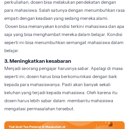
perkuliahan, dosen bisa melakukan pendekatan dengan
para mahasiswa. Salah satunya dengan menumbuhkan rasa
empati dengan keadaan yang sedang mereka alami.
Dosen bisa menanyakan kondisi terkini mahasiswa dan apa
saja yang bisa menghambat mereka dalam belajar. Kondisi
seperti ini bisa menumbuhkan semangat mahasiswa dalam
belajar.
3. Meningkatkan kesabaran
Menjadi seorang pengajar harusnya sabar. Apalagi di masa
seperti ini, dosen harus bisa berkomunikasi dengan baik
kepada para mahasiswanya. Pasti akan banyak sekali
keluhan yang terjadi kepada mahasiswa. Oleh karena itu
dosen harus lebih sabar dalam membantu mahasiswa
mengatasi permasalahan tersebut.