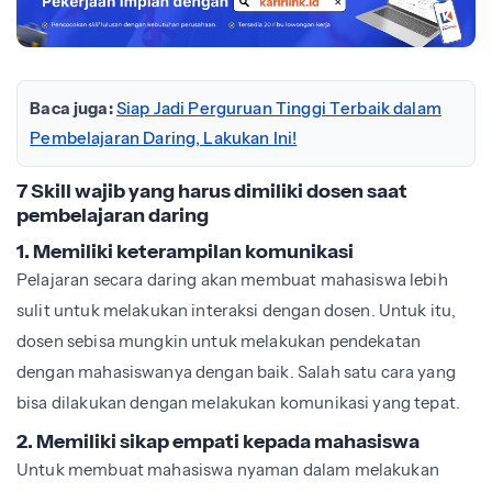
Baca juga:
Siap Jadi Perguruan Tinggi Terbaik dalam
Pembelajaran Daring, Lakukan Ini!
7 Skill wajib yang harus dimiliki dosen saat
pembelajaran daring
1. Memiliki keterampilan komunikasi
Pelajaran secara daring akan membuat mahasiswa lebih
sulit untuk melakukan interaksi dengan dosen. Untuk itu,
dosen sebisa mungkin untuk melakukan pendekatan
dengan mahasiswanya dengan baik. Salah satu cara yang
bisa dilakukan dengan melakukan komunikasi yang tepat.
2. Memiliki sikap empati kepada mahasiswa
Untuk membuat mahasiswa nyaman dalam melakukan