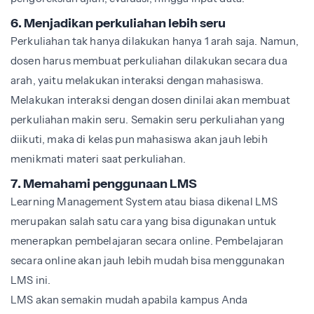
6. Menjadikan perkuliahan lebih seru
Perkuliahan tak hanya dilakukan hanya 1 arah saja. Namun,
dosen harus membuat perkuliahan dilakukan secara dua
arah, yaitu melakukan interaksi dengan mahasiswa.
Melakukan interaksi dengan dosen dinilai akan membuat
perkuliahan makin seru. Semakin seru perkuliahan yang
diikuti, maka di kelas pun mahasiswa akan jauh lebih
menikmati materi saat perkuliahan.
7. Memahami penggunaan LMS
Learning Management System atau biasa dikenal LMS
merupakan salah satu cara yang bisa digunakan untuk
menerapkan pembelajaran secara online. Pembelajaran
secara online akan jauh lebih mudah bisa menggunakan
LMS ini.
LMS akan semakin mudah apabila kampus Anda