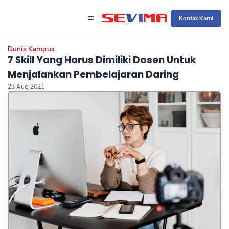
Kontak Kami
Dunia Kampus
7 Skill Yang Harus Dimiliki Dosen Untuk
Menjalankan Pembelajaran Daring
23 Aug 2021