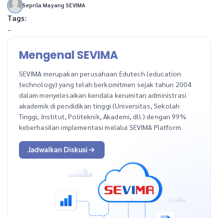
Seprila Mayang SEVIMA
Tags:
-
Mengenal SEVIMA
SEVIMA merupakan perusahaan Edutech (education
technology) yang telah berkomitmen sejak tahun 2004
dalam menyelesaikan kendala kerumitan administrasi
akademik di pendidikan tinggi (Universitas, Sekolah
Tinggi, Institut, Politeknik, Akademi, dll.) dengan 99%
keberhasilan implementasi melalui SEVIMA Platform.
Jadwalkan Diskusi