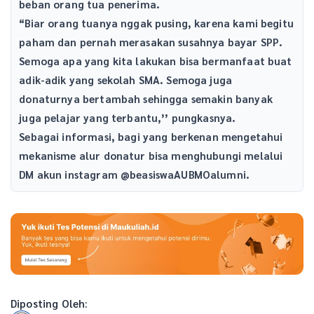
beban orang tua penerima.
“Biar orang tuanya nggak pusing, karena kami begitu
paham dan pernah merasakan susahnya bayar SPP.
Semoga apa yang kita lakukan bisa bermanfaat buat
adik-adik yang sekolah SMA. Semoga juga
donaturnya bertambah sehingga semakin banyak
juga pelajar yang terbantu,’’ pungkasnya.
Sebagai informasi, bagi yang berkenan mengetahui
mekanisme alur donatur bisa menghubungi melalui
DM akun instagram @beasiswaAUBMOalumni.
Diposting Oleh: