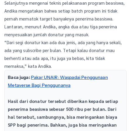
Selanjutnya mengenai teknis pelaksanaan program beasiswa,
Andika mengatakan bahwa setiap batch program ini tidak
pernah mematok target banyaknya penerima beasiswa.
Lantaran, menurut Andika, angka dua atau tiga penerima
menyesuaikan jumlah donatur yang masuk.
“Dari segi donatur kan ada dua jenis, ada yang hanya sekali,
ada yang subscribe per bulan. Tetapi kalau donatur mau
berhenti atau ada apa, itu juga ya bebas, kita tidak
memaksa,” kata Andika.
Baca juga:
Pakar UNAIR: Waspadai Penggunaan
Metaverse Bagi Penggunanya
Hasil dari donatur tersebut diberikan kepada setiap
penerima beasiswa sebesar 500 ribu per bulan. Dari
hal tersebut, sambungnya, bisa meringankan biaya
SPP bagi penerima. Bahkan, juga bisa meringankan