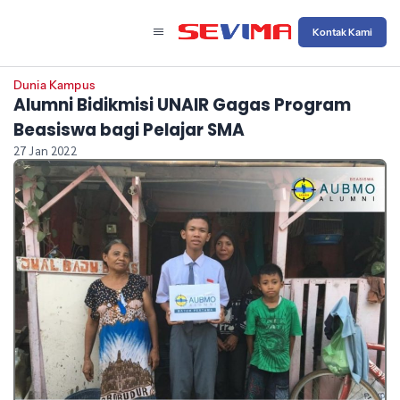
Kontak Kami
Dunia Kampus
Alumni Bidikmisi UNAIR Gagas Program
Beasiswa bagi Pelajar SMA
27 Jan 2022