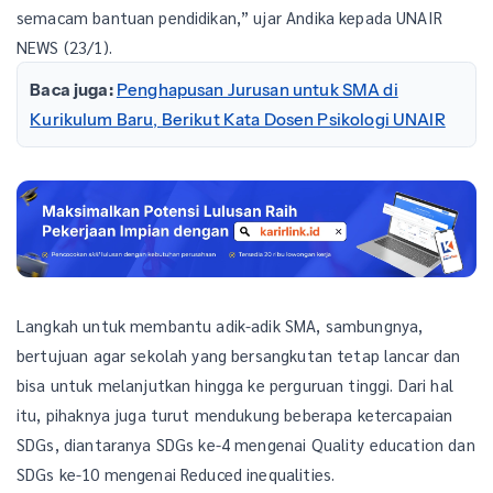
semacam bantuan pendidikan,” ujar Andika kepada UNAIR
NEWS (23/1).
Baca juga:
Penghapusan Jurusan untuk SMA di
Kurikulum Baru, Berikut Kata Dosen Psikologi UNAIR
Langkah untuk membantu adik-adik SMA, sambungnya,
bertujuan agar sekolah yang bersangkutan tetap lancar dan
bisa untuk melanjutkan hingga ke perguruan tinggi. Dari hal
itu, pihaknya juga turut mendukung beberapa ketercapaian
SDGs, diantaranya SDGs ke-4 mengenai Quality education dan
SDGs ke-10 mengenai Reduced inequalities.