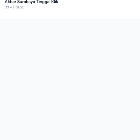
Akbar Surabaya Tinggal Klik
03 Mar 2025