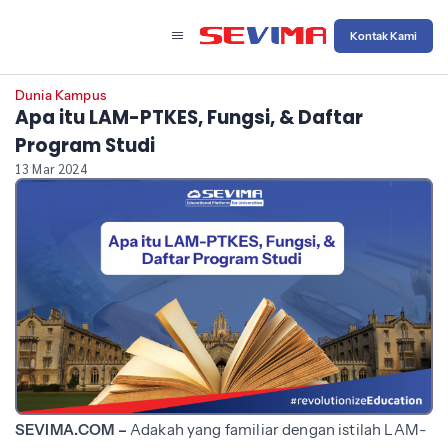
Kontak Kami
Dunia Kampus
Apa itu LAM-PTKES, Fungsi, & Daftar
Program Studi
13 Mar 2024
SEVIMA.COM –
Adakah yang familiar dengan istilah LAM-