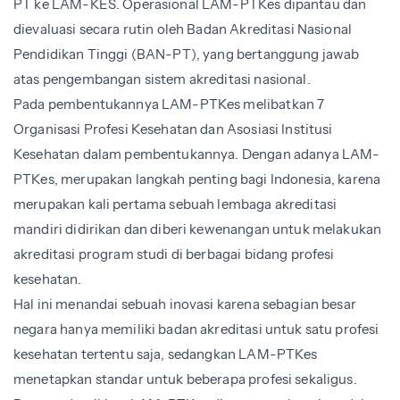
PT ke LAM-KES. Operasional LAM-PTKes dipantau dan
dievaluasi secara rutin oleh Badan Akreditasi Nasional
Pendidikan Tinggi (BAN-PT), yang bertanggung jawab
atas pengembangan sistem akreditasi nasional.
Pada pembentukannya LAM-PTKes melibatkan 7
Organisasi Profesi Kesehatan dan Asosiasi Institusi
Kesehatan dalam pembentukannya. Dengan adanya LAM-
PTKes, merupakan langkah penting bagi Indonesia, karena
merupakan kali pertama sebuah lembaga akreditasi
mandiri didirikan dan diberi kewenangan untuk melakukan
akreditasi program studi di berbagai bidang profesi
kesehatan.
Hal ini menandai sebuah inovasi karena sebagian besar
negara hanya memiliki badan akreditasi untuk satu profesi
kesehatan tertentu saja, sedangkan LAM-PTKes
menetapkan standar untuk beberapa profesi sekaligus.