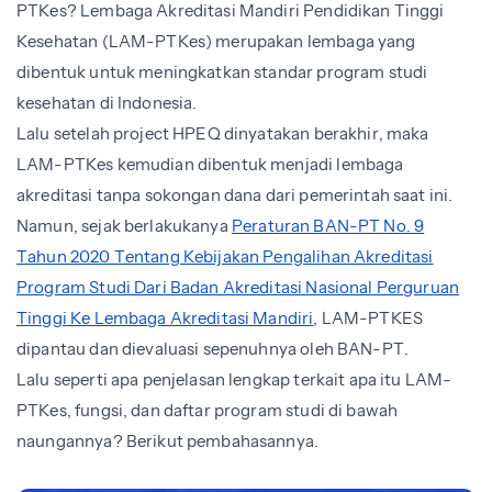
PTKes? Lembaga Akreditasi Mandiri Pendidikan Tinggi
Kesehatan (LAM-PTKes) merupakan lembaga yang
dibentuk untuk meningkatkan standar program studi
kesehatan di Indonesia.
Lalu setelah project HPEQ dinyatakan berakhir, maka
LAM-PTKes kemudian dibentuk menjadi lembaga
akreditasi tanpa sokongan dana dari pemerintah saat ini.
Namun, sejak berlakukanya
Peraturan BAN-PT No. 9
Tahun 2020 Tentang Kebijakan Pengalihan Akreditasi
Program Studi Dari Badan Akreditasi Nasional Perguruan
Tinggi Ke Lembaga Akreditasi Mandiri
, LAM-PTKES
dipantau dan dievaluasi sepenuhnya oleh BAN-PT.
Lalu seperti apa penjelasan lengkap terkait apa itu LAM-
PTKes, fungsi, dan daftar program studi di bawah
naungannya? Berikut pembahasannya.