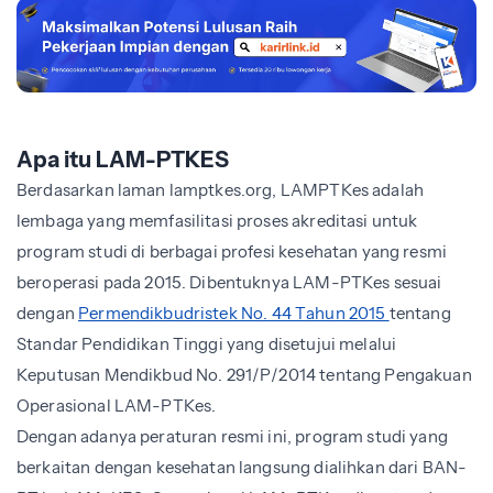
Apa itu LAM-PTKES
Berdasarkan laman lamptkes.org, LAMPTKes adalah
lembaga yang memfasilitasi proses akreditasi untuk
program studi di berbagai profesi kesehatan yang resmi
beroperasi pada 2015. Dibentuknya LAM-PTKes sesuai
dengan
Permendikbudristek No. 44 Tahun 2015
tentang
Standar Pendidikan Tinggi yang disetujui melalui
Keputusan Mendikbud No. 291/P/2014 tentang Pengakuan
Operasional LAM-PTKes.
Dengan adanya peraturan resmi ini, program studi yang
berkaitan dengan kesehatan langsung dialihkan dari BAN-