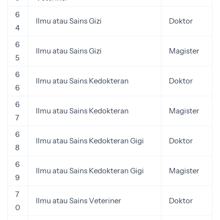
6
Ilmu atau Sains Gizi
Doktor
4
6
Ilmu atau Sains Gizi
Magister
5
6
Ilmu atau Sains Kedokteran
Doktor
6
6
Ilmu atau Sains Kedokteran
Magister
7
6
Ilmu atau Sains Kedokteran Gigi
Doktor
8
6
Ilmu atau Sains Kedokteran Gigi
Magister
9
7
Ilmu atau Sains Veteriner
Doktor
0