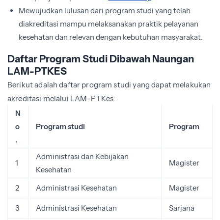
Mewujudkan lulusan dari program studi yang telah
diakreditasi mampu melaksanakan praktik pelayanan
kesehatan dan relevan dengan kebutuhan masyarakat.
Daftar Program Studi Dibawah Naungan
LAM-PTKES
Berikut adalah daftar program studi yang dapat melakukan
akreditasi melalui LAM-PTKes:
N
o
Program studi
Program
.
Administrasi dan Kebijakan
1
Magister
Kesehatan
2
Administrasi Kesehatan
Magister
3
Administrasi Kesehatan
Sarjana