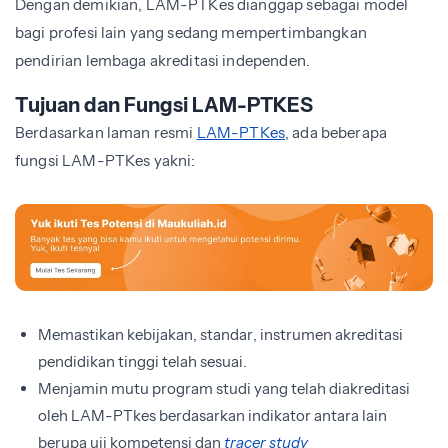
Dengan demikian, LAM-PTKes dianggap sebagai model
bagi profesi lain yang sedang mempertimbangkan
pendirian lembaga akreditasi independen.
Tujuan dan Fungsi LAM-PTKES
Berdasarkan laman resmi
LAM-PTKes
, ada beberapa
fungsi LAM-PTKes yakni:
Memastikan kebijakan, standar, instrumen akreditasi
pendidikan tinggi telah sesuai.
Menjamin mutu program studi yang telah diakreditasi
oleh LAM-PTkes berdasarkan indikator antara lain
berupa uji kompetensi dan
tracer study