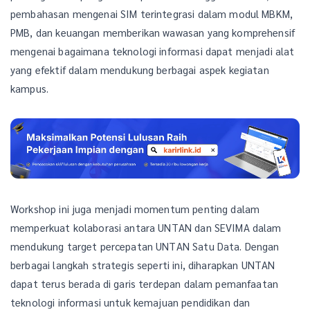
pembahasan mengenai SIM terintegrasi dalam modul MBKM,
PMB, dan keuangan memberikan wawasan yang komprehensif
mengenai bagaimana teknologi informasi dapat menjadi alat
yang efektif dalam mendukung berbagai aspek kegiatan
kampus.
Workshop ini juga menjadi momentum penting dalam
memperkuat kolaborasi antara UNTAN dan SEVIMA dalam
mendukung target percepatan UNTAN Satu Data. Dengan
berbagai langkah strategis seperti ini, diharapkan UNTAN
dapat terus berada di garis terdepan dalam pemanfaatan
teknologi informasi untuk kemajuan pendidikan dan