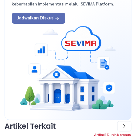
keberhasilan implementasi melalui SEVIMA Platform.
Jadwalkan Diskusi
Artikel Terkait
Artikel
|
Dunia Kampus