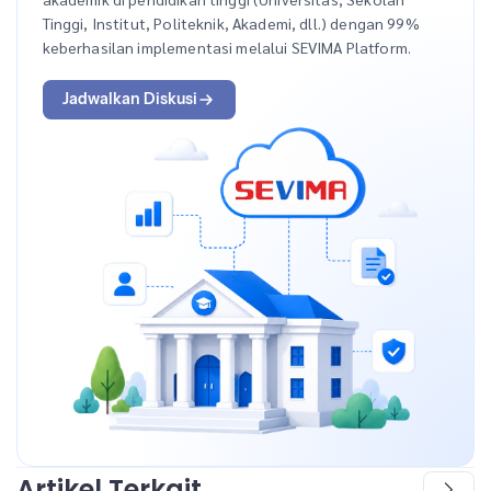
Tinggi, Institut, Politeknik, Akademi, dll.) dengan 99%
keberhasilan implementasi melalui SEVIMA Platform.
Jadwalkan Diskusi
Artikel Terkait