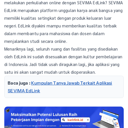
melakukan perkuliahan online dengan SEVIMA EdLink? SEVIMA
EdLink merupakan platform unggulan karya anak bangsa yang
memiliki kualitas setingkat dengan produk keluaran luar
negeri. EdLink diyakini mampu memberikan kualitas terbaik
dalam membantu para mahasiswa dan dosen dalam
menjalankan studi secara online.
Menariknya lagi, seluruh ruang dan fasilitas yang disediakan
oleh EdLink ini sudah disesuaikan dengan kultur pembelajaran
di Indonesia. Jadi tidak usah diragukan lagi, jika aplikasi yang
satu ini akan sangat mudah untuk dioperasikan.
Baca juga :
Kumpulan Tanya Jawab Terkait Aplikasi
SEVIMA EdLink