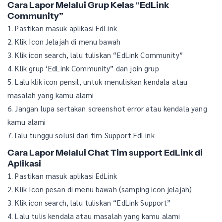
Cara Lapor Melalui Grup Kelas “EdLink
Community”
1. Pastikan masuk aplikasi EdLink
2. Klik Icon Jelajah di menu bawah
3. Klik icon search, lalu tuliskan “EdLink Community”
4. Klik grup ‘EdLink Community” dan join grup
5. Lalu klik icon pensil, untuk menuliskan kendala atau
masalah yang kamu alami
6. Jangan lupa sertakan screenshot error atau kendala yang
kamu alami
7. lalu tunggu solusi dari tim Support EdLink
Cara Lapor Melalui Chat Tim support EdLink di
Aplikasi
1. Pastikan masuk aplikasi EdLink
2. Klik Icon pesan di menu bawah (samping icon jelajah)
3. Klik icon search, lalu tuliskan “EdLink Support”
4. Lalu tulis kendala atau masalah yang kamu alami