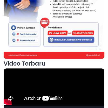
Video Terbaru