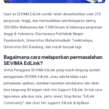
Saat ini SEVIMA EdLink sendiri telah dimanfaatkan oleh 270
perguruan tinggi, dan memudahkan pembelajaran daring
150.000+ Mahasiswa dan 7.000 Dosen di beberapa perguruan
tinggi di Indonesia. Diantaranya Politeknik Negeri
Payakumbuh, Universitas Muhammadiyah Tasikmalaya,
Universitas BSI Bandung, dan masih banyak lagi.
Bagaimana cara melaporkan permasalahan
SEVIMA EdLink?
Untuk Pengguna SEVIMA EdLink yang masih bingung terkait
penggunaan SEVIMA EdLink, atau ada kendala saat
pemakaian aplikasi, silahkan laporkan kendalamu dan akan
bisa langsung ditangani oleh tim Support EdLink. Untuk cara
laporanya ada dua cara, yaitu; lewat Grup Kelas ‘EdLink
Community” dan chat tim support EdLink di Aplikasi.