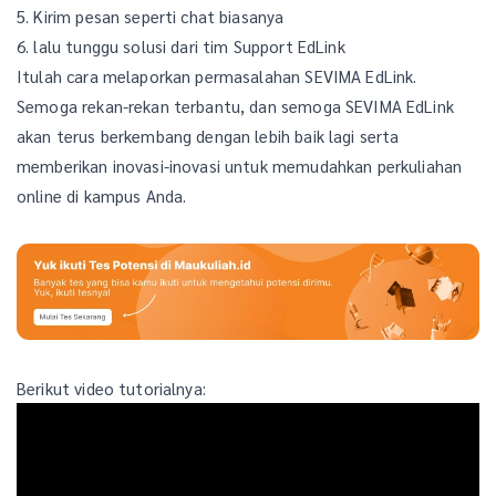
5. Kirim pesan seperti chat biasanya
6. lalu tunggu solusi dari tim Support EdLink
Itulah cara melaporkan permasalahan SEVIMA EdLink.
Semoga rekan-rekan terbantu, dan semoga SEVIMA EdLink
akan terus berkembang dengan lebih baik lagi serta
memberikan inovasi-inovasi untuk memudahkan perkuliahan
online di kampus Anda.
Berikut video tutorialnya: