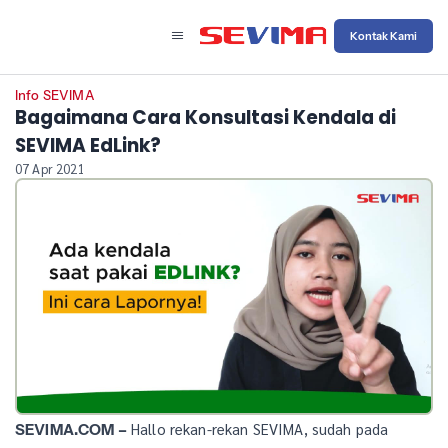
Kontak Kami
Info SEVIMA
Bagaimana Cara Konsultasi Kendala di
SEVIMA EdLink?
07 Apr 2021
Hallo rekan-rekan SEVIMA, sudah pada
SEVIMA.COM –