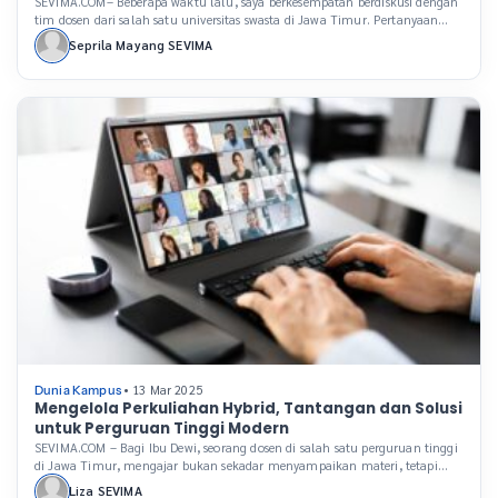
SEVIMA.COM– Beberapa waktu lalu, saya berkesempatan berdiskusi dengan
tim dosen dari salah satu universitas swasta di Jawa Timur. Pertanyaan
yang disampaikan cukup menarik, “LMS kami sudah tersedia dengan fitur
Seprila Mayang SEVIMA
yang lengkap. Namun, mengapa rasanya seperti memiliki rumah bagus
yang jarang dihuni?” Pertanyaan ini bukan yang pertama kali saya dengar.
Bahkan, ini salah satu tema yang […]
• 13 Mar 2025
Dunia Kampus
Mengelola Perkuliahan Hybrid, Tantangan dan Solusi
untuk Perguruan Tinggi Modern
SEVIMA.COM – Bagi Ibu Dewi, seorang dosen di salah satu perguruan tinggi
di Jawa Timur, mengajar bukan sekadar menyampaikan materi, tetapi
juga memastikan bahwa mahasiswa benar-benar memahami dan terlibat
Liza SEVIMA