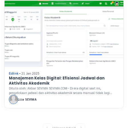
Akademik […]
• 21 Jan 2025
Edlink
Manajemen Kelas Digital: Efisiensi Jadwal dan
Aktivitas Akademik
Ditulis oleh: Akbar SEVIMA SEVIMA.COM– Di era digital saat ini,
pengelolaan jadwal dan aktivitas akademik secara manual tidak lagi
menjadi solusi yang efektif. Banyak perguruan tinggi dan perusahaan
Liza SEVIMA
menghadapi tantangan besar dalam memastikan efisiensi operasional dan
pengalaman yang optimal bagi para mahasiswa atau karyawan. Untuk
itu, solusi manajemen kelas digital hadir sebagai jawaban atas berbagai
[…]