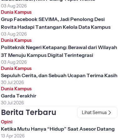
03 Aug 2026
Dunia Kampus
Grup Facebook SEVIMA, Jadi Penolong Desi
Rovita Hadapi Tantangan Kelola Data Kampus
03 Aug 2026
Dunia Kampus
Politeknik Negeri Ketapang: Berawal dari Wilayah
3T Menuju Kampus Digital Terintegrasi
03 Aug 2026
Dunia Kampus
Sepuluh Cerita, dan Sebuah Ucapan Terima Kasih
30 Jul 2026
Dunia Kampus
Garda Terakhir
30 Jul 2026
Berita Terbaru
Lihat Semua
Opini
Ketika Mutu Hanya “Hidup” Saat Asesor Datang
13 Apr 2026