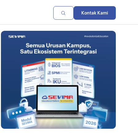
Kontak Kami