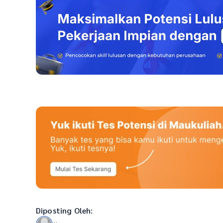
Diposting Oleh: