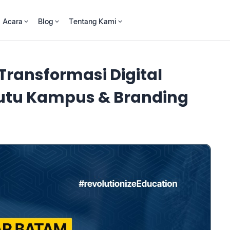
Acara
Blog
Tentang Kami
Transformasi Digital
utu Kampus & Branding