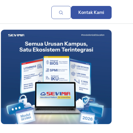
Kontak Kami