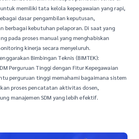
untuk memiliki tata kelola kepegawaian yang rapi,
sebagai dasar pengambilan keputusan,
 berbagai kebutuhan pelaporan. Di saat yang
tung pada proses manual yang menghabiskan
onitoring kinerja secara menyeluruh.
enggarakan Bimbingan Teknis (BIMTEK):
DM Perguruan Tinggi dengan Fitur Kepegawaian
antu perguruan tinggi memahami bagaimana sistem
kan proses pencatatan aktivitas dosen,
ng manajemen SDM yang lebih efektif.