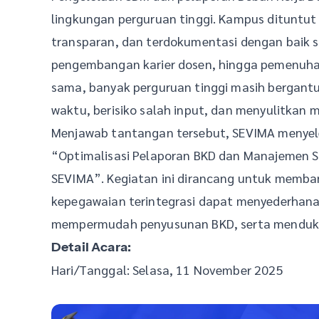
lingkungan perguruan tinggi. Kampus dituntut 
transparan, dan terdokumentasi dengan baik 
pengembangan karier dosen, hingga pemenuhan
sama, banyak perguruan tinggi masih bergan
waktu, berisiko salah input, dan menyulitkan m
Menjawab tantangan tersebut, SEVIMA menyel
“Optimalisasi Pelaporan BKD dan Manajemen S
SEVIMA”. Kegiatan ini dirancang untuk memb
kepegawaian terintegrasi dapat menyederhana
mempermudah penyusunan BKD, serta menduku
Detail Acara:
Hari/Tanggal: Selasa, 11 November 2025