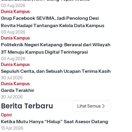
03 Aug 2026
Dunia Kampus
Grup Facebook SEVIMA, Jadi Penolong Desi
Rovita Hadapi Tantangan Kelola Data Kampus
03 Aug 2026
Dunia Kampus
Politeknik Negeri Ketapang: Berawal dari Wilayah
3T Menuju Kampus Digital Terintegrasi
03 Aug 2026
Dunia Kampus
Sepuluh Cerita, dan Sebuah Ucapan Terima Kasih
30 Jul 2026
Dunia Kampus
Garda Terakhir
30 Jul 2026
Berita Terbaru
Lihat Semua
Opini
Ketika Mutu Hanya “Hidup” Saat Asesor Datang
13 Apr 2026