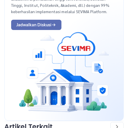
Tinggi, Institut, Politeknik, Akademi, dll.) dengan 99%
keberhasilan implementasi melalui SEVIMA Platform.
Jadwalkan Diskusi
Artikel Terkait