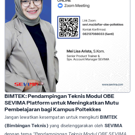
BIMTEK: Pendampingan Teknis Modul OBE
SEVIMA Platform untuk Meningkatkan Mutu
Pembelajaran bagi Kampus Poltekkes
Jangan lewatkan kesempatan untuk mengikuti
BIMTEK
yang diselenggarakan oleh
(Bimbingan Teknis)
SEVIMA
dengan tema
“Pendampingan Teknis Modul OBE SEVIMA