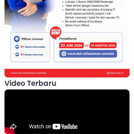
Video Terbaru