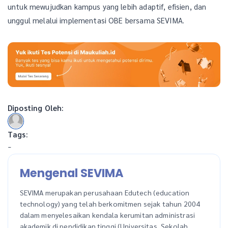
untuk mewujudkan kampus yang lebih adaptif, efisien, dan
unggul melalui implementasi OBE bersama SEVIMA.
Diposting Oleh:
Tags:
-
Mengenal SEVIMA
SEVIMA merupakan perusahaan Edutech (education
technology) yang telah berkomitmen sejak tahun 2004
dalam menyelesaikan kendala kerumitan administrasi
akademik di pendidikan tinggi (Universitas, Sekolah