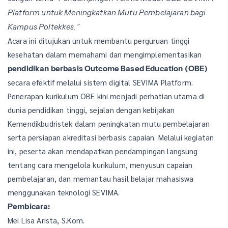
Platform untuk Meningkatkan Mutu Pembelajaran bagi
Kampus Poltekkes.”
Acara ini ditujukan untuk membantu perguruan tinggi
kesehatan dalam memahami dan mengimplementasikan
pendidikan berbasis Outcome Based Education (OBE)
secara efektif melalui sistem digital SEVIMA Platform.
Penerapan kurikulum OBE kini menjadi perhatian utama di
dunia pendidikan tinggi, sejalan dengan kebijakan
Kemendikbudristek dalam peningkatan mutu pembelajaran
serta persiapan akreditasi berbasis capaian. Melalui kegiatan
ini, peserta akan mendapatkan pendampingan langsung
tentang cara mengelola kurikulum, menyusun capaian
pembelajaran, dan memantau hasil belajar mahasiswa
menggunakan teknologi SEVIMA.
Pembicara:
Mei Lisa Arista, S.Kom.