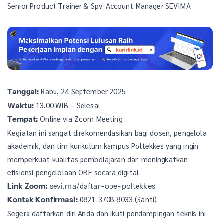
Senior Product Trainer & Spv. Account Manager SEVIMA
Rabu, 24 September 2025
Tanggal:
13.00 WIB – Selesai
Waktu:
Online via Zoom Meeting
Tempat:
Kegiatan ini sangat direkomendasikan bagi dosen, pengelola
akademik, dan tim kurikulum kampus Poltekkes yang ingin
memperkuat kualitas pembelajaran dan meningkatkan
efisiensi pengelolaan OBE secara digital.
Link Zoom:
sevi.ma/daftar-obe-poltekkes
0821-3708-8033 (Santi)
Kontak Konfirmasi:
Segera daftarkan diri Anda dan ikuti pendampingan teknis ini